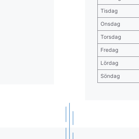
Tisdag
Onsdag
Torsdag
Fredag
Lördag
Söndag