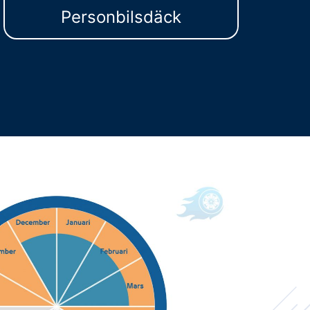
Personbilsdäck