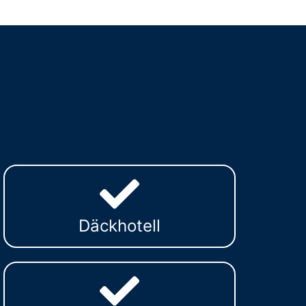
Däckhotell