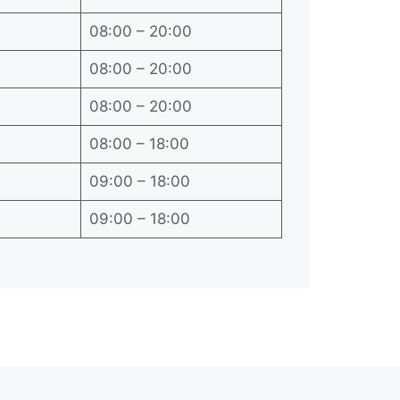
08:00 – 20:00
08:00 – 20:00
08:00 – 20:00
08:00 – 18:00
09:00 – 18:00
09:00 – 18:00