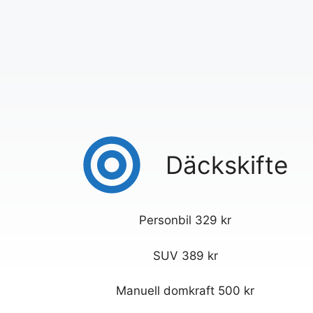
Däckskifte
Personbil 329 kr
SUV 389 kr
Manuell domkraft 500 kr