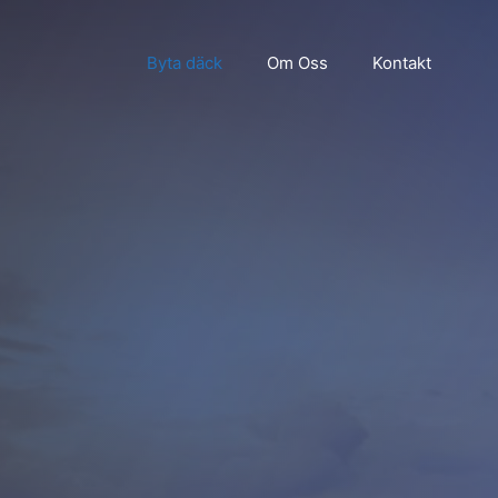
Byta däck
Om Oss
Kontakt