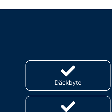
Däckbyte