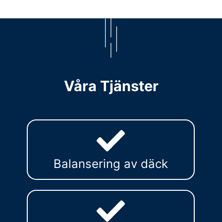
Våra Tjänster
Balansering av däck