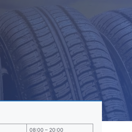
08:00 – 20:00