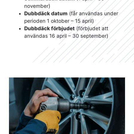
november)
Dubbdäck datum
(får användas under
perioden 1 oktober – 15 april)
Dubbdäck förbjudet
(förbjudet att
användas 16 april – 30 september)