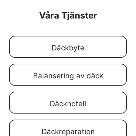
Våra Tjänster
Däckbyte
Balansering av däck
Däckhotell
Däckreparation