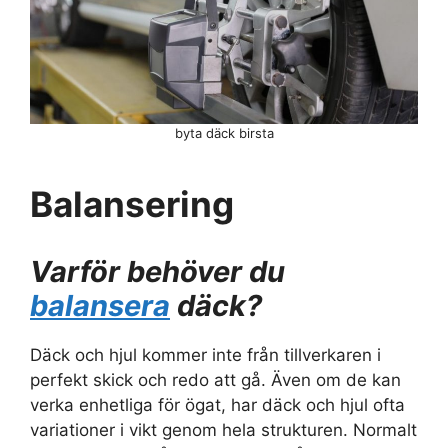
byta däck birsta
Balansering
Varför behöver du
balansera
däck?
Däck och hjul kommer inte från tillverkaren i
perfekt skick och redo att gå. Även om de kan
verka enhetliga för ögat, har däck och hjul ofta
variationer i vikt genom hela strukturen. Normalt