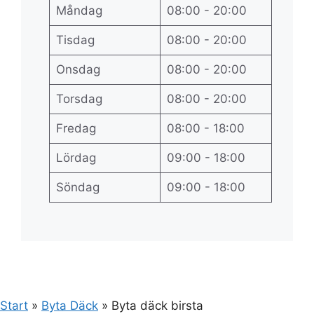
Måndag
08:00 - 20:00
Tisdag
08:00 - 20:00
Onsdag
08:00 - 20:00
Torsdag
08:00 - 20:00
Fredag
08:00 - 18:00
Lördag
09:00 - 18:00
Söndag
09:00 - 18:00
Start
»
Byta Däck
»
Byta däck birsta