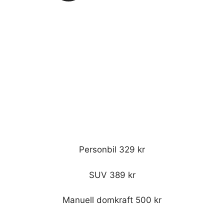
Personbil 329 kr
SUV 389 kr
Manuell domkraft 500 kr