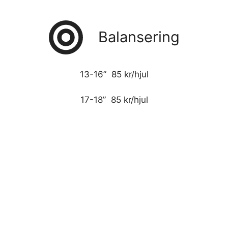
Balansering
13-16” 85 kr/hjul
17-18” 85 kr/hjul