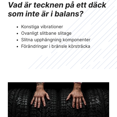
Vad är tecknen på ett däck
som inte är i balans?
Konstiga vibrationer
Ovanligt slitbane slitage
Slitna upphängning komponenter
Förändringar i bränsle körsträcka