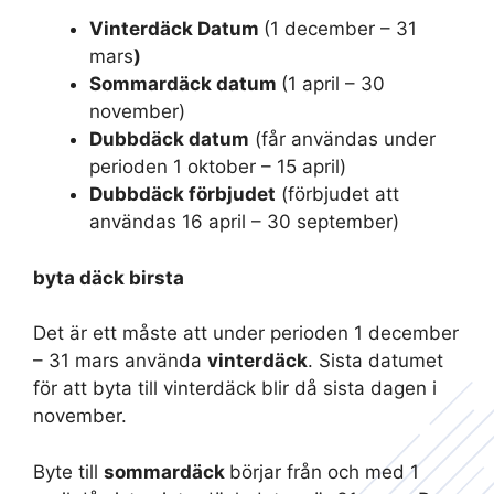
Vinterdäck Datum
(1 december – 31
mars
)
Sommardäck datum
(1 april – 30
november)
Dubbdäck datum
(får användas under
perioden 1 oktober – 15 april)
Dubbdäck förbjudet
(förbjudet att
användas 16 april – 30 september)
byta däck birsta
Det är ett måste att under perioden 1 december
– 31 mars använda
vinterdäck
. Sista datumet
för att byta till vinterdäck blir då sista dagen i
november.
Byte till
sommardäck
börjar från och med 1