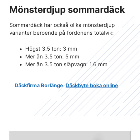
Mönsterdjup sommardäck
Sommardäck har också olika mönsterdjup
varianter beroende på fordonens totalvik:
Högst 3.5 ton: 3 mm
Mer än 3.5 ton: 5 mm
Mer än 3.5 ton släpvagn: 1.6 mm
Däckfirma Borlänge
Däckbyte boka online