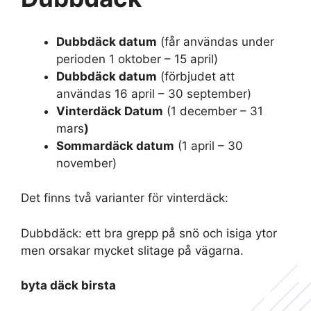
Dubbdäck datum
(får användas under
perioden 1 oktober – 15 april)
Dubbdäck datum
(förbjudet att
användas 16 april – 30 september)
Vinterdäck Datum
(1 december – 31
mars
)
Sommardäck datum
(1 april – 30
november)
Det finns två varianter för vinterdäck:
Dubbdäck: ett bra grepp på snö och isiga ytor
men orsakar mycket slitage på vägarna.
byta däck birsta