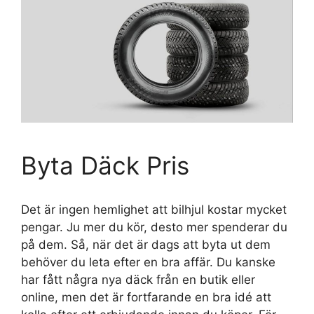
Byta Däck Pris
Det är ingen hemlighet att bilhjul kostar mycket
pengar. Ju mer du kör, desto mer spenderar du
på dem. Så, när det är dags att byta ut dem
behöver du leta efter en bra affär. Du kanske
har fått några nya däck från en butik eller
online, men det är fortfarande en bra idé att