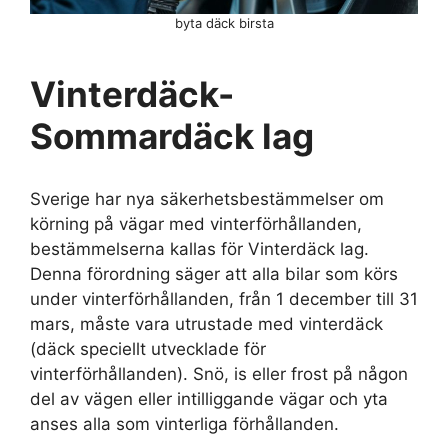
byta däck birsta
Vinterdäck-
Sommardäck lag
Sverige har nya säkerhetsbestämmelser om
körning på vägar med vinterförhållanden,
bestämmelserna kallas för Vinterdäck lag.
Denna förordning säger att alla bilar som körs
under vinterförhållanden, från 1 december till 31
mars, måste vara utrustade med vinterdäck
(däck speciellt utvecklade för
vinterförhållanden). Snö, is eller frost på någon
del av vägen eller intilliggande vägar och yta
anses alla som vinterliga förhållanden.