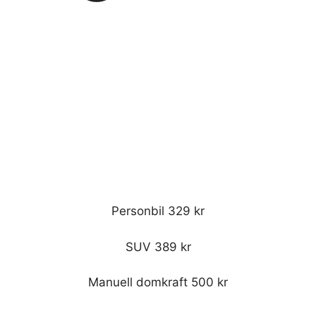
Personbil 329 kr
SUV 389 kr
Manuell domkraft 500 kr