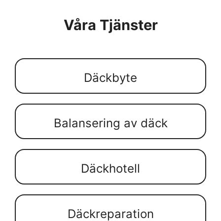
Våra Tjänster
Däckbyte
Balansering av däck
Däckhotell
Däckreparation