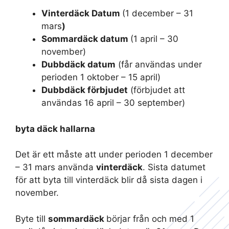
Vinterdäck Datum
(1 december – 31
mars
)
Sommardäck datum
(1 april – 30
november)
Dubbdäck datum
(får användas under
perioden 1 oktober – 15 april)
Dubbdäck förbjudet
(förbjudet att
användas 16 april – 30 september)
byta däck hallarna
Det är ett måste att under perioden 1 december
– 31 mars använda
vinterdäck
. Sista datumet
för att byta till vinterdäck blir då sista dagen i
november.
Byte till
sommardäck
börjar från och med 1