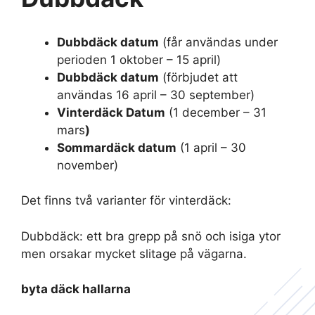
Dubbdäck datum
(får användas under
perioden 1 oktober – 15 april)
Dubbdäck datum
(förbjudet att
användas 16 april – 30 september)
Vinterdäck Datum
(1 december – 31
mars
)
Sommardäck datum
(1 april – 30
november)
Det finns två varianter för vinterdäck:
Dubbdäck: ett bra grepp på snö och isiga ytor
men orsakar mycket slitage på vägarna.
byta däck hallarna