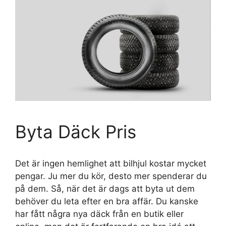
Byta Däck Pris
Det är ingen hemlighet att bilhjul kostar mycket
pengar. Ju mer du kör, desto mer spenderar du
på dem. Så, när det är dags att byta ut dem
behöver du leta efter en bra affär. Du kanske
har fått några nya däck från en butik eller