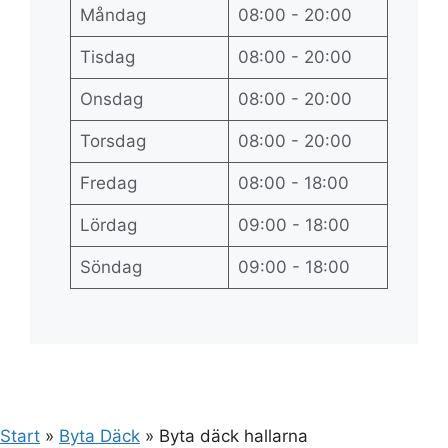
Måndag
08:00 - 20:00
Tisdag
08:00 - 20:00
Onsdag
08:00 - 20:00
Torsdag
08:00 - 20:00
Fredag
08:00 - 18:00
Lördag
09:00 - 18:00
Söndag
09:00 - 18:00
Start
»
Byta Däck
»
Byta däck hallarna