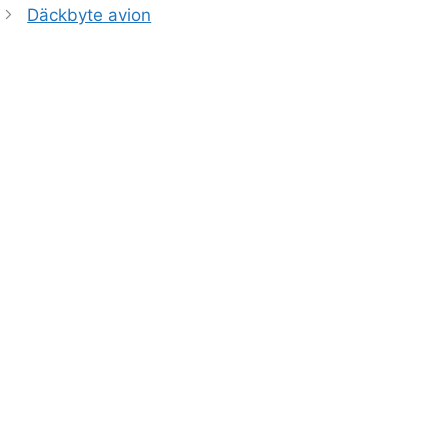
Däckbyte avion