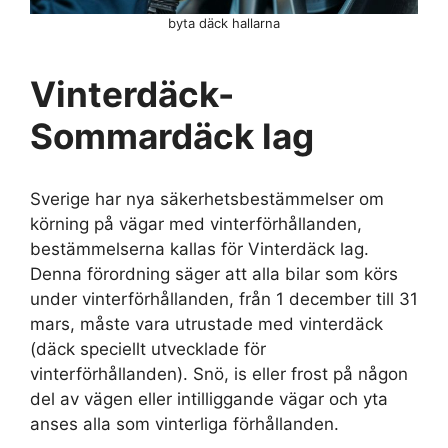
byta däck hallarna
Vinterdäck-
Sommardäck lag
Sverige har nya säkerhetsbestämmelser om
körning på vägar med vinterförhållanden,
bestämmelserna kallas för Vinterdäck lag.
Denna förordning säger att alla bilar som körs
under vinterförhållanden, från 1 december till 31
mars, måste vara utrustade med vinterdäck
(däck speciellt utvecklade för
vinterförhållanden). Snö, is eller frost på någon
del av vägen eller intilliggande vägar och yta
anses alla som vinterliga förhållanden.