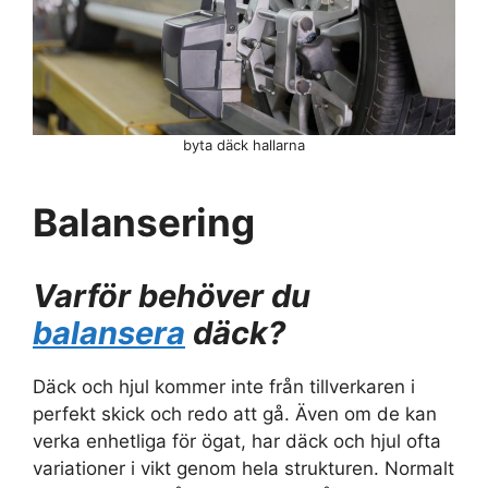
byta däck hallarna
Balansering
Varför behöver du
balansera
däck?
Däck och hjul kommer inte från tillverkaren i
perfekt skick och redo att gå. Även om de kan
verka enhetliga för ögat, har däck och hjul ofta
variationer i vikt genom hela strukturen. Normalt