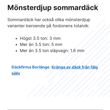
Mönsterdjup sommardäck
Sommardäck har också olika mönsterdjup
varianter beroende på fordonens totalvik:
Högst 3.5 ton: 3 mm
Mer än 3.5 ton: 5 mm
Mer än 3.5 ton släpvagn: 1.6 mm
Däckfirma Borlänge
Kränga av däck från fälg
själv