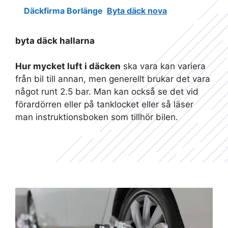
Däckfirma Borlänge
Byta däck nova
byta däck hallarna
Hur mycket luft i däcken
ska vara kan variera
från bil till annan, men generellt brukar det vara
något runt 2.5 bar. Man kan också se det vid
förardörren eller på tanklocket eller så läser
man instruktionsboken som tillhör bilen.