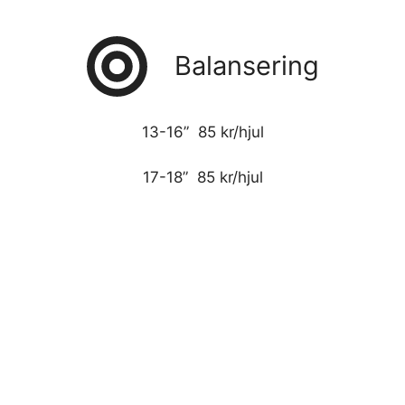
Balansering
13-16” 85 kr/hjul
17-18” 85 kr/hjul