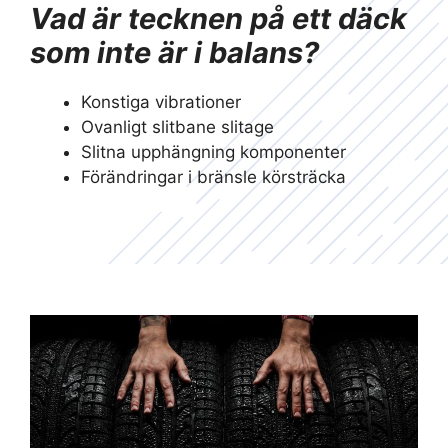
Vad är tecknen på ett däck
som inte är i balans?
Konstiga vibrationer
Ovanligt slitbane slitage
Slitna upphängning komponenter
Förändringar i bränsle körsträcka