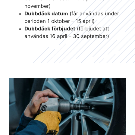
november)
Dubbdäck datum
(får användas under
perioden 1 oktober – 15 april)
Dubbdäck förbjudet
(förbjudet att
användas 16 april – 30 september)