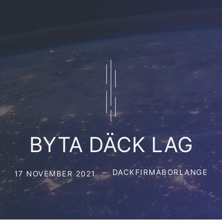
BYTA DÄCK LAG
DACKFIRMABORLANGE
17 NOVEMBER 2021