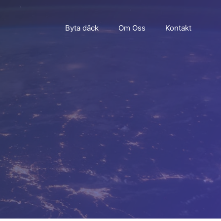
Byta däck
Om Oss
Kontakt