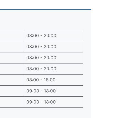
08:00 - 20:00
08:00 - 20:00
08:00 - 20:00
08:00 - 20:00
08:00 - 18:00
09:00 - 18:00
09:00 - 18:00