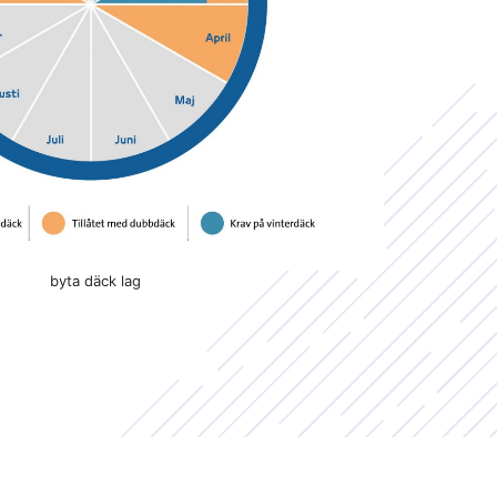
byta däck lag