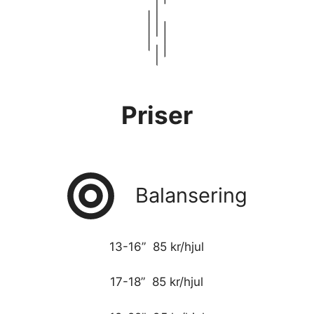
Priser
Balansering
13-16” 85 kr/hjul
17-18” 85 kr/hjul