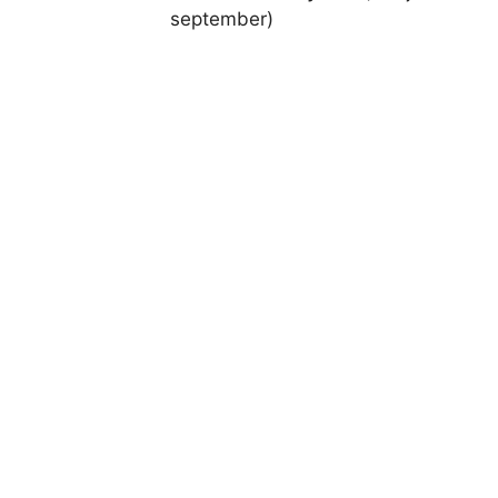
september)