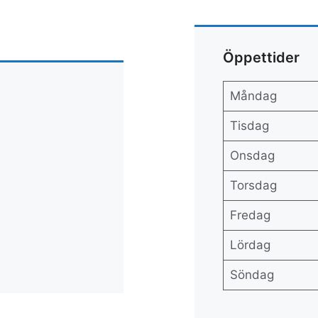
Öppettider
Måndag
Tisdag
Onsdag
Torsdag
Fredag
Lördag
Söndag