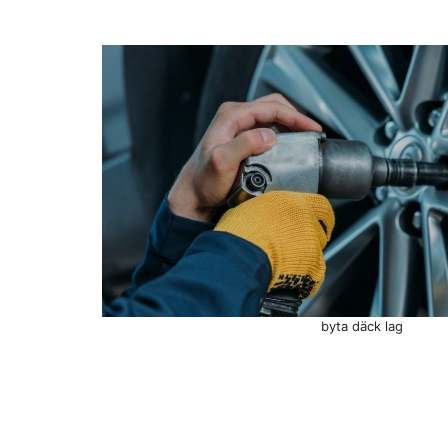
byta däck lag