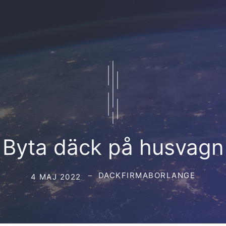
Byta däck på husvagn
DACKFIRMABORLANGE
4 MAJ 2022