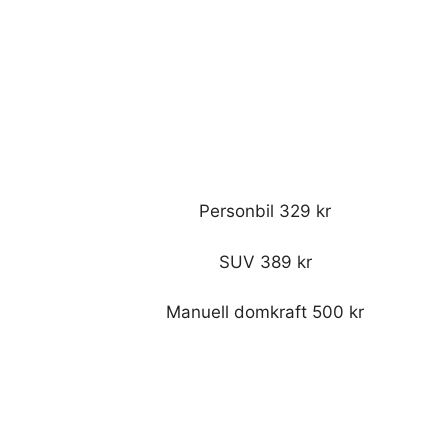
Personbil 329 kr
SUV 389 kr
Manuell domkraft 500 kr