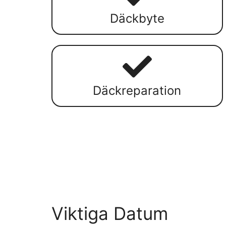
Däckbyte
Däckreparation
Viktiga Datum