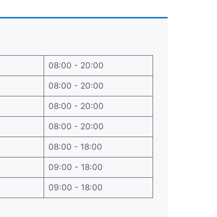
08:00 - 20:00
08:00 - 20:00
08:00 - 20:00
08:00 - 20:00
08:00 - 18:00
09:00 - 18:00
09:00 - 18:00