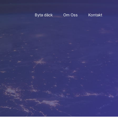
Byta däck
Om Oss
Kontakt