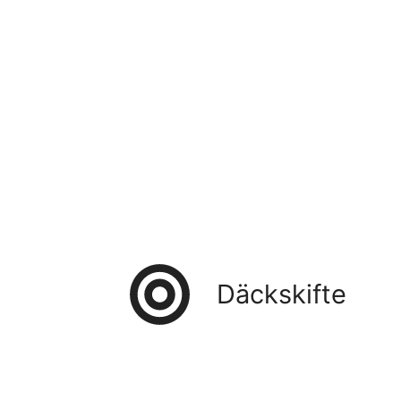
Däckskifte