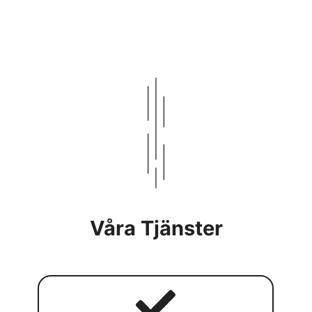
Våra Tjänster