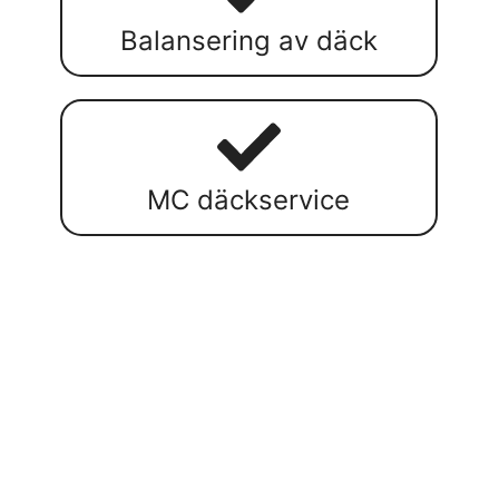
Balansering av däck
MC däckservice