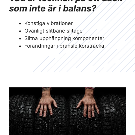
som inte är i balans?
Konstiga vibrationer
Ovanligt slitbane slitage
Slitna upphängning komponenter
Förändringar i bränsle körsträcka