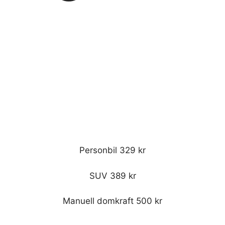
Personbil 329 kr
SUV 389 kr
Manuell domkraft 500 kr