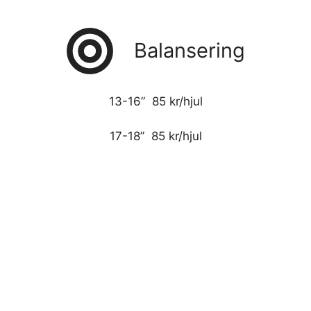
Balansering
13-16” 85 kr/hjul
17-18” 85 kr/hjul