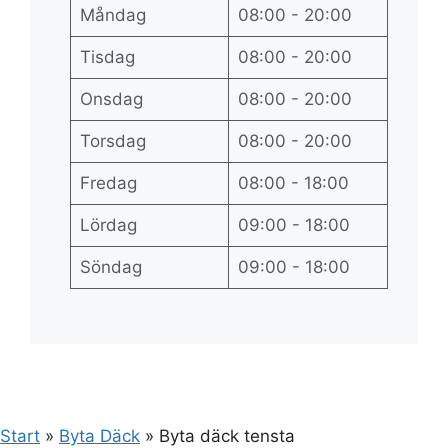
Måndag
08:00 - 20:00
Tisdag
08:00 - 20:00
Onsdag
08:00 - 20:00
Torsdag
08:00 - 20:00
Fredag
08:00 - 18:00
Lördag
09:00 - 18:00
Söndag
09:00 - 18:00
Start
»
Byta Däck
»
Byta däck tensta