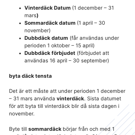
Vinterdäck Datum
(1 december – 31
mars
)
Sommardäck datum
(1 april – 30
november)
Dubbdäck datum
(får användas under
perioden 1 oktober – 15 april)
Dubbdäck förbjudet
(förbjudet att
användas 16 april – 30 september)
byta däck tensta
Det är ett måste att under perioden 1 december
– 31 mars använda
vinterdäck
. Sista datumet
för att byta till vinterdäck blir då sista dagen i
november.
Byte till
sommardäck
börjar från och med 1