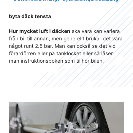
byta däck tensta
Hur mycket luft i däcken
ska vara kan variera
från bil till annan, men generellt brukar det vara
något runt 2.5 bar. Man kan också se det vid
förardörren eller på tanklocket eller så läser
man instruktionsboken som tillhör bilen.