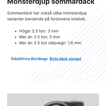
Mönsterdjup sommardäck
Sommardäck har också olika mönsterdjup
varianter beroende på fordonens totalvik:
Högst 3.5 ton: 3 mm
Mer än 3.5 ton: 5 mm
Mer än 3.5 ton släpvagn: 1.6 mm
Däckfirma Borlänge
Byta däck senast