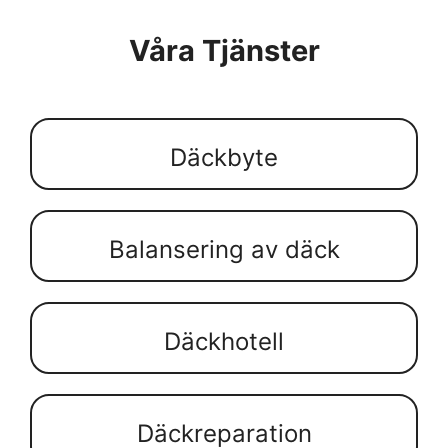
Våra Tjänster
Däckbyte
Balansering av däck
Däckhotell
Däckreparation