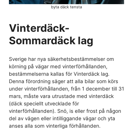
byta däck tensta
Vinterdäck-
Sommardäck lag
Sverige har nya säkerhetsbestämmelser om
körning på vägar med vinterförhållanden,
bestämmelserna kallas för Vinterdäck lag.
Denna förordning säger att alla bilar som körs
under vinterförhållanden, från 1 december till 31
mars, måste vara utrustade med vinterdäck
(däck speciellt utvecklade för
vinterförhållanden). Snö, is eller frost på någon
del av vägen eller intilliggande vägar och yta
anses alla som vinterliga förhållanden.