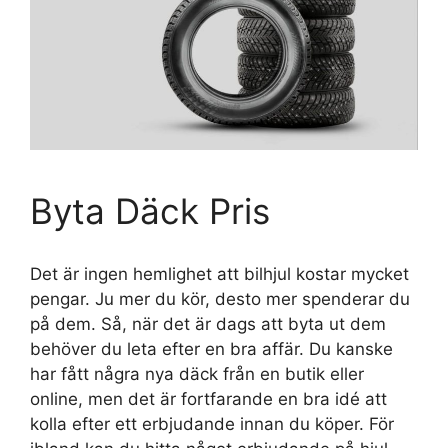
Byta Däck Pris
Det är ingen hemlighet att bilhjul kostar mycket
pengar. Ju mer du kör, desto mer spenderar du
på dem. Så, när det är dags att byta ut dem
behöver du leta efter en bra affär. Du kanske
har fått några nya däck från en butik eller
online, men det är fortfarande en bra idé att
kolla efter ett erbjudande innan du köper. För