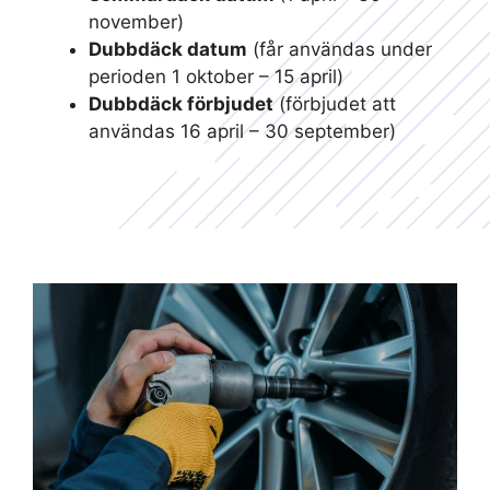
november)
Dubbdäck datum
(får användas under
perioden 1 oktober – 15 april)
Dubbdäck förbjudet
(förbjudet att
användas 16 april – 30 september)