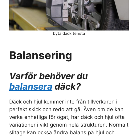
byta däck tensta
Balansering
Varför behöver du
balansera
däck?
Däck och hjul kommer inte från tillverkaren i
perfekt skick och redo att gå. Även om de kan
verka enhetliga för ögat, har däck och hjul ofta
variationer i vikt genom hela strukturen. Normalt
slitage kan också ändra balans på hjul och