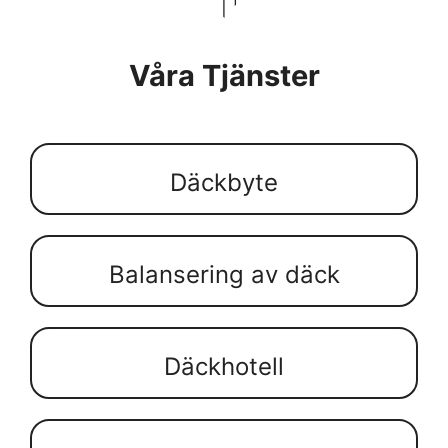
Våra Tjänster
Däckbyte
Balansering av däck
Däckhotell