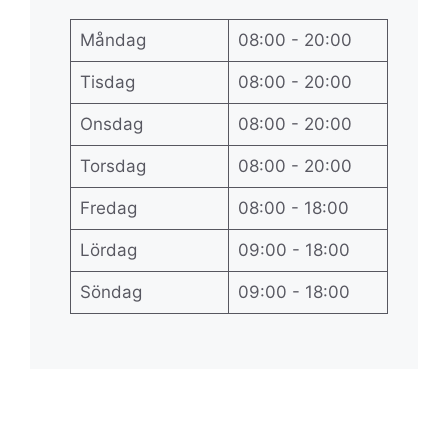
Måndag
08:00 - 20:00
Tisdag
08:00 - 20:00
Onsdag
08:00 - 20:00
Torsdag
08:00 - 20:00
Fredag
08:00 - 18:00
Lördag
09:00 - 18:00
Söndag
09:00 - 18:00