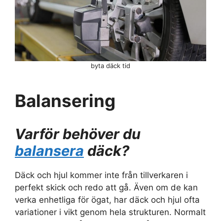
byta däck tid
Balansering
Varför behöver du
balansera
däck?
Däck och hjul kommer inte från tillverkaren i
perfekt skick och redo att gå. Även om de kan
verka enhetliga för ögat, har däck och hjul ofta
variationer i vikt genom hela strukturen. Normalt