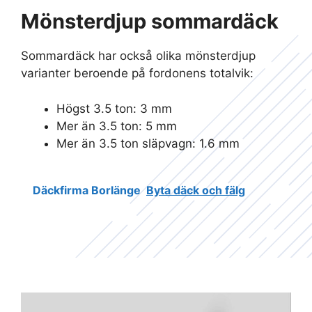
Mönsterdjup sommardäck
Sommardäck har också olika mönsterdjup
varianter beroende på fordonens totalvik:
Högst 3.5 ton: 3 mm
Mer än 3.5 ton: 5 mm
Mer än 3.5 ton släpvagn: 1.6 mm
Däckfirma Borlänge
Byta däck och fälg