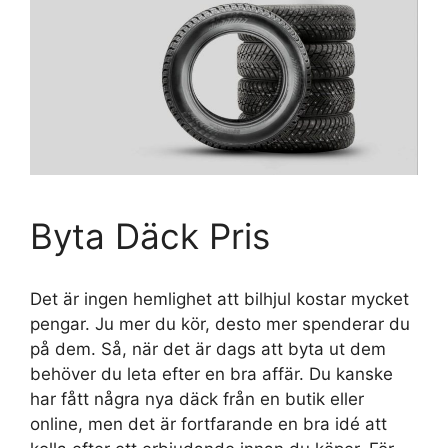
Byta Däck Pris
Det är ingen hemlighet att bilhjul kostar mycket
pengar. Ju mer du kör, desto mer spenderar du
på dem. Så, när det är dags att byta ut dem
behöver du leta efter en bra affär. Du kanske
har fått några nya däck från en butik eller
online, men det är fortfarande en bra idé att