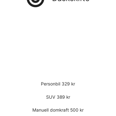
Personbil 329 kr
SUV 389 kr
Manuell domkraft 500 kr