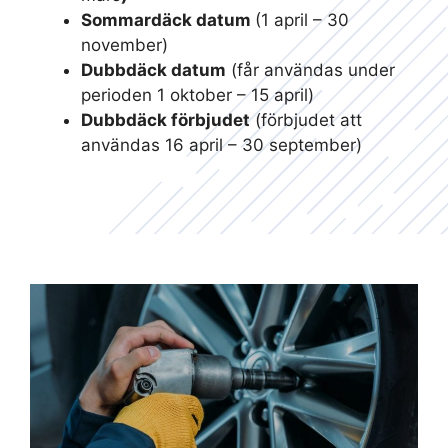
Sommardäck datum
(1 april – 30
november)
Dubbdäck datum
(får användas under
perioden 1 oktober – 15 april)
Dubbdäck förbjudet
(förbjudet att
användas 16 april – 30 september)