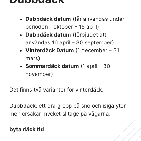
Dubbdäck datum
(får användas under
perioden 1 oktober – 15 april)
Dubbdäck datum
(förbjudet att
användas 16 april – 30 september)
Vinterdäck Datum
(1 december – 31
mars
)
Sommardäck datum
(1 april – 30
november)
Det finns två varianter för vinterdäck:
Dubbdäck: ett bra grepp på snö och isiga ytor
men orsakar mycket slitage på vägarna.
byta däck tid