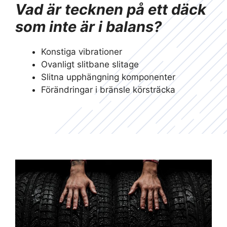
Vad är tecknen på ett däck
som inte är i balans?
Konstiga vibrationer
Ovanligt slitbane slitage
Slitna upphängning komponenter
Förändringar i bränsle körsträcka