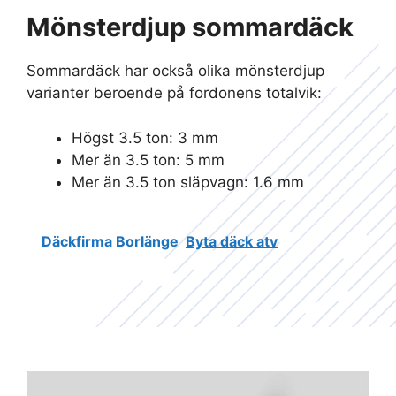
Mönsterdjup sommardäck
Sommardäck har också olika mönsterdjup
varianter beroende på fordonens totalvik:
Högst 3.5 ton: 3 mm
Mer än 3.5 ton: 5 mm
Mer än 3.5 ton släpvagn: 1.6 mm
Däckfirma Borlänge
Byta däck atv