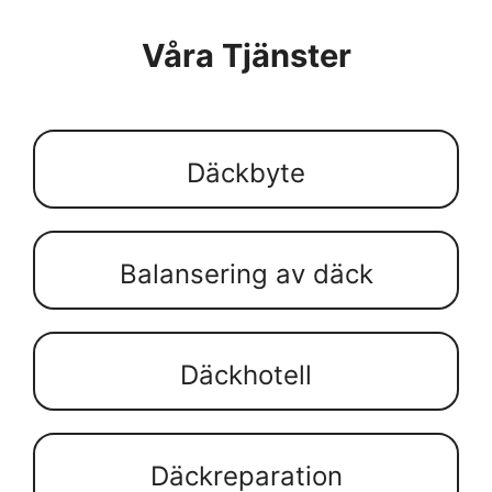
Våra Tjänster
Däckbyte
Balansering av däck
Däckhotell
Däckreparation