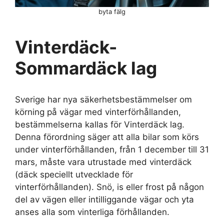
byta fälg
Vinterdäck-
Sommardäck lag
Sverige har nya säkerhetsbestämmelser om
körning på vägar med vinterförhållanden,
bestämmelserna kallas för Vinterdäck lag.
Denna förordning säger att alla bilar som körs
under vinterförhållanden, från 1 december till 31
mars, måste vara utrustade med vinterdäck
(däck speciellt utvecklade för
vinterförhållanden). Snö, is eller frost på någon
del av vägen eller intilliggande vägar och yta
anses alla som vinterliga förhållanden.