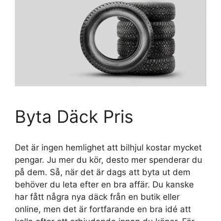
Byta Däck Pris
Det är ingen hemlighet att bilhjul kostar mycket
pengar. Ju mer du kör, desto mer spenderar du
på dem. Så, när det är dags att byta ut dem
behöver du leta efter en bra affär. Du kanske
har fått några nya däck från en butik eller
online, men det är fortfarande en bra idé att