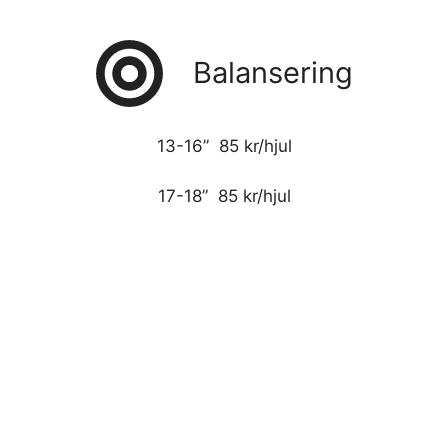
Balansering
13-16” 85 kr/hjul
17-18” 85 kr/hjul