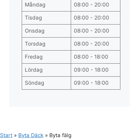
Måndag
08:00 - 20:00
Tisdag
08:00 - 20:00
Onsdag
08:00 - 20:00
Torsdag
08:00 - 20:00
Fredag
08:00 - 18:00
Lördag
09:00 - 18:00
Söndag
09:00 - 18:00
Start
»
Byta Däck
»
Byta fälg