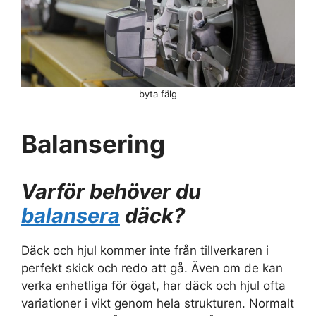
byta fälg
Balansering
Varför behöver du
balansera
däck?
Däck och hjul kommer inte från tillverkaren i
perfekt skick och redo att gå. Även om de kan
verka enhetliga för ögat, har däck och hjul ofta
variationer i vikt genom hela strukturen. Normalt