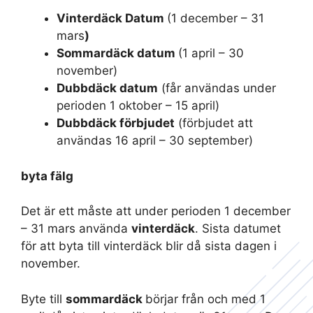
Vinterdäck Datum
(1 december – 31
mars
)
Sommardäck datum
(1 april – 30
november)
Dubbdäck datum
(får användas under
perioden 1 oktober – 15 april)
Dubbdäck förbjudet
(förbjudet att
användas 16 april – 30 september)
byta fälg
Det är ett måste att under perioden 1 december
– 31 mars använda
vinterdäck
. Sista datumet
för att byta till vinterdäck blir då sista dagen i
november.
Byte till
sommardäck
börjar från och med 1