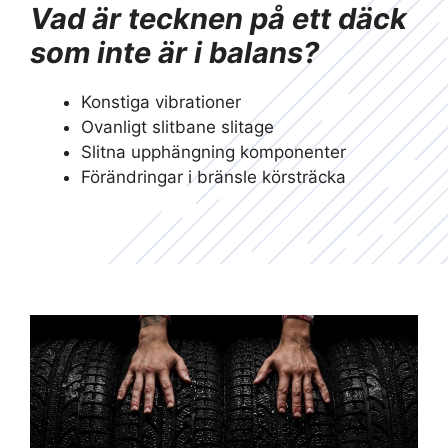
Vad är tecknen på ett däck
som inte är i balans?
Konstiga vibrationer
Ovanligt slitbane slitage
Slitna upphängning komponenter
Förändringar i bränsle körsträcka