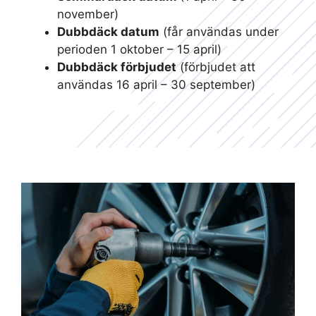
november)
Dubbdäck datum
(får användas under
perioden 1 oktober – 15 april)
Dubbdäck förbjudet
(förbjudet att
användas 16 april – 30 september)