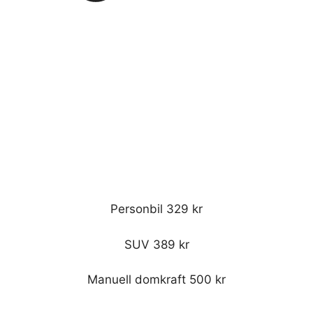
Personbil 329 kr
SUV 389 kr
Manuell domkraft 500 kr