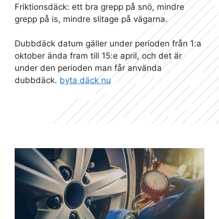
Friktionsdäck: ett bra grepp på snö, mindre
grepp på is, mindre slitage på vägarna.
Dubbdäck datum gäller under perioden från 1:a
oktober ända fram till 15:e april, och det är
under den perioden man får använda
dubbdäck.
byta däck nu