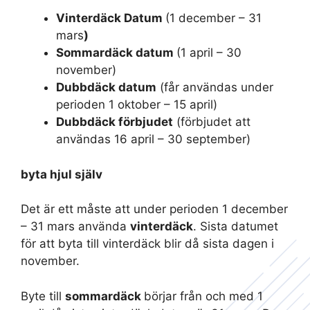
Vinterdäck Datum
(1 december – 31
mars
)
Sommardäck datum
(1 april – 30
november)
Dubbdäck datum
(får användas under
perioden 1 oktober – 15 april)
Dubbdäck förbjudet
(förbjudet att
användas 16 april – 30 september)
byta hjul själv
Det är ett måste att under perioden 1 december
– 31 mars använda
vinterdäck
. Sista datumet
för att byta till vinterdäck blir då sista dagen i
november.
Byte till
sommardäck
börjar från och med 1