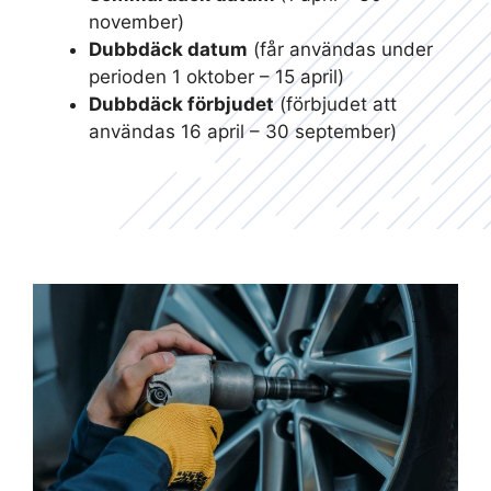
november)
Dubbdäck datum
(får användas under
perioden 1 oktober – 15 april)
Dubbdäck förbjudet
(förbjudet att
användas 16 april – 30 september)