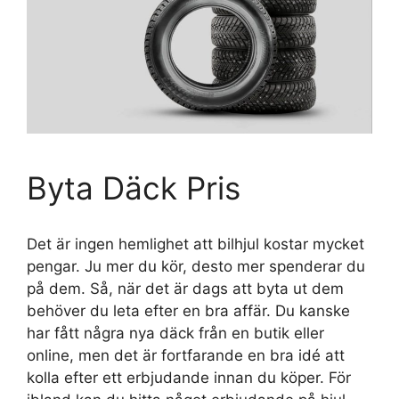
Byta Däck Pris
Det är ingen hemlighet att bilhjul kostar mycket
pengar. Ju mer du kör, desto mer spenderar du
på dem. Så, när det är dags att byta ut dem
behöver du leta efter en bra affär. Du kanske
har fått några nya däck från en butik eller
online, men det är fortfarande en bra idé att
kolla efter ett erbjudande innan du köper. För