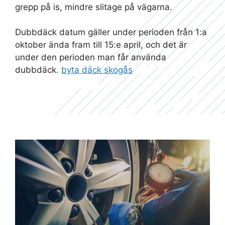
grepp på is, mindre slitage på vägarna.
Dubbdäck datum gäller under perioden från 1:a
oktober ända fram till 15:e april, och det är
under den perioden man får använda
dubbdäck.
byta däck skogås