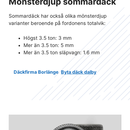
Mönsterdjup sommardäck
Sommardäck har också olika mönsterdjup
varianter beroende på fordonens totalvik:
Högst 3.5 ton: 3 mm
Mer än 3.5 ton: 5 mm
Mer än 3.5 ton släpvagn: 1.6 mm
Däckfirma Borlänge
Byta däck dalby