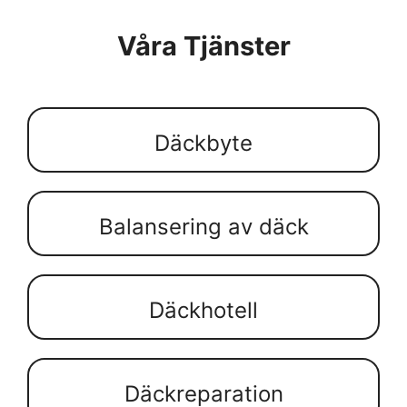
Våra Tjänster
Däckbyte
Balansering av däck
Däckhotell
Däckreparation