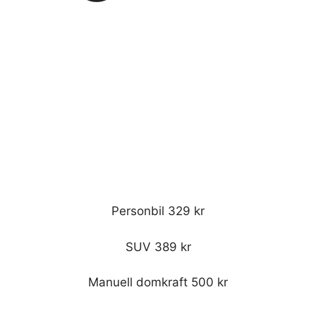
Personbil 329 kr
SUV 389 kr
Manuell domkraft 500 kr