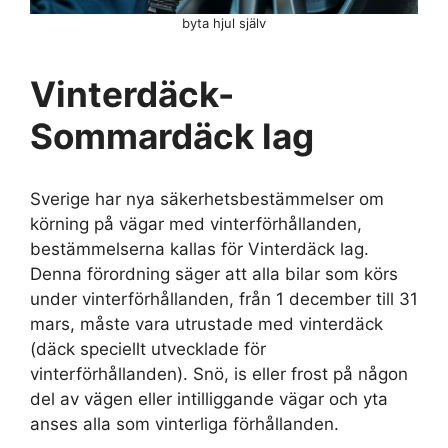
byta hjul själv
Vinterdäck-
Sommardäck lag
Sverige har nya säkerhetsbestämmelser om
körning på vägar med vinterförhållanden,
bestämmelserna kallas för Vinterdäck lag.
Denna förordning säger att alla bilar som körs
under vinterförhållanden, från 1 december till 31
mars, måste vara utrustade med vinterdäck
(däck speciellt utvecklade för
vinterförhållanden). Snö, is eller frost på någon
del av vägen eller intilliggande vägar och yta
anses alla som vinterliga förhållanden.