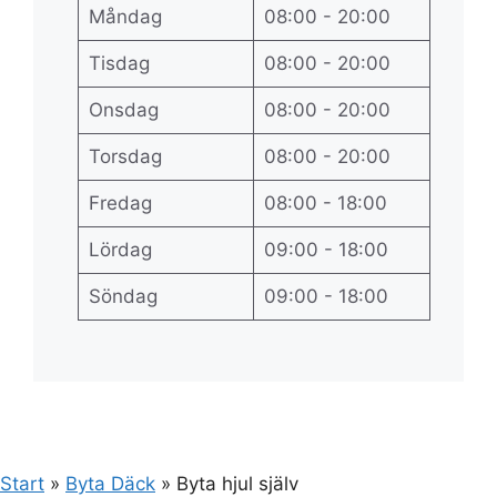
Måndag
08:00 - 20:00
Tisdag
08:00 - 20:00
Onsdag
08:00 - 20:00
Torsdag
08:00 - 20:00
Fredag
08:00 - 18:00
Lördag
09:00 - 18:00
Söndag
09:00 - 18:00
Start
»
Byta Däck
»
Byta hjul själv