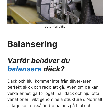
byta hjul själv
Balansering
Varför behöver du
balansera
däck?
Däck och hjul kommer inte från tillverkaren i
perfekt skick och redo att gå. Även om de kan
verka enhetliga för ögat, har däck och hjul ofta
variationer i vikt genom hela strukturen. Normalt
slitage kan också ändra balans på hjul och