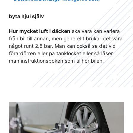
byta hjul själv
Hur mycket luft i däcken
ska vara kan variera
från bil till annan, men generellt brukar det vara
något runt 2.5 bar. Man kan också se det vid
förardörren eller på tanklocket eller så läser
man instruktionsboken som tillhör bilen.