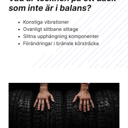
som inte är i balans?
Konstiga vibrationer
Ovanligt slitbane slitage
Slitna upphängning komponenter
Förändringar i bränsle körsträcka