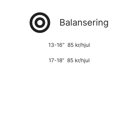
Balansering
13-16” 85 kr/hjul
17-18” 85 kr/hjul