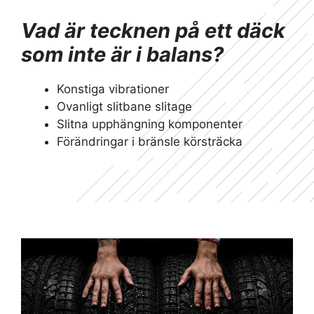
Vad är tecknen på ett däck
som inte är i balans?
Konstiga vibrationer
Ovanligt slitbane slitage
Slitna upphängning komponenter
Förändringar i bränsle körsträcka