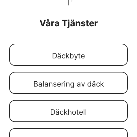
Våra Tjänster
Däckbyte
Balansering av däck
Däckhotell