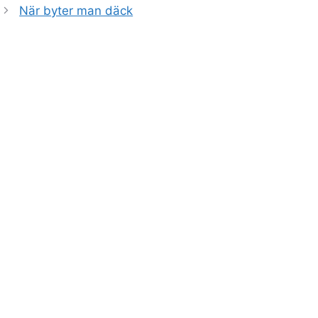
När byter man däck