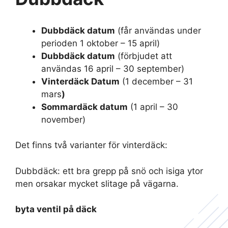
Dubbdäck datum
(får användas under
perioden 1 oktober – 15 april)
Dubbdäck datum
(förbjudet att
användas 16 april – 30 september)
Vinterdäck Datum
(1 december – 31
mars
)
Sommardäck datum
(1 april – 30
november)
Det finns två varianter för vinterdäck:
Dubbdäck: ett bra grepp på snö och isiga ytor
men orsakar mycket slitage på vägarna.
byta ventil på däck