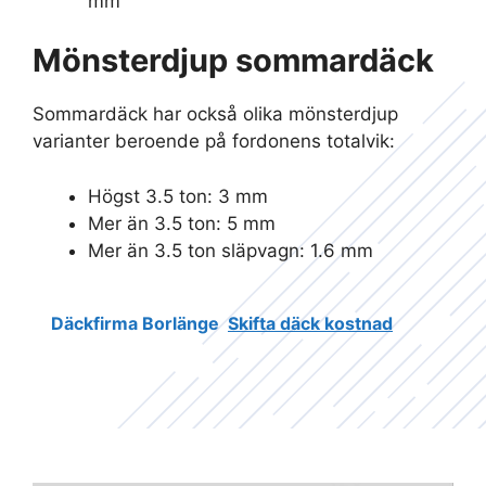
mm
Mönsterdjup sommardäck
Sommardäck har också olika mönsterdjup
varianter beroende på fordonens totalvik:
Högst 3.5 ton: 3 mm
Mer än 3.5 ton: 5 mm
Mer än 3.5 ton släpvagn: 1.6 mm
Däckfirma Borlänge
Skifta däck kostnad