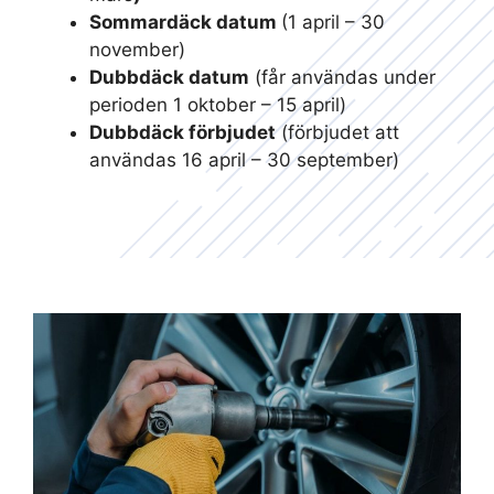
Sommardäck datum
(1 april – 30
november)
Dubbdäck datum
(får användas under
perioden 1 oktober – 15 april)
Dubbdäck förbjudet
(förbjudet att
användas 16 april – 30 september)