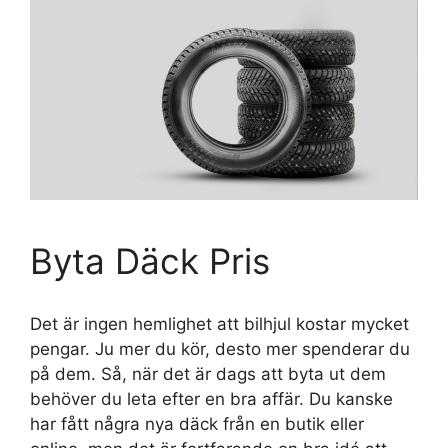
Byta Däck Pris
Det är ingen hemlighet att bilhjul kostar mycket
pengar. Ju mer du kör, desto mer spenderar du
på dem. Så, när det är dags att byta ut dem
behöver du leta efter en bra affär. Du kanske
har fått några nya däck från en butik eller