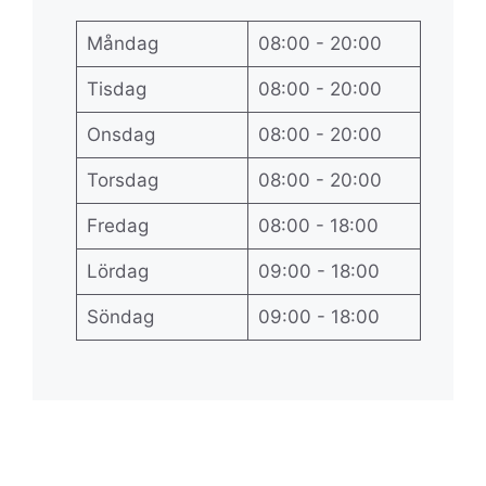
Måndag
08:00 - 20:00
Tisdag
08:00 - 20:00
Onsdag
08:00 - 20:00
Torsdag
08:00 - 20:00
Fredag
08:00 - 18:00
Lördag
09:00 - 18:00
Söndag
09:00 - 18:00