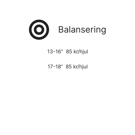
Balansering
13-16” 85 kr/hjul
17-18” 85 kr/hjul