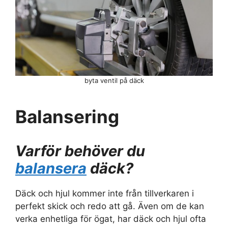
byta ventil på däck
Balansering
Varför behöver du
balansera
däck?
Däck och hjul kommer inte från tillverkaren i
perfekt skick och redo att gå. Även om de kan
verka enhetliga för ögat, har däck och hjul ofta