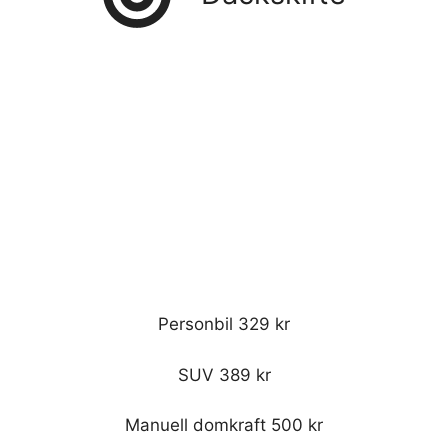
Personbil 329 kr
SUV 389 kr
Manuell domkraft 500 kr