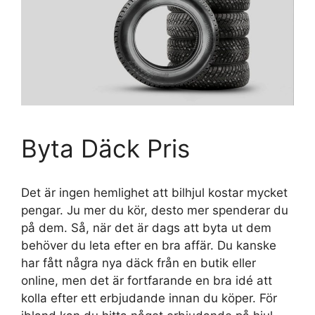
Byta Däck Pris
Det är ingen hemlighet att bilhjul kostar mycket
pengar. Ju mer du kör, desto mer spenderar du
på dem. Så, när det är dags att byta ut dem
behöver du leta efter en bra affär. Du kanske
har fått några nya däck från en butik eller
online, men det är fortfarande en bra idé att
kolla efter ett erbjudande innan du köper. För