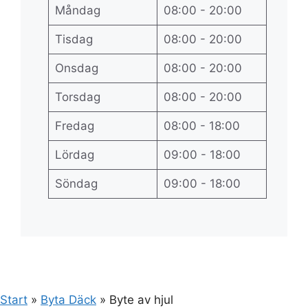
Måndag
08:00 - 20:00
Tisdag
08:00 - 20:00
Onsdag
08:00 - 20:00
Torsdag
08:00 - 20:00
Fredag
08:00 - 18:00
Lördag
09:00 - 18:00
Söndag
09:00 - 18:00
Start
»
Byta Däck
»
Byte av hjul