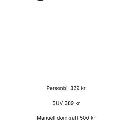
Personbil 329 kr
SUV 389 kr
Manuell domkraft 500 kr