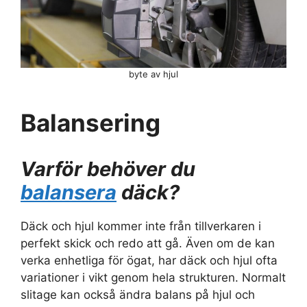
byte av hjul
Balansering
Varför behöver du
balansera
däck?
Däck och hjul kommer inte från tillverkaren i
perfekt skick och redo att gå. Även om de kan
verka enhetliga för ögat, har däck och hjul ofta
variationer i vikt genom hela strukturen. Normalt
slitage kan också ändra balans på hjul och