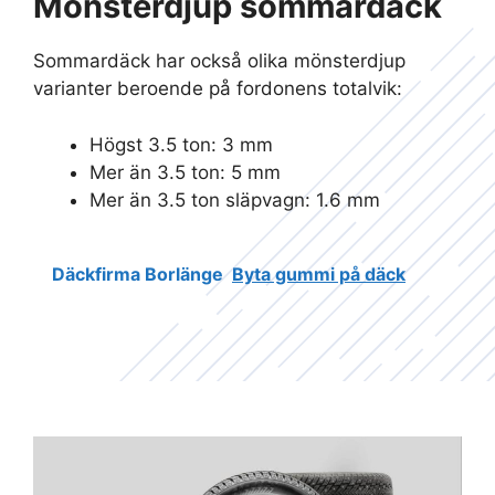
Mönsterdjup sommardäck
Sommardäck har också olika mönsterdjup
varianter beroende på fordonens totalvik:
Högst 3.5 ton: 3 mm
Mer än 3.5 ton: 5 mm
Mer än 3.5 ton släpvagn: 1.6 mm
Däckfirma Borlänge
Byta gummi på däck