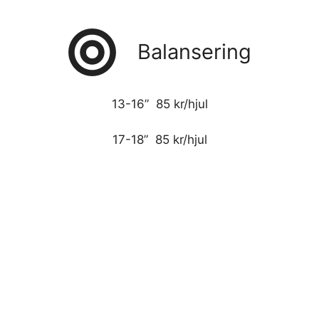
Balansering
13-16” 85 kr/hjul
17-18” 85 kr/hjul