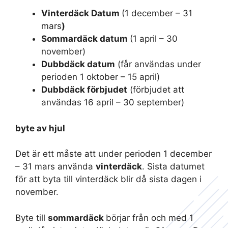
Vinterdäck Datum
(1 december – 31
mars
)
Sommardäck datum
(1 april – 30
november)
Dubbdäck datum
(får användas under
perioden 1 oktober – 15 april)
Dubbdäck förbjudet
(förbjudet att
användas 16 april – 30 september)
byte av hjul
Det är ett måste att under perioden 1 december
– 31 mars använda
vinterdäck
. Sista datumet
för att byta till vinterdäck blir då sista dagen i
november.
Byte till
sommardäck
börjar från och med 1