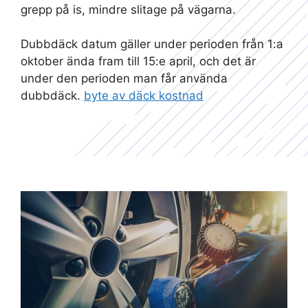
grepp på is, mindre slitage på vägarna.
Dubbdäck datum gäller under perioden från 1:a
oktober ända fram till 15:e april, och det är
under den perioden man får använda
dubbdäck.
byte av däck kostnad