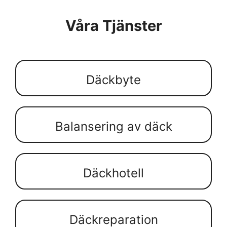
Våra Tjänster
Däckbyte
Balansering av däck
Däckhotell
Däckreparation