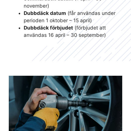
november)
Dubbdäck datum
(får användas under
perioden 1 oktober – 15 april)
Dubbdäck förbjudet
(förbjudet att
användas 16 april – 30 september)