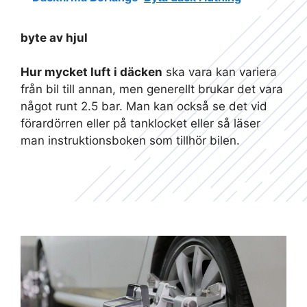
byte av hjul
Hur mycket luft i däcken
ska vara kan variera
från bil till annan, men generellt brukar det vara
något runt 2.5 bar. Man kan också se det vid
förardörren eller på tanklocket eller så läser
man instruktionsboken som tillhör bilen.