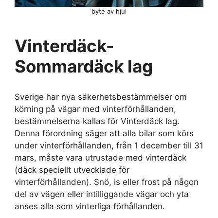
byte av hjul
Vinterdäck-
Sommardäck lag
Sverige har nya säkerhetsbestämmelser om
körning på vägar med vinterförhållanden,
bestämmelserna kallas för Vinterdäck lag.
Denna förordning säger att alla bilar som körs
under vinterförhållanden, från 1 december till 31
mars, måste vara utrustade med vinterdäck
(däck speciellt utvecklade för
vinterförhållanden). Snö, is eller frost på någon
del av vägen eller intilliggande vägar och yta
anses alla som vinterliga förhållanden.