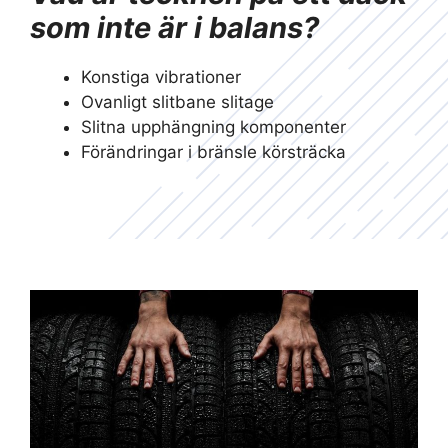
som inte är i balans?
Konstiga vibrationer
Ovanligt slitbane slitage
Slitna upphängning komponenter
Förändringar i bränsle körsträcka