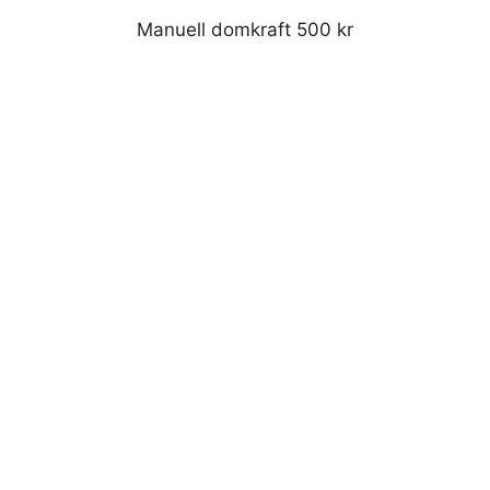
Manuell domkraft 500 kr