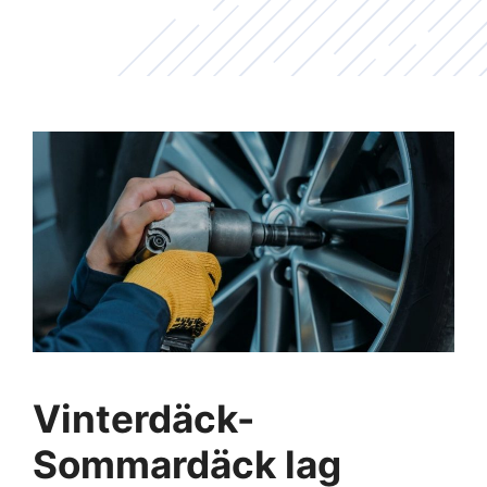
Vinterdäck-
Sommardäck lag