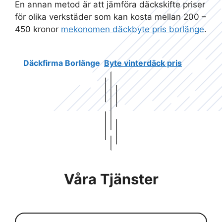
En annan metod är att jämföra däckskifte priser
för olika verkstäder som kan kosta mellan 200 –
450 kronor
mekonomen däckbyte pris borlänge
.
Däckfirma Borlänge
Byte vinterdäck pris
Våra Tjänster