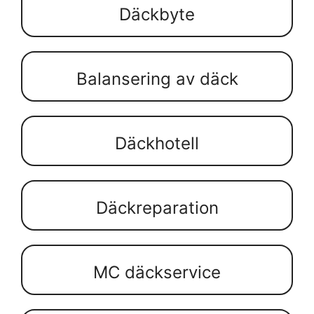
Däckbyte
Balansering av däck
Däckhotell
Däckreparation
MC däckservice