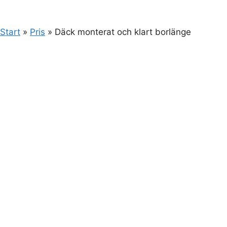
Start
»
Pris
»
Däck monterat och klart borlänge