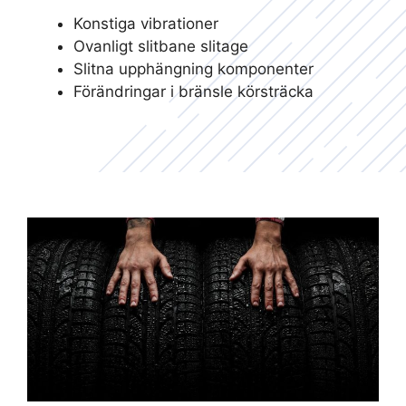
Konstiga vibrationer
Ovanligt slitbane slitage
Slitna upphängning komponenter
Förändringar i bränsle körsträcka