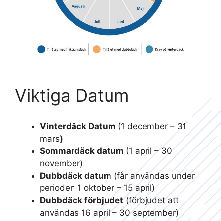
Viktiga Datum
Vinterdäck Datum
(1 december – 31
mars
)
Sommardäck datum
(1 april – 30
november)
Dubbdäck datum
(får användas under
perioden 1 oktober – 15 april)
Dubbdäck förbjudet
(förbjudet att
användas 16 april – 30 september)