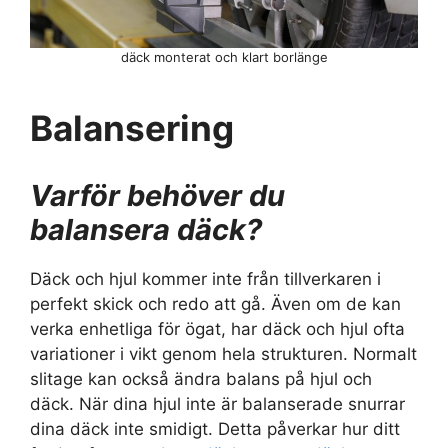
däck monterat och klart borlänge
Balansering
Varför behöver du
balansera däck?
Däck och hjul kommer inte från tillverkaren i
perfekt skick och redo att gå. Även om de kan
verka enhetliga för ögat, har däck och hjul ofta
variationer i vikt genom hela strukturen. Normalt
slitage kan också ändra balans på hjul och
däck. När dina hjul inte är balanserade snurrar
dina däck inte smidigt. Detta påverkar hur ditt