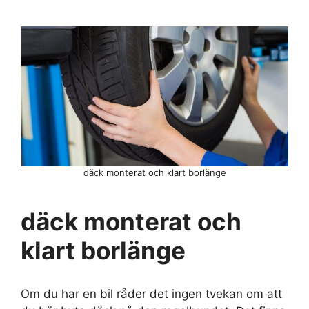
däck monterat och klart borlänge
däck monterat och
klart borlänge
Om du har en bil råder det ingen tvekan om att