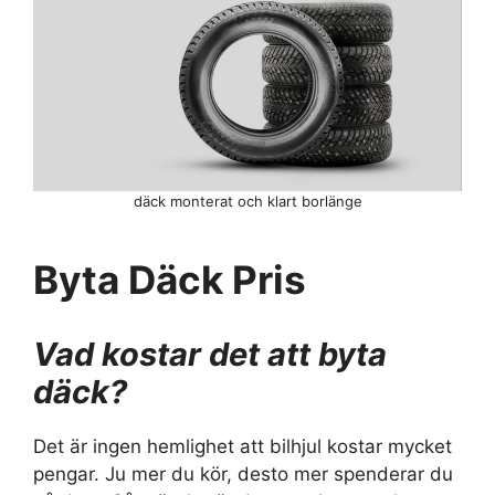
däck monterat och klart borlänge
Byta Däck Pris
Vad kostar det att byta
däck?
Det är ingen hemlighet att bilhjul kostar mycket
pengar. Ju mer du kör, desto mer spenderar du