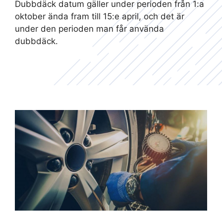
Dubbdäck datum gäller under perioden från 1:a
oktober ända fram till 15:e april, och det är
under den perioden man får använda
dubbdäck.