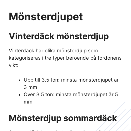
Mönsterdjupet
Vinterdäck mönsterdjup
Vinterdäck har olika mönsterdjup som
kategoriseras i tre typer beroende på fordonens
vikt:
Upp till 3.5 ton: minsta mönsterdjupet är
3 mm
Över 3.5 ton: minsta mönsterdjupet är 5
mm
Mönsterdjup sommardäck