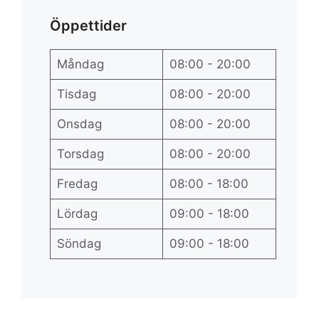
Öppettider
Måndag
08:00 - 20:00
Tisdag
08:00 - 20:00
Onsdag
08:00 - 20:00
Torsdag
08:00 - 20:00
Fredag
08:00 - 18:00
Lördag
09:00 - 18:00
Söndag
09:00 - 18:00