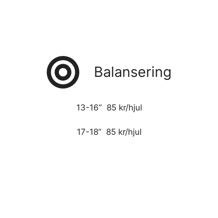
Balansering
13-16” 85 kr/hjul
17-18” 85 kr/hjul