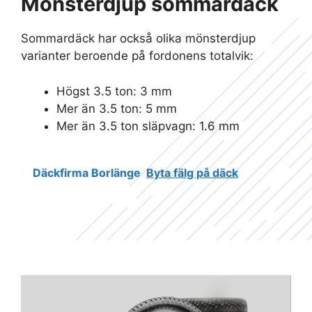
Mönsterdjup sommardäck
Sommardäck har också olika mönsterdjup
varianter beroende på fordonens totalvik:
Högst 3.5 ton: 3 mm
Mer än 3.5 ton: 5 mm
Mer än 3.5 ton släpvagn: 1.6 mm
Däckfirma Borlänge
Byta fälg på däck