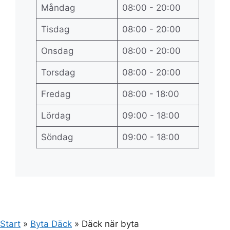
Måndag
08:00 - 20:00
Tisdag
08:00 - 20:00
Onsdag
08:00 - 20:00
Torsdag
08:00 - 20:00
Fredag
08:00 - 18:00
Lördag
09:00 - 18:00
Söndag
09:00 - 18:00
Start
»
Byta Däck
»
Däck när byta