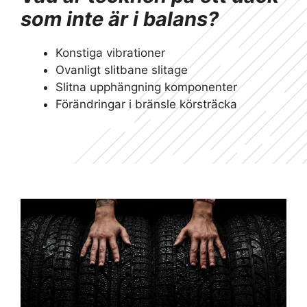
som inte är i balans?
Konstiga vibrationer
Ovanligt slitbane slitage
Slitna upphängning komponenter
Förändringar i bränsle körsträcka