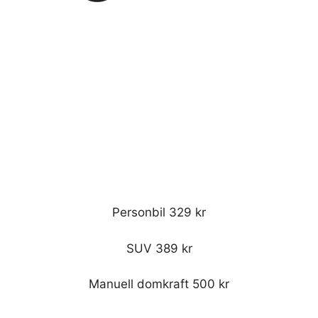
Personbil 329 kr
SUV 389 kr
Manuell domkraft 500 kr