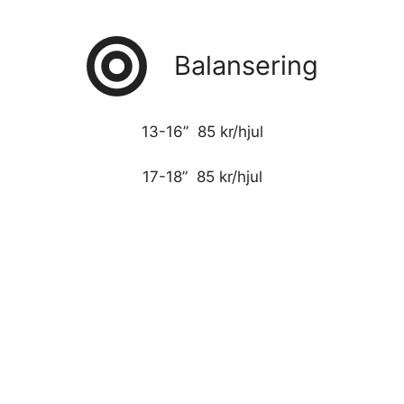
Balansering
13-16” 85 kr/hjul
17-18” 85 kr/hjul