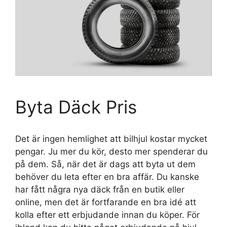
Byta Däck Pris
Det är ingen hemlighet att bilhjul kostar mycket
pengar. Ju mer du kör, desto mer spenderar du
på dem. Så, när det är dags att byta ut dem
behöver du leta efter en bra affär. Du kanske
har fått några nya däck från en butik eller
online, men det är fortfarande en bra idé att
kolla efter ett erbjudande innan du köper. För