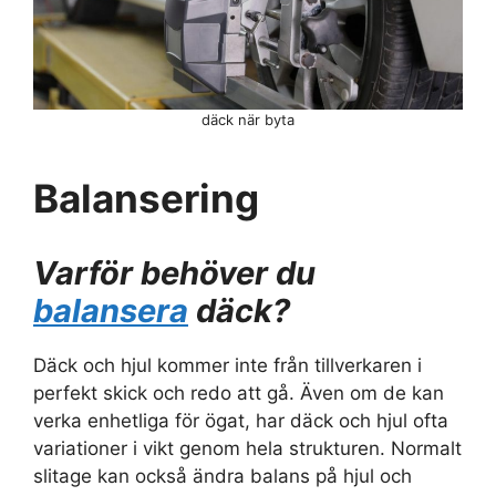
däck när byta
Balansering
Varför behöver du
balansera
däck?
Däck och hjul kommer inte från tillverkaren i
perfekt skick och redo att gå. Även om de kan
verka enhetliga för ögat, har däck och hjul ofta
variationer i vikt genom hela strukturen. Normalt
slitage kan också ändra balans på hjul och