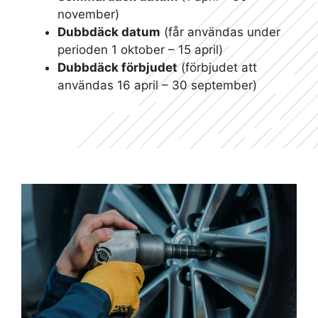
november)
Dubbdäck datum
(får användas under
perioden 1 oktober – 15 april)
Dubbdäck förbjudet
(förbjudet att
användas 16 april – 30 september)