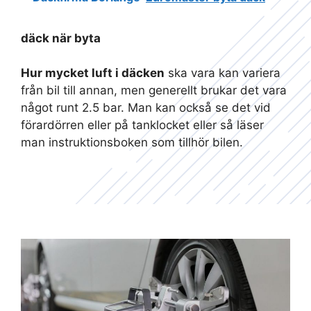
däck när byta
Hur mycket luft i däcken
ska vara kan variera
från bil till annan, men generellt brukar det vara
något runt 2.5 bar. Man kan också se det vid
förardörren eller på tanklocket eller så läser
man instruktionsboken som tillhör bilen.