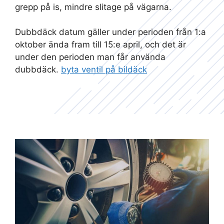
grepp på is, mindre slitage på vägarna.
Dubbdäck datum gäller under perioden från 1:a
oktober ända fram till 15:e april, och det är
under den perioden man får använda
dubbdäck.
byta ventil på bildäck