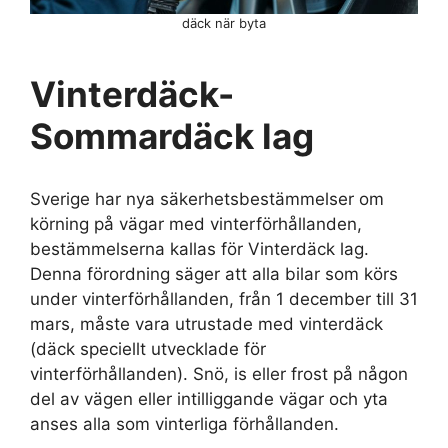
däck när byta
Vinterdäck-
Sommardäck lag
Sverige har nya säkerhetsbestämmelser om
körning på vägar med vinterförhållanden,
bestämmelserna kallas för Vinterdäck lag.
Denna förordning säger att alla bilar som körs
under vinterförhållanden, från 1 december till 31
mars, måste vara utrustade med vinterdäck
(däck speciellt utvecklade för
vinterförhållanden). Snö, is eller frost på någon
del av vägen eller intilliggande vägar och yta
anses alla som vinterliga förhållanden.