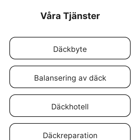
Våra Tjänster
Däckbyte
Balansering av däck
Däckhotell
Däckreparation