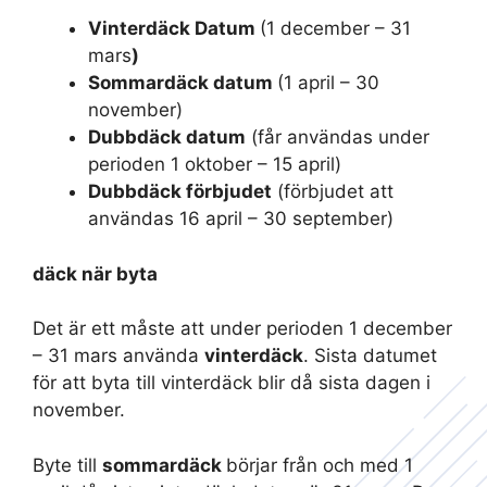
Vinterdäck Datum
(1 december – 31
mars
)
Sommardäck datum
(1 april – 30
november)
Dubbdäck datum
(får användas under
perioden 1 oktober – 15 april)
Dubbdäck förbjudet
(förbjudet att
användas 16 april – 30 september)
däck när byta
Det är ett måste att under perioden 1 december
– 31 mars använda
vinterdäck
. Sista datumet
för att byta till vinterdäck blir då sista dagen i
november.
Byte till
sommardäck
börjar från och med 1