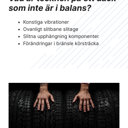
som inte är i balans?
Konstiga vibrationer
Ovanligt slitbane slitage
Slitna upphängning komponenter
Förändringar i bränsle körsträcka