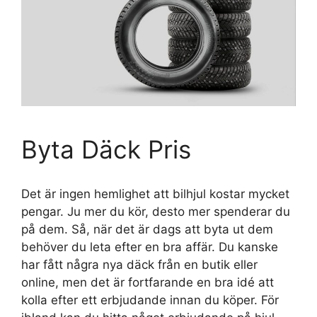
Byta Däck Pris
Det är ingen hemlighet att bilhjul kostar mycket
pengar. Ju mer du kör, desto mer spenderar du
på dem. Så, när det är dags att byta ut dem
behöver du leta efter en bra affär. Du kanske
har fått några nya däck från en butik eller
online, men det är fortfarande en bra idé att
kolla efter ett erbjudande innan du köper. För