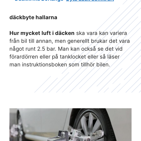
däckbyte hallarna
Hur mycket luft i däcken
ska vara kan variera
från bil till annan, men generellt brukar det vara
något runt 2.5 bar. Man kan också se det vid
förardörren eller på tanklocket eller så läser
man instruktionsboken som tillhör bilen.