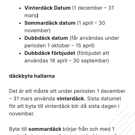
Vinterdäck Datum
(1 december – 31
mars
)
Sommardäck datum
(1 april – 30
november)
Dubbdäck datum
(får användas under
perioden 1 oktober – 15 april)
Dubbdäck förbjudet
(förbjudet att
användas 16 april – 30 september)
däckbyte hallarna
Det är ett måste att under perioden 1 december
– 31 mars använda
vinterdäck
. Sista datumet
för att byta till vinterdäck blir då sista dagen i
november.
Byte till
sommardäck
börjar från och med 1