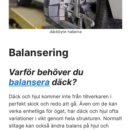
däckbyte hallarna
Balansering
Varför behöver du
balansera
däck?
Däck och hjul kommer inte från tillverkaren i
perfekt skick och redo att gå. Även om de kan
verka enhetliga för ögat, har däck och hjul ofta
variationer i vikt genom hela strukturen. Normalt
slitage kan också ändra balans på hjul och