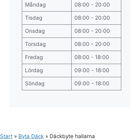
Måndag
08:00 - 20:00
Tisdag
08:00 - 20:00
Onsdag
08:00 - 20:00
Torsdag
08:00 - 20:00
Fredag
08:00 - 18:00
Lördag
09:00 - 18:00
Söndag
09:00 - 18:00
Start
»
Byta Däck
»
Däckbyte hallarna