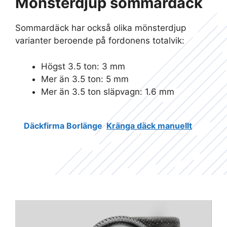
Mönsterdjup sommardäck
Sommardäck har också olika mönsterdjup
varianter beroende på fordonens totalvik:
Högst 3.5 ton: 3 mm
Mer än 3.5 ton: 5 mm
Mer än 3.5 ton släpvagn: 1.6 mm
Däckfirma Borlänge
Kränga däck manuellt