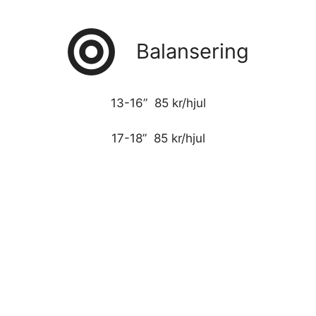
Balansering
13-16” 85 kr/hjul
17-18” 85 kr/hjul