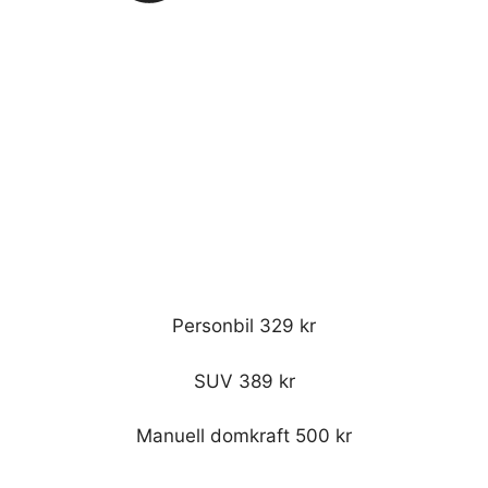
Personbil 329 kr
SUV 389 kr
Manuell domkraft 500 kr