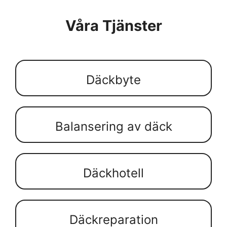
Våra Tjänster
Däckbyte
Balansering av däck
Däckhotell
Däckreparation