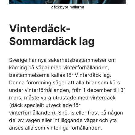
däckbyte hallarna
Vinterdäck-
Sommardäck lag
Sverige har nya säkerhetsbestämmelser om
körning på vägar med vinterförhållanden,
bestämmelserna kallas för Vinterdäck lag.
Denna förordning säger att alla bilar som körs
under vinterförhållanden, från 1 december till 31
mars, måste vara utrustade med vinterdäck
(däck speciellt utvecklade för
vinterförhållanden). Snö, is eller frost på någon
del av vägen eller intilliggande vägar och yta
anses alla som vinterliga förhållanden.