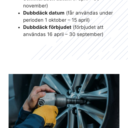
november)
Dubbdäck datum
(får användas under
perioden 1 oktober – 15 april)
Dubbdäck förbjudet
(förbjudet att
användas 16 april – 30 september)