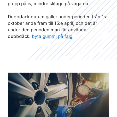
grepp på is, mindre slitage på vägarna.
Dubbdäck datum gäller under perioden från 1:a
oktober ända fram till 15:e april, och det är
under den perioden man får använda
dubbdäck.
byta gummi på fälg