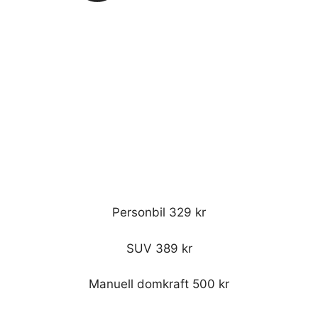
Personbil 329 kr
SUV 389 kr
Manuell domkraft 500 kr