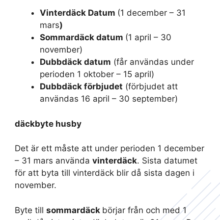
Vinterdäck Datum
(1 december – 31
mars
)
Sommardäck datum
(1 april – 30
november)
Dubbdäck datum
(får användas under
perioden 1 oktober – 15 april)
Dubbdäck förbjudet
(förbjudet att
användas 16 april – 30 september)
däckbyte husby
Det är ett måste att under perioden 1 december
– 31 mars använda
vinterdäck
. Sista datumet
för att byta till vinterdäck blir då sista dagen i
november.
Byte till
sommardäck
börjar från och med 1