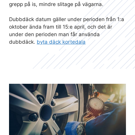
grepp på is, mindre slitage på vägarna.
Dubbdäck datum gäller under perioden från 1:a
oktober ända fram till 15:e april, och det är
under den perioden man får använda
dubbdäck.
byta däck kortedala