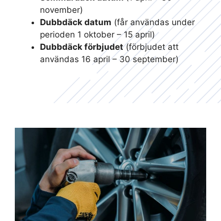
november)
Dubbdäck datum
(får användas under
perioden 1 oktober – 15 april)
Dubbdäck förbjudet
(förbjudet att
användas 16 april – 30 september)