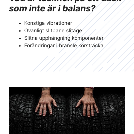
som inte är i balans?
Konstiga vibrationer
Ovanligt slitbane slitage
Slitna upphängning komponenter
Förändringar i bränsle körsträcka