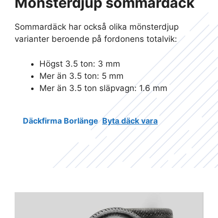
Mönsterdjup sommardäck
Sommardäck har också olika mönsterdjup
varianter beroende på fordonens totalvik:
Högst 3.5 ton: 3 mm
Mer än 3.5 ton: 5 mm
Mer än 3.5 ton släpvagn: 1.6 mm
Däckfirma Borlänge
Byta däck vara