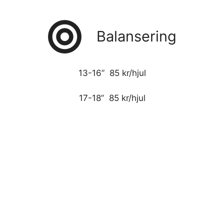
Balansering
13-16” 85 kr/hjul
17-18” 85 kr/hjul