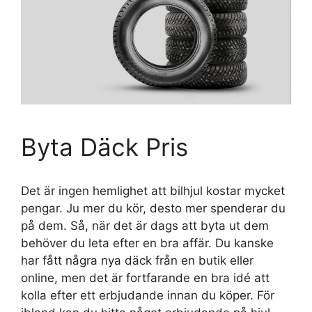
Byta Däck Pris
Det är ingen hemlighet att bilhjul kostar mycket
pengar. Ju mer du kör, desto mer spenderar du
på dem. Så, när det är dags att byta ut dem
behöver du leta efter en bra affär. Du kanske
har fått några nya däck från en butik eller
online, men det är fortfarande en bra idé att
kolla efter ett erbjudande innan du köper. För