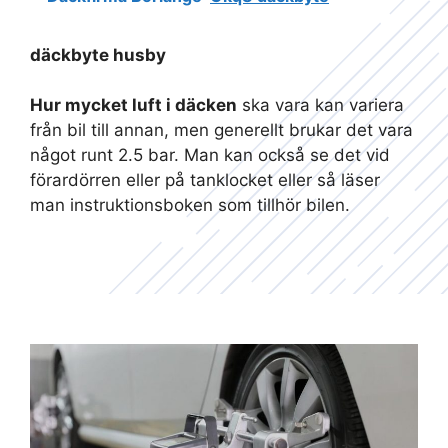
däckbyte husby
Hur mycket luft i däcken
ska vara kan variera
från bil till annan, men generellt brukar det vara
något runt 2.5 bar. Man kan också se det vid
förardörren eller på tanklocket eller så läser
man instruktionsboken som tillhör bilen.