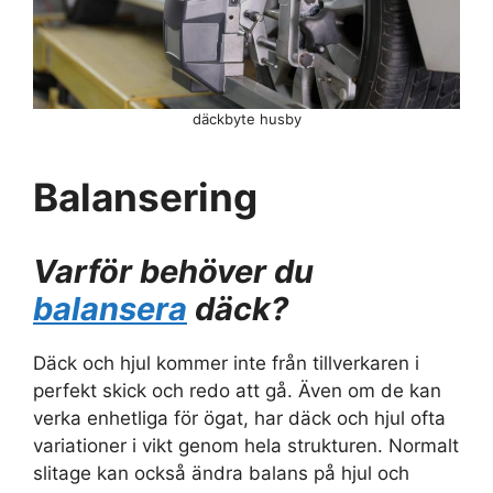
däckbyte husby
Balansering
Varför behöver du
balansera
däck?
Däck och hjul kommer inte från tillverkaren i
perfekt skick och redo att gå. Även om de kan
verka enhetliga för ögat, har däck och hjul ofta
variationer i vikt genom hela strukturen. Normalt
slitage kan också ändra balans på hjul och