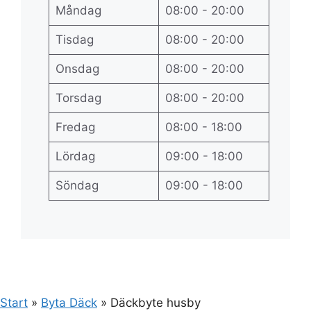
Måndag
08:00 - 20:00
Tisdag
08:00 - 20:00
Onsdag
08:00 - 20:00
Torsdag
08:00 - 20:00
Fredag
08:00 - 18:00
Lördag
09:00 - 18:00
Söndag
09:00 - 18:00
Start
»
Byta Däck
»
Däckbyte husby