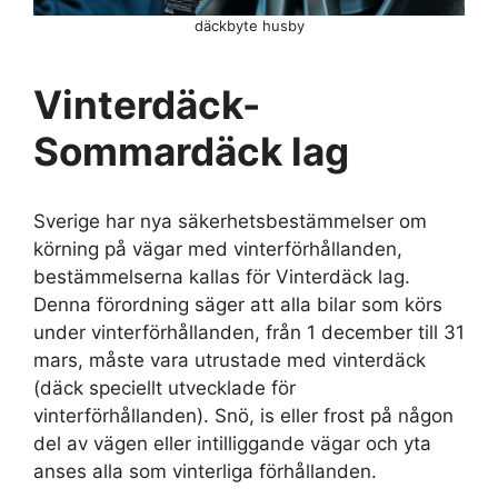
däckbyte husby
Vinterdäck-
Sommardäck lag
Sverige har nya säkerhetsbestämmelser om
körning på vägar med vinterförhållanden,
bestämmelserna kallas för Vinterdäck lag.
Denna förordning säger att alla bilar som körs
under vinterförhållanden, från 1 december till 31
mars, måste vara utrustade med vinterdäck
(däck speciellt utvecklade för
vinterförhållanden). Snö, is eller frost på någon
del av vägen eller intilliggande vägar och yta
anses alla som vinterliga förhållanden.