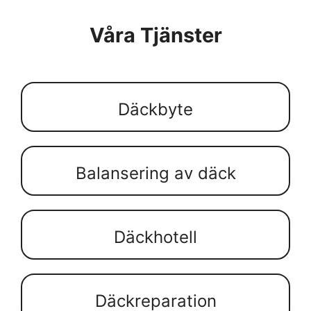
Våra Tjänster
Däckbyte
Balansering av däck
Däckhotell
Däckreparation