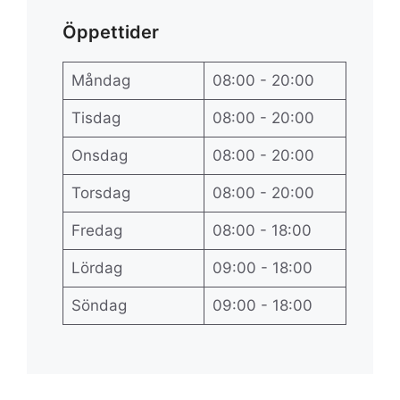
Öppettider
Måndag
08:00 - 20:00
Tisdag
08:00 - 20:00
Onsdag
08:00 - 20:00
Torsdag
08:00 - 20:00
Fredag
08:00 - 18:00
Lördag
09:00 - 18:00
Söndag
09:00 - 18:00