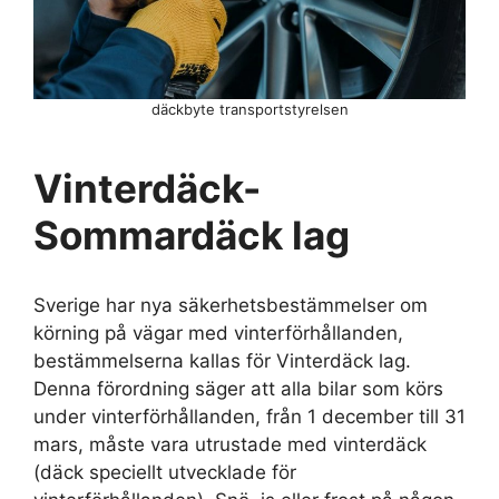
däckbyte transportstyrelsen
Vinterdäck-
Sommardäck lag
Sverige har nya säkerhetsbestämmelser om
körning på vägar med vinterförhållanden,
bestämmelserna kallas för Vinterdäck lag.
Denna förordning säger att alla bilar som körs
under vinterförhållanden, från 1 december till 31
mars, måste vara utrustade med vinterdäck
(däck speciellt utvecklade för