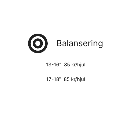
Balansering
13-16” 85 kr/hjul
17-18” 85 kr/hjul