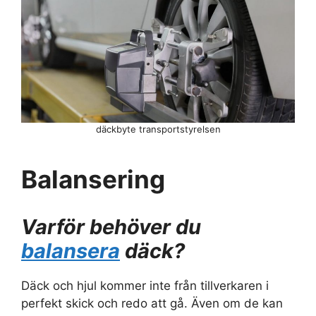
däckbyte transportstyrelsen
Balansering
Varför behöver du
balansera
däck?
Däck och hjul kommer inte från tillverkaren i
perfekt skick och redo att gå. Även om de kan