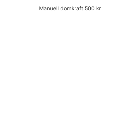
Manuell domkraft 500 kr