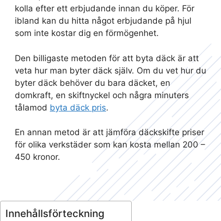
kolla efter ett erbjudande innan du köper. För
ibland kan du hitta något erbjudande på hjul
som inte kostar dig en förmögenhet.
Den billigaste metoden för att byta däck är att
veta hur man byter däck själv. Om du vet hur du
byter däck behöver du bara däcket, en
domkraft, en skiftnyckel och några minuters
tålamod
byta däck pris
.
En annan metod är att jämföra däckskifte priser
för olika verkstäder som kan kosta mellan 200 –
450 kronor.
Innehållsförteckning