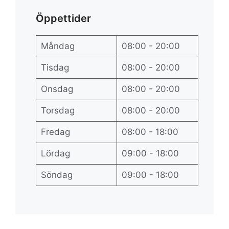
Öppettider
Måndag
08:00 - 20:00
Tisdag
08:00 - 20:00
Onsdag
08:00 - 20:00
Torsdag
08:00 - 20:00
Fredag
08:00 - 18:00
Lördag
09:00 - 18:00
Söndag
09:00 - 18:00