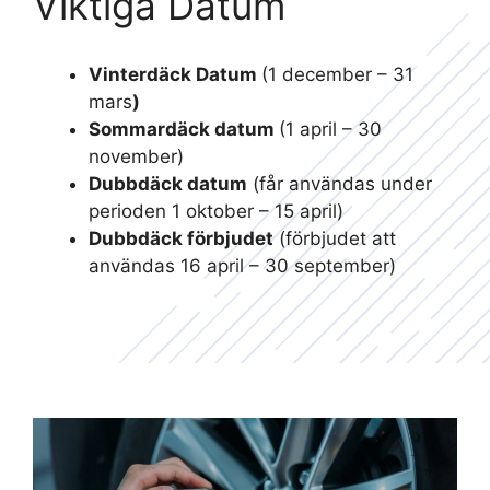
Viktiga Datum
Vinterdäck Datum
(1 december – 31
mars
)
Sommardäck datum
(1 april – 30
november)
Dubbdäck datum
(får användas under
perioden 1 oktober – 15 april)
Dubbdäck förbjudet
(förbjudet att
användas 16 april – 30 september)