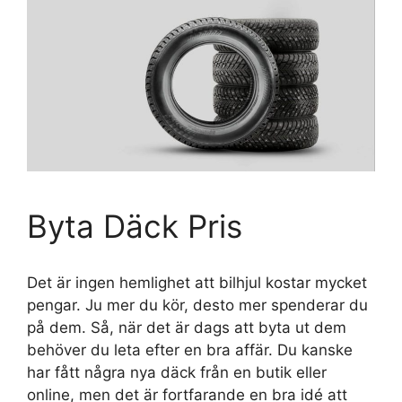
Byta Däck Pris
Det är ingen hemlighet att bilhjul kostar mycket
pengar. Ju mer du kör, desto mer spenderar du
på dem. Så, när det är dags att byta ut dem
behöver du leta efter en bra affär. Du kanske
har fått några nya däck från en butik eller
online, men det är fortfarande en bra idé att