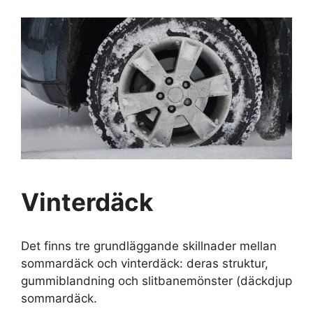
Vinterdäck
Det finns tre grundläggande skillnader mellan
sommardäck och vinterdäck: deras struktur,
gummiblandning och slitbanemönster (däckdjup
sommardäck.