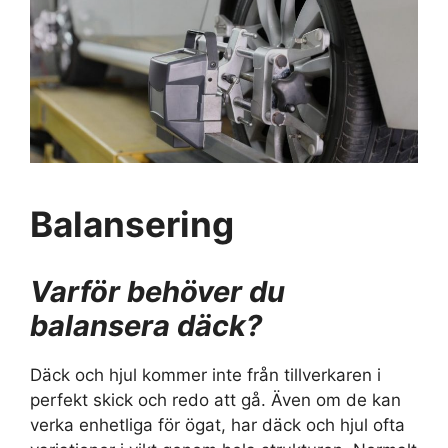
Balansering
Varför behöver du
balansera däck?
Däck och hjul kommer inte från tillverkaren i
perfekt skick och redo att gå. Även om de kan
verka enhetliga för ögat, har däck och hjul ofta