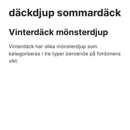
däckdjup sommardäck
Vinterdäck mönsterdjup
Vinterdäck har olika mönsterdjup som
kategoriseras i tre typer beroende på fordonens
vikt: