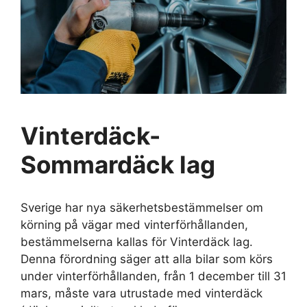
Vinterdäck-
Sommardäck lag
Sverige har nya säkerhetsbestämmelser om
körning på vägar med vinterförhållanden,
bestämmelserna kallas för Vinterdäck lag.
Denna förordning säger att alla bilar som körs
under vinterförhållanden, från 1 december till 31
mars, måste vara utrustade med vinterdäck