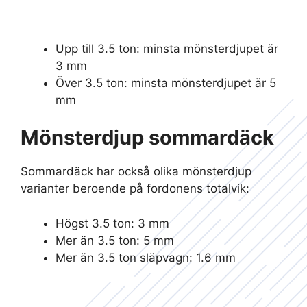
Upp till 3.5 ton: minsta mönsterdjupet är
3 mm
Över 3.5 ton: minsta mönsterdjupet är 5
mm
Mönsterdjup sommardäck
Sommardäck har också olika mönsterdjup
varianter beroende på fordonens totalvik:
Högst 3.5 ton: 3 mm
Mer än 3.5 ton: 5 mm
Mer än 3.5 ton släpvagn: 1.6 mm