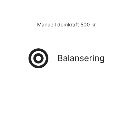
Manuell domkraft 500 kr
Balansering