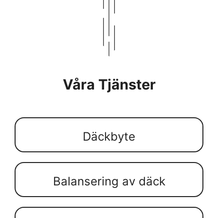
Våra Tjänster
Däckbyte
Balansering av däck