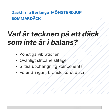
Däckfirma Borlänge
MÖNSTERDJUP
SOMMARDÄCK
Vad är tecknen på ett däck
som inte är i balans?
Konstiga vibrationer
Ovanligt slitbane slitage
Slitna upphängning komponenter
Förändringar i bränsle körsträcka