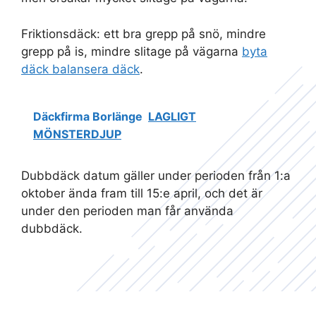
Friktionsdäck: ett bra grepp på snö, mindre
grepp på is, mindre slitage på vägarna
byta
däck balansera däck
.
Däckfirma Borlänge
LAGLIGT
MÖNSTERDJUP
Dubbdäck datum gäller under perioden från 1:a
oktober ända fram till 15:e april, och det är
under den perioden man får använda
dubbdäck.