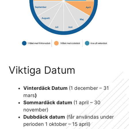
Viktiga Datum
Vinterdäck Datum
(1 december – 31
mars
)
Sommardäck datum
(1 april – 30
november)
Dubbdäck datum
(får användas under
perioden 1 oktober – 15 april)