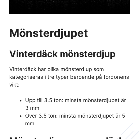
Mönsterdjupet
Vinterdäck mönsterdjup
Vinterdäck har olika mönsterdjup som
kategoriseras i tre typer beroende på fordonens
vikt:
Upp till 3.5 ton: minsta mönsterdjupet är
3 mm
Över 3.5 ton: minsta mönsterdjupet är 5
mm