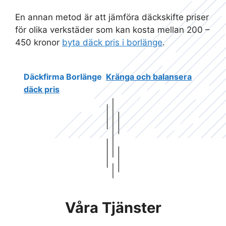
En annan metod är att jämföra däckskifte priser
för olika verkstäder som kan kosta mellan 200 –
450 kronor
byta däck pris i borlänge
.
Däckfirma Borlänge
Kränga och balansera
däck pris
Våra Tjänster