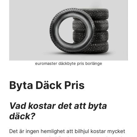
euromaster däckbyte pris borlänge
Byta Däck Pris
Vad kostar det att byta
däck?
Det är ingen hemlighet att bilhjul kostar mycket