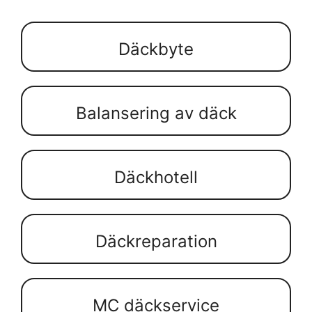
Däckbyte
Balansering av däck
Däckhotell
Däckreparation
MC däckservice