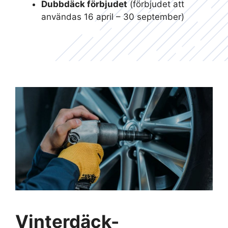
Dubbdäck förbjudet
(förbjudet att
användas 16 april – 30 september)
Vinterdäck-