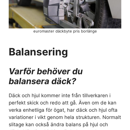
euromaster däckbyte pris borlänge
Balansering
Varför behöver du
balansera däck?
Däck och hjul kommer inte från tillverkaren i
perfekt skick och redo att gå. Även om de kan
verka enhetliga för ögat, har däck och hjul ofta
variationer i vikt genom hela strukturen. Normalt
slitage kan också ändra balans på hjul och