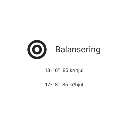
Balansering
13-16” 85 kr/hjul
17-18” 85 kr/hjul