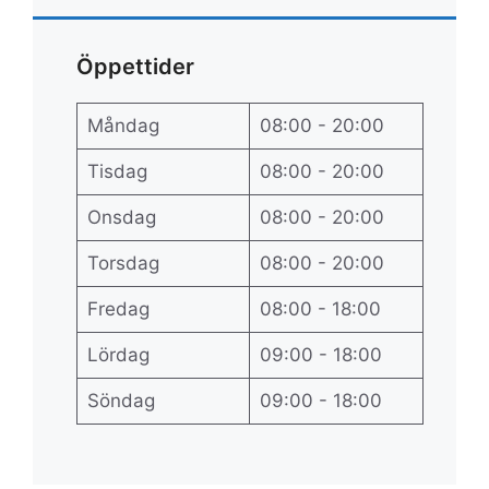
Öppettider
Måndag
08:00 - 20:00
Tisdag
08:00 - 20:00
Onsdag
08:00 - 20:00
Torsdag
08:00 - 20:00
Fredag
08:00 - 18:00
Lördag
09:00 - 18:00
Söndag
09:00 - 18:00