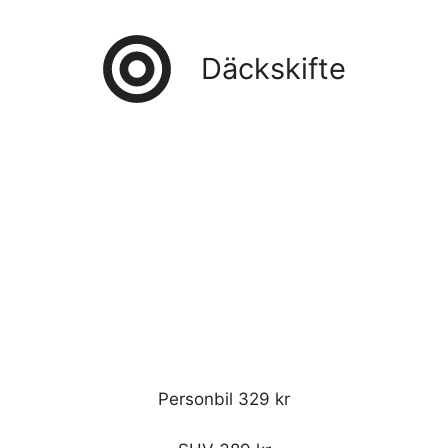
Däckskifte
Personbil 329 kr