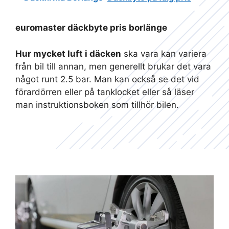
euromaster däckbyte pris borlänge
Hur mycket luft i däcken
ska vara kan variera
från bil till annan, men generellt brukar det vara
något runt 2.5 bar. Man kan också se det vid
förardörren eller på tanklocket eller så läser
man instruktionsboken som tillhör bilen.