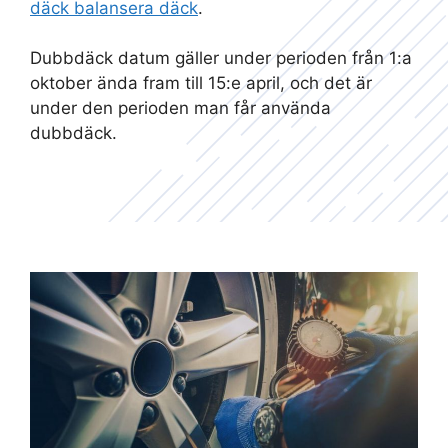
däck balansera däck
.
Dubbdäck datum gäller under perioden från 1:a
oktober ända fram till 15:e april, och det är
under den perioden man får använda
dubbdäck.