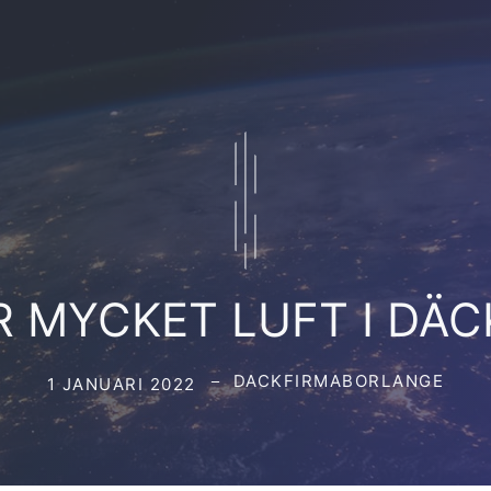
 MYCKET LUFT I DÄ
DACKFIRMABORLANGE
1 JANUARI 2022