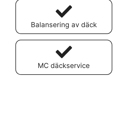
Balansering av däck
MC däckservice