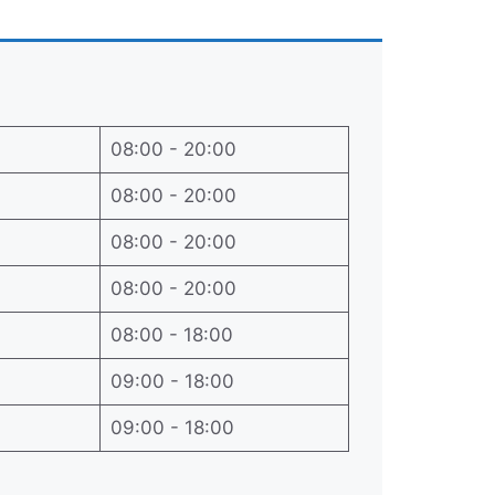
08:00 - 20:00
08:00 - 20:00
08:00 - 20:00
08:00 - 20:00
08:00 - 18:00
09:00 - 18:00
09:00 - 18:00