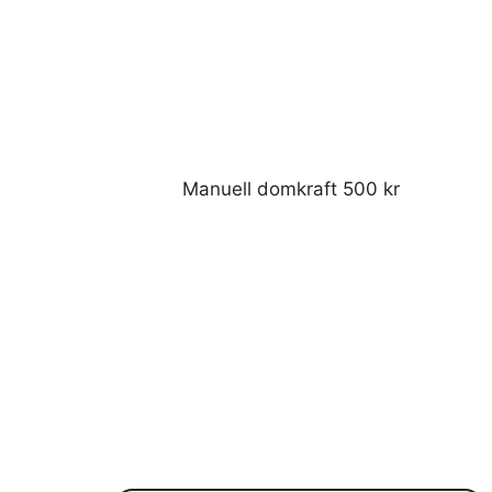
Manuell domkraft 500 kr