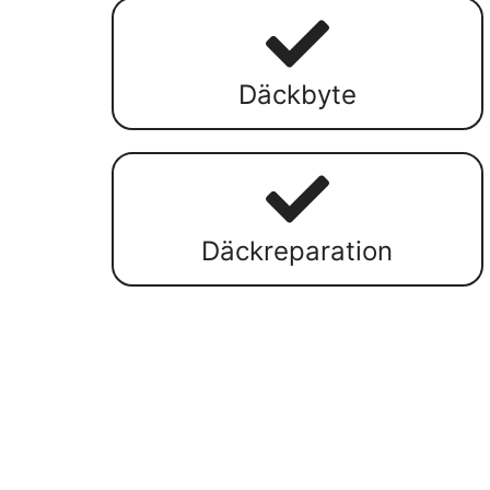
Däckbyte
Däckreparation