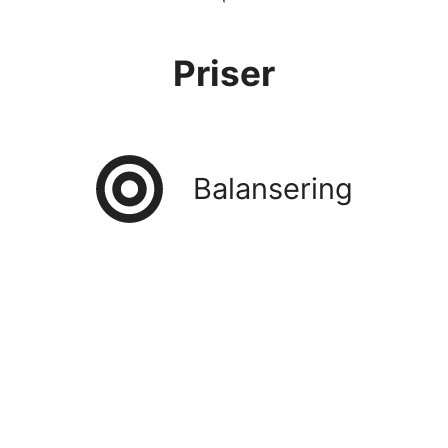
Priser
Balansering