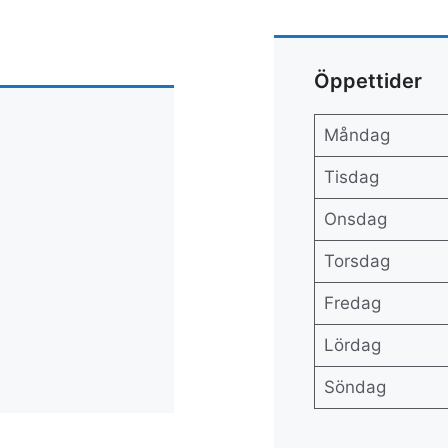
Öppettider
Måndag
Tisdag
Onsdag
Torsdag
Fredag
Lördag
Söndag