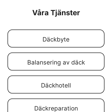
Våra Tjänster
Däckbyte
Balansering av däck
Däckhotell
Däckreparation