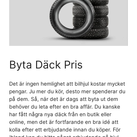
Byta Däck Pris
Det är ingen hemlighet att bilhjul kostar mycket
pengar. Ju mer du kör, desto mer spenderar du
på dem. Så, när det är dags att byta ut dem
behöver du leta efter en bra affär. Du kanske
har fått några nya däck från en butik eller
online, men det är fortfarande en bra idé att
kolla efter ett erbjudande innan du köper. För