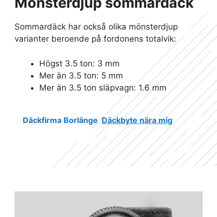
Mönsterdjup sommardäck
Sommardäck har också olika mönsterdjup
varianter beroende på fordonens totalvik:
Högst 3.5 ton: 3 mm
Mer än 3.5 ton: 5 mm
Mer än 3.5 ton släpvagn: 1.6 mm
Däckfirma Borlänge
Däckbyte nära mig