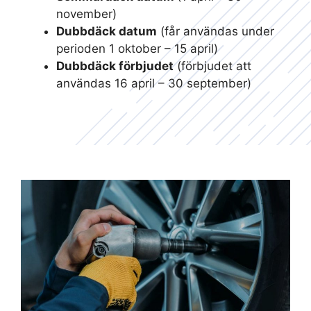
november)
Dubbdäck datum
(får användas under
perioden 1 oktober – 15 april)
Dubbdäck förbjudet
(förbjudet att
användas 16 april – 30 september)