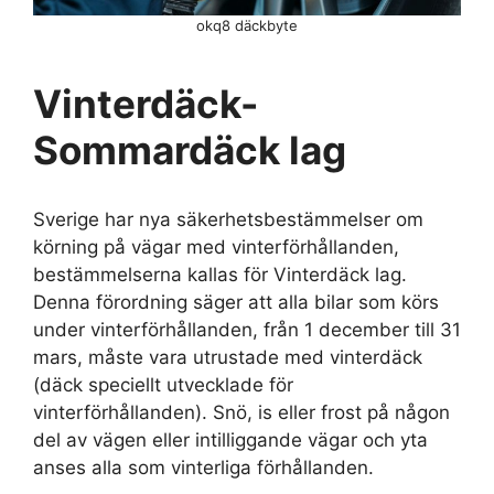
okq8 däckbyte
Vinterdäck-
Sommardäck lag
Sverige har nya säkerhetsbestämmelser om
körning på vägar med vinterförhållanden,
bestämmelserna kallas för Vinterdäck lag.
Denna förordning säger att alla bilar som körs
under vinterförhållanden, från 1 december till 31
mars, måste vara utrustade med vinterdäck
(däck speciellt utvecklade för
vinterförhållanden). Snö, is eller frost på någon
del av vägen eller intilliggande vägar och yta
anses alla som vinterliga förhållanden.