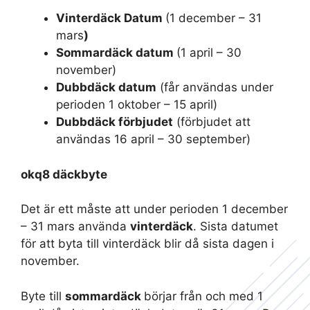
Vinterdäck Datum
(1 december – 31
mars
)
Sommardäck datum
(1 april – 30
november)
Dubbdäck datum
(får användas under
perioden 1 oktober – 15 april)
Dubbdäck förbjudet
(förbjudet att
användas 16 april – 30 september)
okq8 däckbyte
Det är ett måste att under perioden 1 december
– 31 mars använda
vinterdäck
. Sista datumet
för att byta till vinterdäck blir då sista dagen i
november.
Byte till
sommardäck
börjar från och med 1