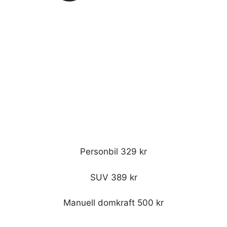
Personbil 329 kr
SUV 389 kr
Manuell domkraft 500 kr