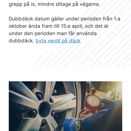
grepp på is, mindre slitage på vägarna.
Dubbdäck datum gäller under perioden från 1:a
oktober ända fram till 15:e april, och det är
under den perioden man får använda
dubbdäck.
byta ventil på däck