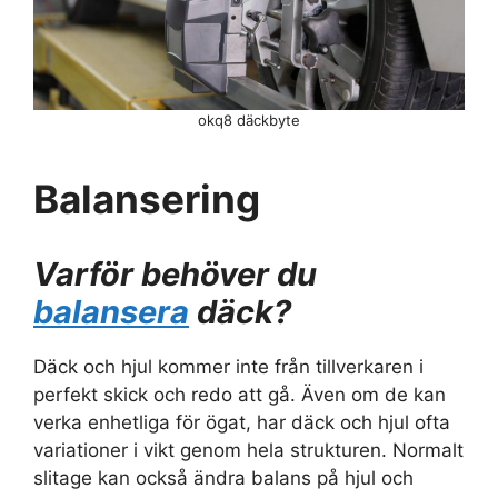
okq8 däckbyte
Balansering
Varför behöver du
balansera
däck?
Däck och hjul kommer inte från tillverkaren i
perfekt skick och redo att gå. Även om de kan
verka enhetliga för ögat, har däck och hjul ofta
variationer i vikt genom hela strukturen. Normalt
slitage kan också ändra balans på hjul och