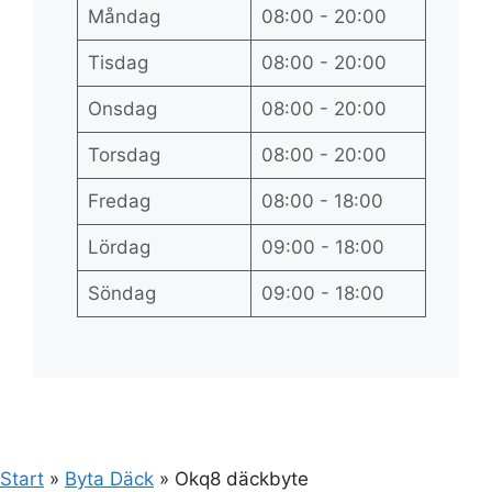
Måndag
08:00 - 20:00
Tisdag
08:00 - 20:00
Onsdag
08:00 - 20:00
Torsdag
08:00 - 20:00
Fredag
08:00 - 18:00
Lördag
09:00 - 18:00
Söndag
09:00 - 18:00
Start
»
Byta Däck
»
Okq8 däckbyte