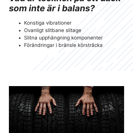
som inte är i balans?
Konstiga vibrationer
Ovanligt slitbane slitage
Slitna upphängning komponenter
Förändringar i bränsle körsträcka