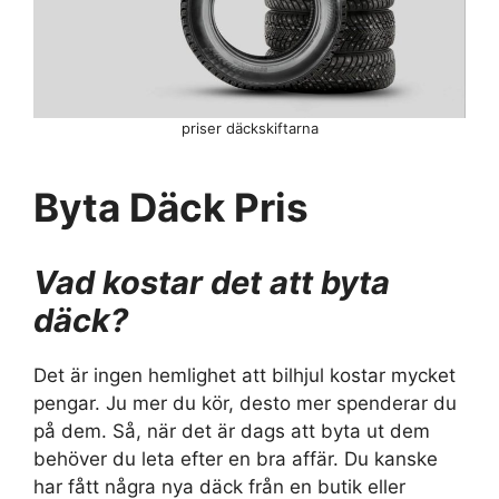
priser däckskiftarna
Byta Däck Pris
Vad kostar det att byta
däck?
Det är ingen hemlighet att bilhjul kostar mycket
pengar. Ju mer du kör, desto mer spenderar du
på dem. Så, när det är dags att byta ut dem
behöver du leta efter en bra affär. Du kanske
har fått några nya däck från en butik eller