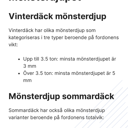
Vinterdäck mönsterdjup
Vinterdäck har olika mönsterdjup som
kategoriseras i tre typer beroende på fordonens
vikt:
Upp till 3.5 ton: minsta mönsterdjupet är
3 mm
Över 3.5 ton: minsta mönsterdjupet är 5
mm
Mönsterdjup sommardäck
Sommardäck har också olika mönsterdjup
varianter beroende på fordonens totalvik: