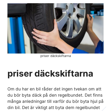
priser däckskiftarna
priser däckskiftarna
Om du har en bil råder det ingen tvekan om att
du bör byta däck på den regelbundet. Det finns
många anledningar till varför du bör byta hjul på
din bil. Det är viktigt att byta dem regelbundet