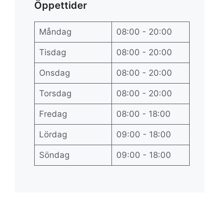
Öppettider
Måndag
08:00 - 20:00
Tisdag
08:00 - 20:00
Onsdag
08:00 - 20:00
Torsdag
08:00 - 20:00
Fredag
08:00 - 18:00
Lördag
09:00 - 18:00
Söndag
09:00 - 18:00