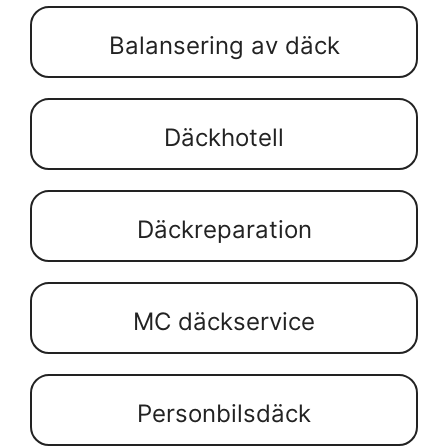
Balansering av däck
Däckhotell
Däckreparation
MC däckservice
Personbilsdäck