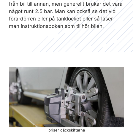
från bil till annan, men generellt brukar det vara
något runt 2.5 bar. Man kan också se det vid
förardörren eller på tanklocket eller så läser
man instruktionsboken som tillhör bilen.
priser däckskiftarna