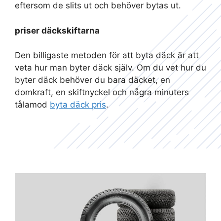
eftersom de slits ut och behöver bytas ut.
priser däckskiftarna
Den billigaste metoden för att byta däck är att
veta hur man byter däck själv. Om du vet hur du
byter däck behöver du bara däcket, en
domkraft, en skiftnyckel och några minuters
tålamod
byta däck pris
.