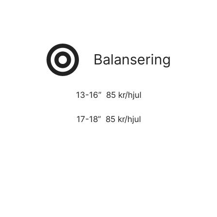
Balansering
13-16” 85 kr/hjul
17-18” 85 kr/hjul