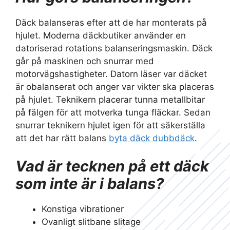
Däck balanseras efter att de har monterats på
hjulet. Moderna däckbutiker använder en
datoriserad rotations balanseringsmaskin. Däck
går på maskinen och snurrar med
motorvägshastigheter. Datorn läser var däcket
är obalanserat och anger var vikter ska placeras
på hjulet. Teknikern placerar tunna metallbitar
på fälgen för att motverka tunga fläckar. Sedan
snurrar teknikern hjulet igen för att säkerställa
att det har rätt balans
byta däck dubbdäck
.
Vad är tecknen på ett däck
som inte är i balans?
Konstiga vibrationer
Ovanligt slitbane slitage