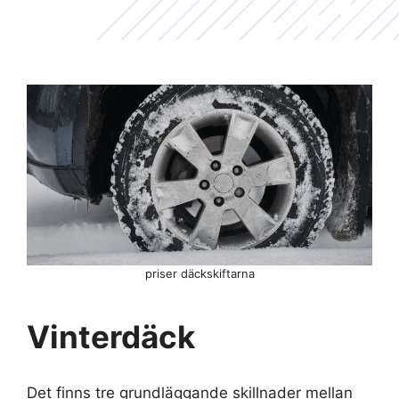
priser däckskiftarna
Vinterdäck
Det finns tre grundläggande skillnader mellan