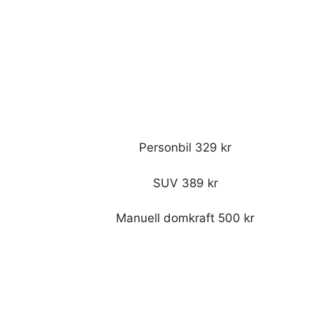
Personbil 329 kr
SUV 389 kr
Manuell domkraft 500 kr