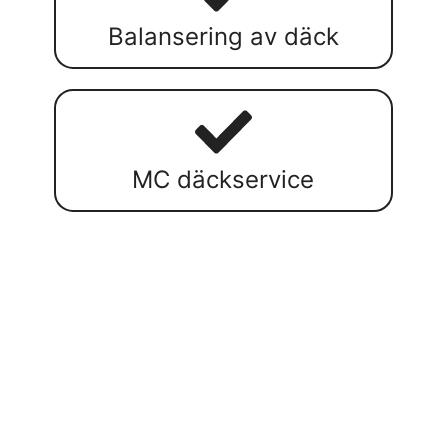
Balansering av däck
MC däckservice