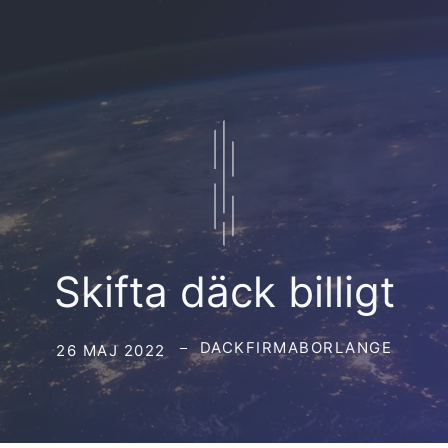
Skifta däck billigt
DACKFIRMABORLANGE
26 MAJ 2022