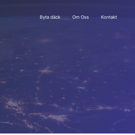
Byta däck
Om Oss
Kontakt