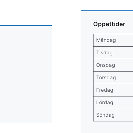
Öppettider
Måndag
Tisdag
Onsdag
Torsdag
Fredag
Lördag
Söndag