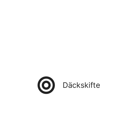
Däckskifte