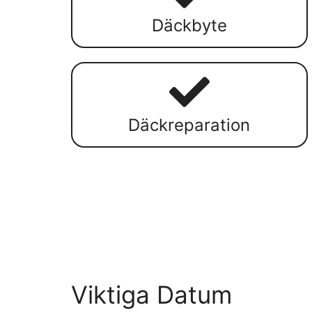
Däckbyte
Däckreparation
Viktiga Datum