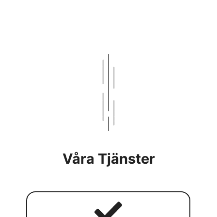
Våra Tjänster