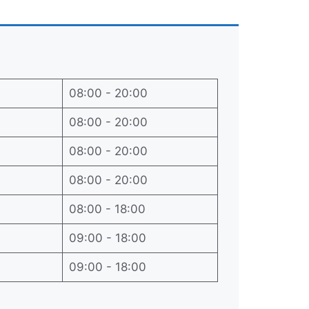
08:00 - 20:00
08:00 - 20:00
08:00 - 20:00
08:00 - 20:00
08:00 - 18:00
09:00 - 18:00
09:00 - 18:00