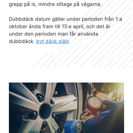
grepp på is, mindre slitage på vägarna.
Dubbdäck datum gäller under perioden från 1:a
oktober ända fram till 15:e april, och det är
under den perioden man får använda
dubbdäck.
byt däck själv