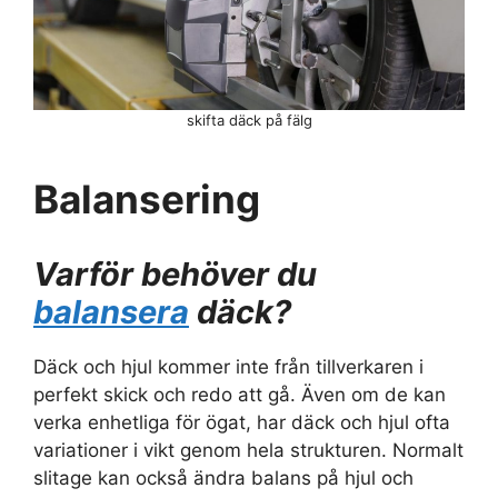
skifta däck på fälg
Balansering
Varför behöver du
balansera
däck?
Däck och hjul kommer inte från tillverkaren i
perfekt skick och redo att gå. Även om de kan
verka enhetliga för ögat, har däck och hjul ofta
variationer i vikt genom hela strukturen. Normalt
slitage kan också ändra balans på hjul och