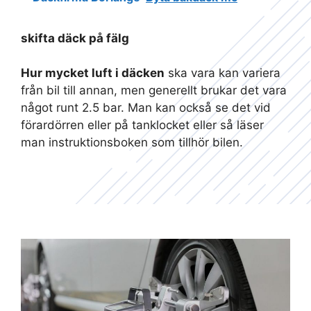
skifta däck på fälg
Hur mycket luft i däcken
ska vara kan variera
från bil till annan, men generellt brukar det vara
något runt 2.5 bar. Man kan också se det vid
förardörren eller på tanklocket eller så läser
man instruktionsboken som tillhör bilen.