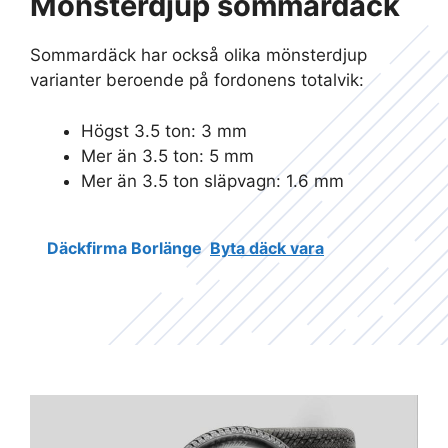
Mönsterdjup sommardäck
Sommardäck har också olika mönsterdjup
varianter beroende på fordonens totalvik:
Högst 3.5 ton: 3 mm
Mer än 3.5 ton: 5 mm
Mer än 3.5 ton släpvagn: 1.6 mm
Däckfirma Borlänge
Byta däck vara