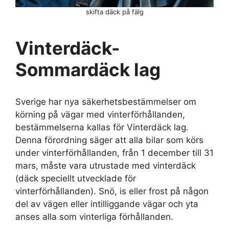
skifta däck på fälg
Vinterdäck-
Sommardäck lag
Sverige har nya säkerhetsbestämmelser om
körning på vägar med vinterförhållanden,
bestämmelserna kallas för Vinterdäck lag.
Denna förordning säger att alla bilar som körs
under vinterförhållanden, från 1 december till 31
mars, måste vara utrustade med vinterdäck
(däck speciellt utvecklade för
vinterförhållanden). Snö, is eller frost på någon
del av vägen eller intilliggande vägar och yta
anses alla som vinterliga förhållanden.