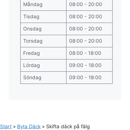
Måndag
08:00 - 20:00
Tisdag
08:00 - 20:00
Onsdag
08:00 - 20:00
Torsdag
08:00 - 20:00
Fredag
08:00 - 18:00
Lördag
09:00 - 18:00
Söndag
09:00 - 18:00
Start
»
Byta Däck
»
Skifta däck på fälg