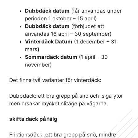
Dubbdäck datum
(får användas under
perioden 1 oktober – 15 april)
Dubbdäck datum
(förbjudet att
användas 16 april – 30 september)
Vinterdäck Datum
(1 december – 31
mars
)
Sommardäck datum
(1 april – 30
november)
Det finns två varianter för vinterdäck:
Dubbdäck: ett bra grepp på snö och isiga ytor
men orsakar mycket slitage på vägarna.
skifta däck på fälg
Friktionsdäck: ett bra grepp på snö, mindre