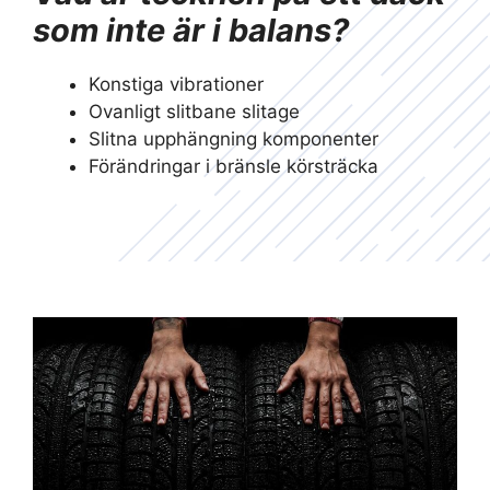
som inte är i balans?
Konstiga vibrationer
Ovanligt slitbane slitage
Slitna upphängning komponenter
Förändringar i bränsle körsträcka