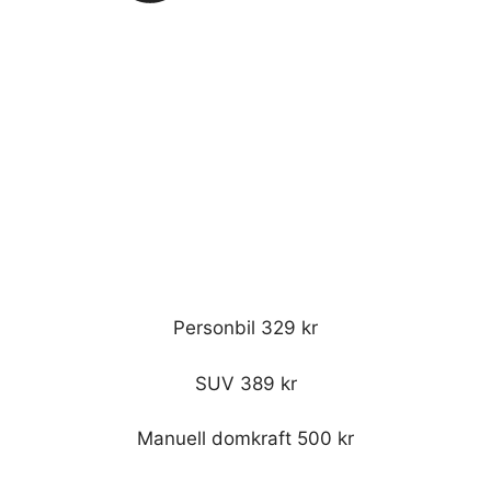
Personbil 329 kr
SUV 389 kr
Manuell domkraft 500 kr