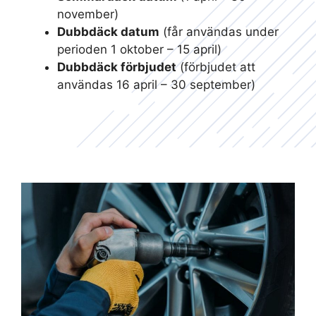
november)
Dubbdäck datum
(får användas under
perioden 1 oktober – 15 april)
Dubbdäck förbjudet
(förbjudet att
användas 16 april – 30 september)