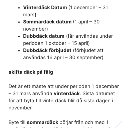
Vinterdäck Datum
(1 december – 31
mars
)
Sommardäck datum
(1 april – 30
november)
Dubbdäck datum
(får användas under
perioden 1 oktober – 15 april)
Dubbdäck förbjudet
(förbjudet att
användas 16 april – 30 september)
skifta däck på fälg
Det är ett måste att under perioden 1 december
– 31 mars använda
vinterdäck
. Sista datumet
för att byta till vinterdäck blir då sista dagen i
november.
Byte till
sommardäck
börjar från och med 1