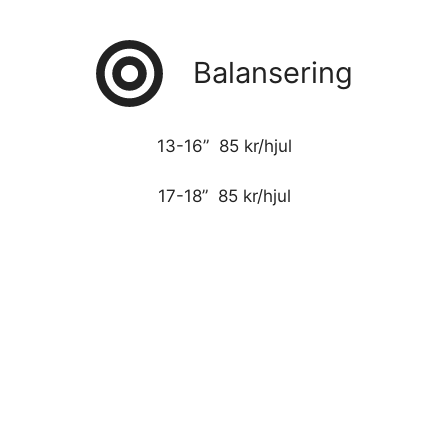
Balansering
13-16” 85 kr/hjul
17-18” 85 kr/hjul