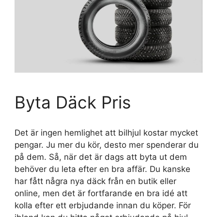
Byta Däck Pris
Det är ingen hemlighet att bilhjul kostar mycket
pengar. Ju mer du kör, desto mer spenderar du
på dem. Så, när det är dags att byta ut dem
behöver du leta efter en bra affär. Du kanske
har fått några nya däck från en butik eller
online, men det är fortfarande en bra idé att
kolla efter ett erbjudande innan du köper. För