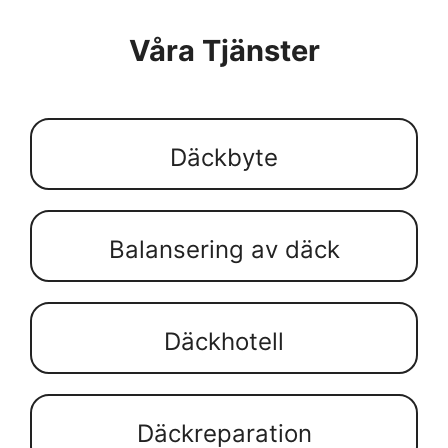
Våra Tjänster
Däckbyte
Balansering av däck
Däckhotell
Däckreparation