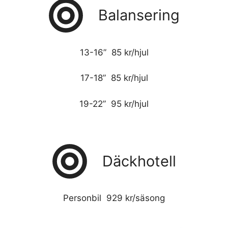
Balansering
13-16” 85 kr/hjul
17-18” 85 kr/hjul
19-22” 95 kr/hjul
Däckhotell
Personbil 929 kr/säsong