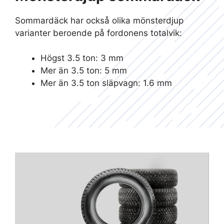
Sommardäck har också olika mönsterdjup
varianter beroende på fordonens totalvik:
Högst 3.5 ton: 3 mm
Mer än 3.5 ton: 5 mm
Mer än 3.5 ton släpvagn: 1.6 mm