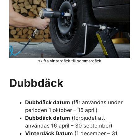
skifta vinterdäck till sommardäck
Dubbdäck
Dubbdäck datum
(får användas under
perioden 1 oktober – 15 april)
Dubbdäck datum
(förbjudet att
användas 16 april – 30 september)
Vinterdäck Datum
(1 december – 31