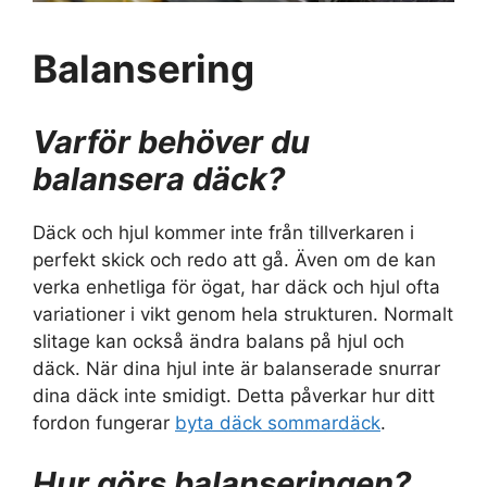
Balansering
Varför behöver du
balansera däck?
Däck och hjul kommer inte från tillverkaren i
perfekt skick och redo att gå. Även om de kan
verka enhetliga för ögat, har däck och hjul ofta
variationer i vikt genom hela strukturen. Normalt
slitage kan också ändra balans på hjul och
däck. När dina hjul inte är balanserade snurrar
dina däck inte smidigt. Detta påverkar hur ditt
fordon fungerar
byta däck sommardäck
.
Hur görs balanseringen?