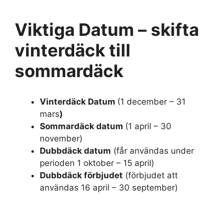
Viktiga Datum – skifta
vinterdäck till
sommardäck
Vinterdäck Datum
(1 december – 31
mars
)
Sommardäck datum
(1 april – 30
november)
Dubbdäck datum
(får användas under
perioden 1 oktober – 15 april)
Dubbdäck förbjudet
(förbjudet att
användas 16 april – 30 september)