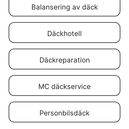
Balansering av däck
Däckhotell
Däckreparation
MC däckservice
Personbilsdäck