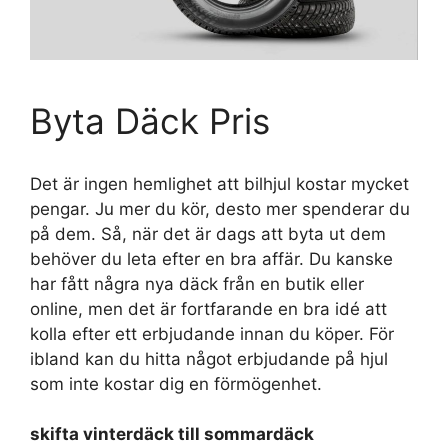
Byta Däck Pris
Det är ingen hemlighet att bilhjul kostar mycket
pengar. Ju mer du kör, desto mer spenderar du
på dem. Så, när det är dags att byta ut dem
behöver du leta efter en bra affär. Du kanske
har fått några nya däck från en butik eller
online, men det är fortfarande en bra idé att
kolla efter ett erbjudande innan du köper. För
ibland kan du hitta något erbjudande på hjul
som inte kostar dig en förmögenhet.
skifta vinterdäck till sommardäck