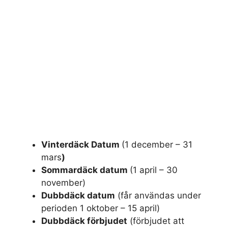
Vinterdäck Datum
(1 december – 31
mars
)
Sommardäck datum
(1 april – 30
november)
Dubbdäck datum
(får användas under
perioden 1 oktober – 15 april)
Dubbdäck förbjudet
(förbjudet att