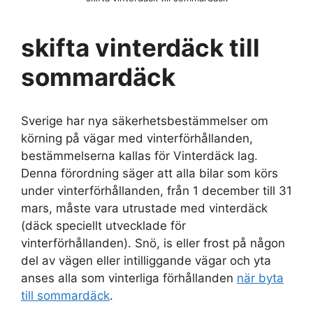
skifta vinterdäck till
sommardäck
Sverige har nya säkerhetsbestämmelser om
körning på vägar med vinterförhållanden,
bestämmelserna kallas för Vinterdäck lag.
Denna förordning säger att alla bilar som körs
under vinterförhållanden, från 1 december till 31
mars, måste vara utrustade med vinterdäck
(däck speciellt utvecklade för
vinterförhållanden). Snö, is eller frost på någon
del av vägen eller intilliggande vägar och yta
anses alla som vinterliga förhållanden
när byta
till sommardäck
.