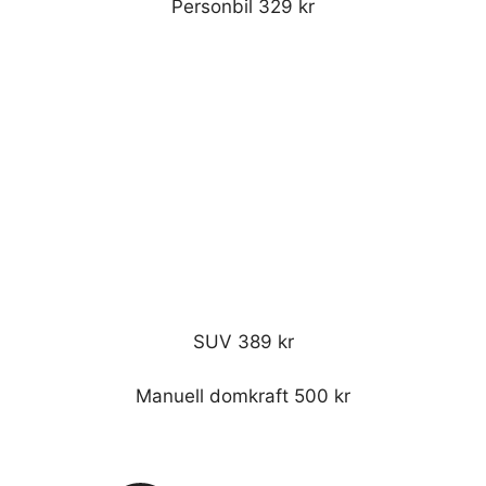
Personbil 329 kr
SUV 389 kr
Manuell domkraft 500 kr