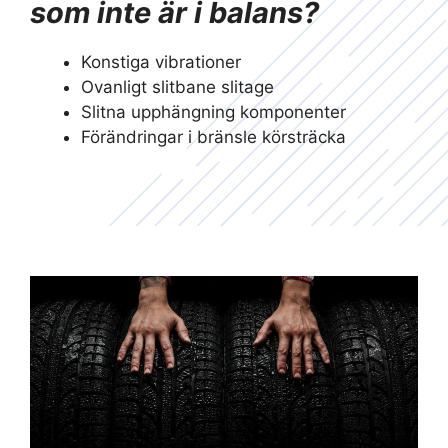
som inte är i balans?
Konstiga vibrationer
Ovanligt slitbane slitage
Slitna upphängning komponenter
Förändringar i bränsle körsträcka