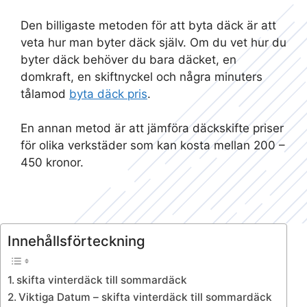
Den billigaste metoden för att byta däck är att
veta hur man byter däck själv. Om du vet hur du
byter däck behöver du bara däcket, en
domkraft, en skiftnyckel och några minuters
tålamod
byta däck pris
.
En annan metod är att jämföra däckskifte priser
för olika verkstäder som kan kosta mellan 200 –
450 kronor.
Innehållsförteckning
skifta vinterdäck till sommardäck
Viktiga Datum – skifta vinterdäck till sommardäck