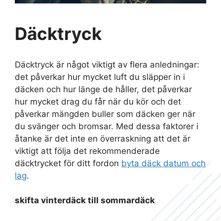
Däcktryck
Däcktryck är något viktigt av flera anledningar:
det påverkar hur mycket luft du släpper in i
däcken och hur länge de håller, det påverkar
hur mycket drag du får när du kör och det
påverkar mängden buller som däcken ger när
du svänger och bromsar. Med dessa faktorer i
åtanke är det inte en överraskning att det är
viktigt att följa det rekommenderade
däcktrycket för ditt fordon
byta däck datum och
lag
.
skifta vinterdäck till sommardäck