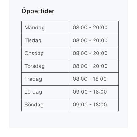
Öppettider
Måndag
08:00 - 20:00
Tisdag
08:00 - 20:00
Onsdag
08:00 - 20:00
Torsdag
08:00 - 20:00
Fredag
08:00 - 18:00
Lördag
09:00 - 18:00
Söndag
09:00 - 18:00