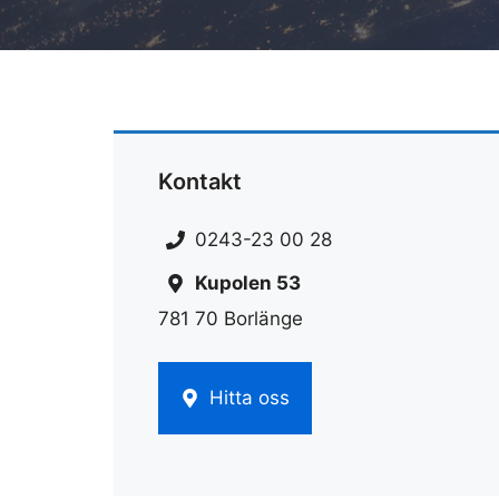
Kontakt
0243-23 00 28
Kupolen 53
781 70 Borlänge
Hitta oss