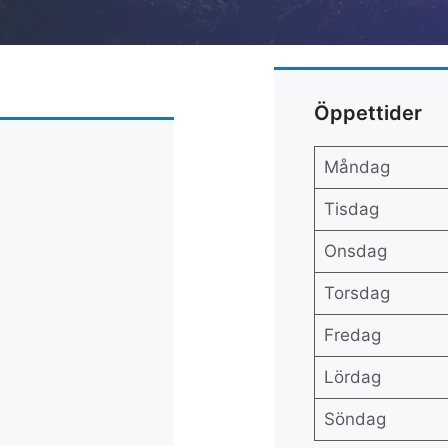
Öppettider
Måndag
Tisdag
Onsdag
Torsdag
Fredag
Lördag
Söndag