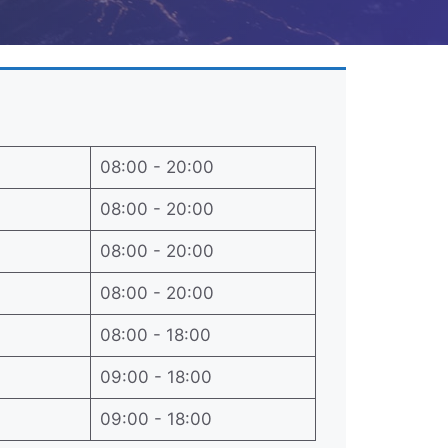
08:00 - 20:00
08:00 - 20:00
08:00 - 20:00
08:00 - 20:00
08:00 - 18:00
09:00 - 18:00
09:00 - 18:00