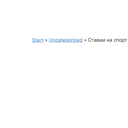
Start
»
Uncategorized
»
Ставки на спорт