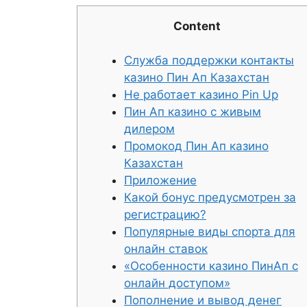
Content
Служба поддержки контакты
казино Пин Ап Казахстан
Не работает казино Pin Up
Пин Ап казино с живым
дилером
Промокод Пин Ап казино
Казахстан
Приложение
Какой бонус предусмотрен за
регистрацию?
Популярные виды спорта для
онлайн ставок
«Особенности казино ПинАп с
онлайн доступом»
Пополнение и вывод денег