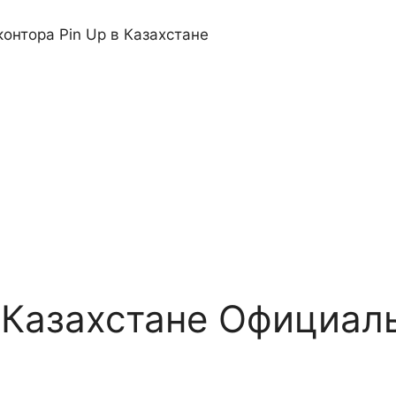
онтора Pin Up в Казахстане
в Казахстане Официал