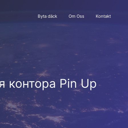
Byta däck
Om Oss
Kontakt
я контора Pin Up