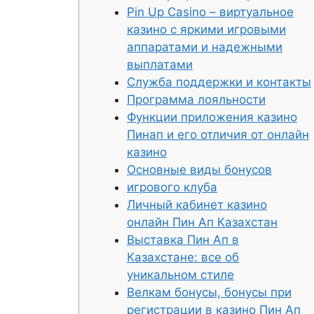
Pin Up Casino – виртуальное
казино с яркими игровыми
аппаратами и надежными
выплатами
Служба поддержки и контакты
Программа лояльности
Функции приложения казино
Пинап и его отличия от онлайн
казино
Основные виды бонусов
игрового клуба
Личный кабинет казино
онлайн Пин Ап Казахстан
Выставка Пин Ап в
Казахстане: все об
уникальном стиле
Велкам бонусы, бонусы при
регистрации в казино Пин Ап