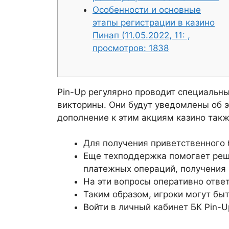
Особенности и основные
этапы регистрации в казино
Пинап (11.05.2022, 11: ,
просмотров: 1838
Pin-Up регулярно проводит специальны
викторины. Они будут уведомлены об э
дополнение к этим акциям казино такж
Для получения приветственного 
Еще техподдержка помогает реш
платежных операций, получения 
На эти вопросы оперативно отве
Таким образом, игроки могут быт
Войти в личный кабинет БК Pin-U