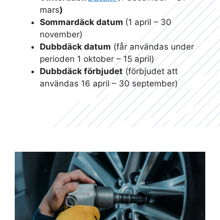
mars
)
Sommardäck datum
(1 april – 30
november)
Dubbdäck datum
(får användas under
perioden 1 oktober – 15 april)
Dubbdäck förbjudet
(förbjudet att
användas 16 april – 30 september)