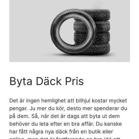
Byta Däck Pris
Det är ingen hemlighet att bilhjul kostar mycket
pengar. Ju mer du kör, desto mer spenderar du
på dem. Så, när det är dags att byta ut dem
behöver du leta efter en bra affär. Du kanske
har fått några nya däck från en butik eller