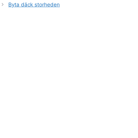
Byta däck storheden