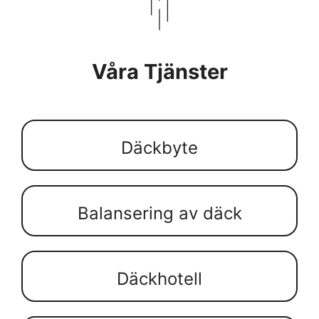
Våra Tjänster
Däckbyte
Balansering av däck
Däckhotell