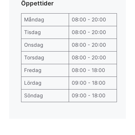
Öppettider
Måndag
08:00 - 20:00
Tisdag
08:00 - 20:00
Onsdag
08:00 - 20:00
Torsdag
08:00 - 20:00
Fredag
08:00 - 18:00
Lördag
09:00 - 18:00
Söndag
09:00 - 18:00