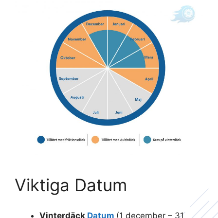
Viktiga Datum
Vinterdäck
Datum
(1 december – 31