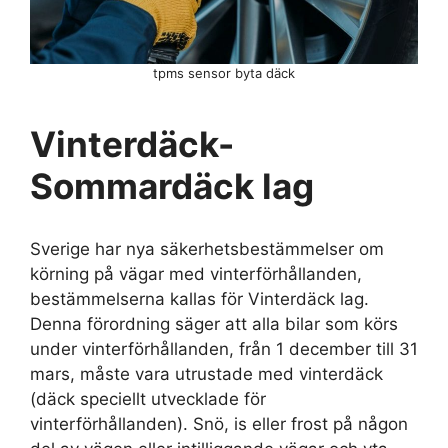
tpms sensor byta däck
Vinterdäck-
Sommardäck lag
Sverige har nya säkerhetsbestämmelser om
körning på vägar med vinterförhållanden,
bestämmelserna kallas för Vinterdäck lag.
Denna förordning säger att alla bilar som körs
under vinterförhållanden, från 1 december till 31
mars, måste vara utrustade med vinterdäck
(däck speciellt utvecklade för
vinterförhållanden). Snö, is eller frost på någon