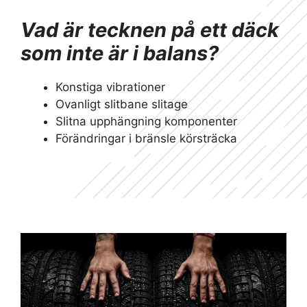
Vad är tecknen på ett däck
som inte är i balans?
Konstiga vibrationer
Ovanligt slitbane slitage
Slitna upphängning komponenter
Förändringar i bränsle körsträcka