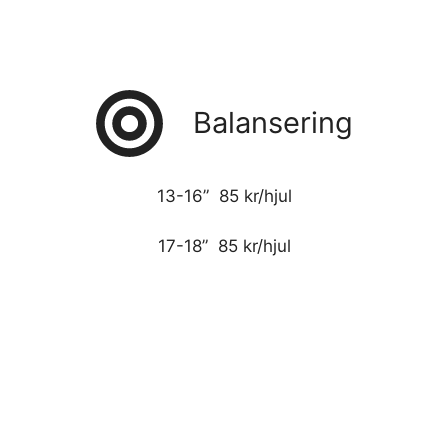
Balansering
13-16” 85 kr/hjul
17-18” 85 kr/hjul