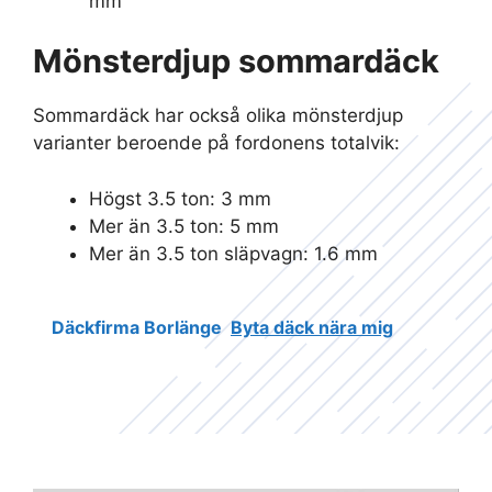
mm
Mönsterdjup sommardäck
Sommardäck har också olika mönsterdjup
varianter beroende på fordonens totalvik:
Högst 3.5 ton: 3 mm
Mer än 3.5 ton: 5 mm
Mer än 3.5 ton släpvagn: 1.6 mm
Däckfirma Borlänge
Byta däck nära mig