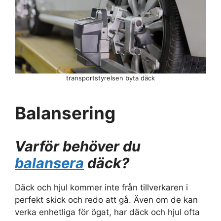
transportstyrelsen byta däck
Balansering
Varför behöver du
balansera
däck?
Däck och hjul kommer inte från tillverkaren i
perfekt skick och redo att gå. Även om de kan
verka enhetliga för ögat, har däck och hjul ofta