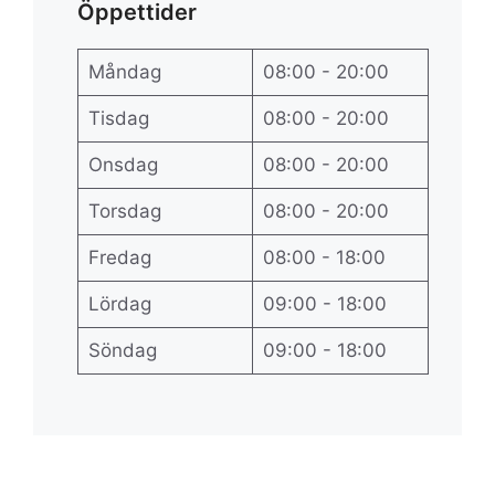
Öppettider
Måndag
08:00 - 20:00
Tisdag
08:00 - 20:00
Onsdag
08:00 - 20:00
Torsdag
08:00 - 20:00
Fredag
08:00 - 18:00
Lördag
09:00 - 18:00
Söndag
09:00 - 18:00