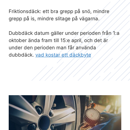
Friktionsdäck: ett bra grepp på snö, mindre
grepp på is, mindre slitage på vägarna.
Dubbdäck datum gäller under perioden från 1:a
oktober ända fram till 15:e april, och det är
under den perioden man får använda
dubbdäck.
vad kostar ett däckbyte