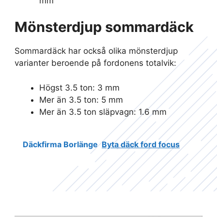
mm
Mönsterdjup sommardäck
Sommardäck har också olika mönsterdjup
varianter beroende på fordonens totalvik:
Högst 3.5 ton: 3 mm
Mer än 3.5 ton: 5 mm
Mer än 3.5 ton släpvagn: 1.6 mm
Däckfirma Borlänge
Byta däck ford focus