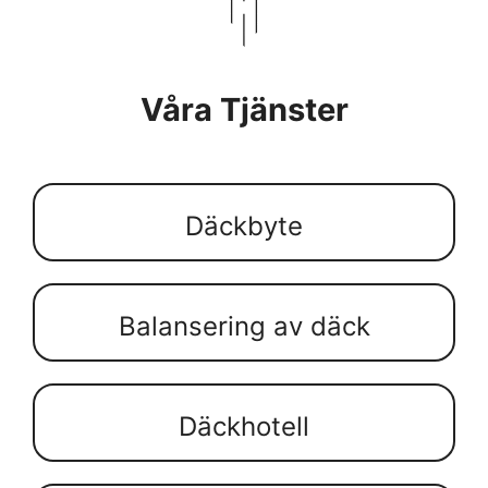
Våra Tjänster
Däckbyte
Balansering av däck
Däckhotell