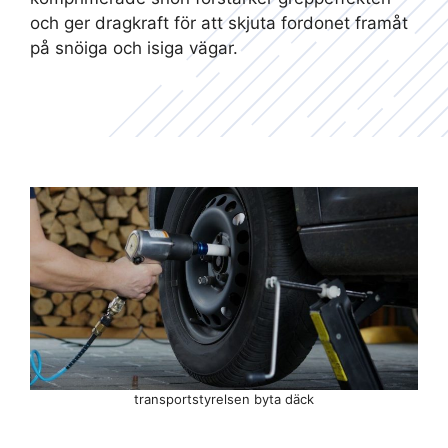
och ger dragkraft för att skjuta fordonet framåt
på snöiga och isiga vägar.
transportstyrelsen byta däck