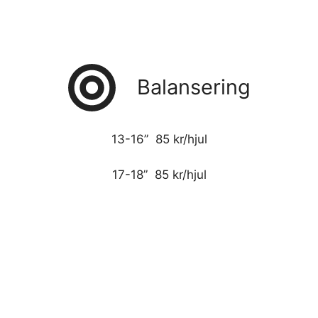
Balansering
13-16” 85 kr/hjul
17-18” 85 kr/hjul