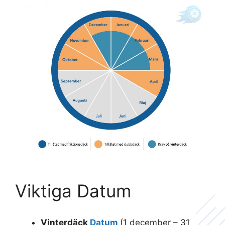
Viktiga Datum
Vinterdäck
Datum
(1 december – 31