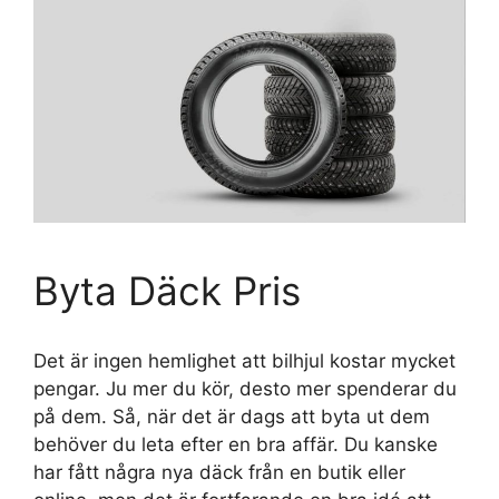
Byta Däck Pris
Det är ingen hemlighet att bilhjul kostar mycket
pengar. Ju mer du kör, desto mer spenderar du
på dem. Så, när det är dags att byta ut dem
behöver du leta efter en bra affär. Du kanske
har fått några nya däck från en butik eller