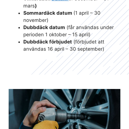
mars
)
Sommardäck datum
(1 april – 30
november)
Dubbdäck datum
(får användas under
perioden 1 oktober – 15 april)
Dubbdäck förbjudet
(förbjudet att
användas 16 april – 30 september)