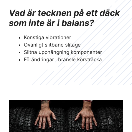
Vad är tecknen på ett däck
som inte är i balans?
Konstiga vibrationer
Ovanligt slitbane slitage
Slitna upphängning komponenter
Förändringar i bränsle körsträcka