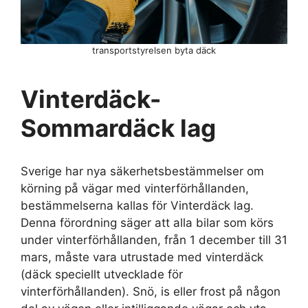
transportstyrelsen byta däck
Vinterdäck-
Sommardäck lag
Sverige har nya säkerhetsbestämmelser om
körning på vägar med vinterförhållanden,
bestämmelserna kallas för Vinterdäck lag.
Denna förordning säger att alla bilar som körs
under vinterförhållanden, från 1 december till 31
mars, måste vara utrustade med vinterdäck
(däck speciellt utvecklade för
vinterförhållanden). Snö, is eller frost på någon