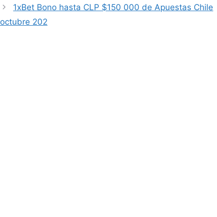
1xBet Bono hasta CLP $150 000 de Apuestas Chile
octubre 202