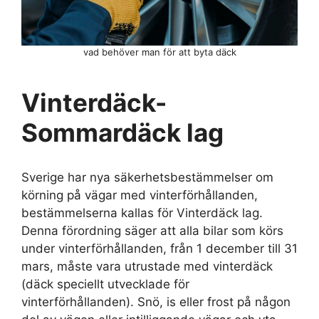
vad behöver man för att byta däck
Vinterdäck-
Sommardäck lag
Sverige har nya säkerhetsbestämmelser om
körning på vägar med vinterförhållanden,
bestämmelserna kallas för Vinterdäck lag.
Denna förordning säger att alla bilar som körs
under vinterförhållanden, från 1 december till 31
mars, måste vara utrustade med vinterdäck
(däck speciellt utvecklade för
vinterförhållanden). Snö, is eller frost på någon