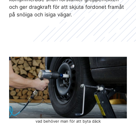
och ger dragkraft för att skjuta fordonet framåt
på snöiga och isiga vägar.
vad behöver man för att byta däck