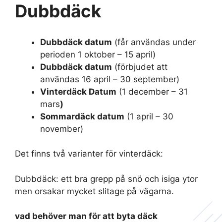
Dubbdäck
Dubbdäck datum
(får användas under
perioden 1 oktober – 15 april)
Dubbdäck datum
(förbjudet att
användas 16 april – 30 september)
Vinterdäck Datum
(1 december – 31
mars
)
Sommardäck datum
(1 april – 30
november)
Det finns två varianter för vinterdäck:
Dubbdäck: ett bra grepp på snö och isiga ytor
men orsakar mycket slitage på vägarna.
vad behöver man för att byta däck