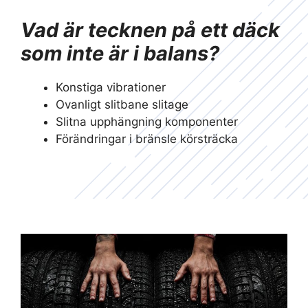
Vad är tecknen på ett däck
som inte är i balans?
Konstiga vibrationer
Ovanligt slitbane slitage
Slitna upphängning komponenter
Förändringar i bränsle körsträcka