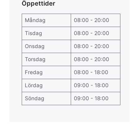
Öppettider
Måndag
08:00 - 20:00
Tisdag
08:00 - 20:00
Onsdag
08:00 - 20:00
Torsdag
08:00 - 20:00
Fredag
08:00 - 18:00
Lördag
09:00 - 18:00
Söndag
09:00 - 18:00