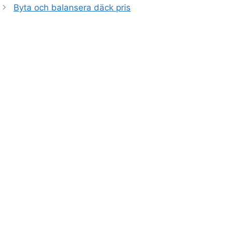
Byta och balansera däck pris