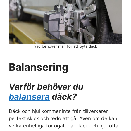
vad behöver man för att byta däck
Balansering
Varför behöver du
balansera
däck?
Däck och hjul kommer inte från tillverkaren i
perfekt skick och redo att gå. Även om de kan
verka enhetliga för ögat, har däck och hjul ofta