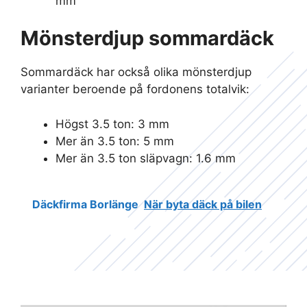
mm
Mönsterdjup sommardäck
Sommardäck har också olika mönsterdjup
varianter beroende på fordonens totalvik:
Högst 3.5 ton: 3 mm
Mer än 3.5 ton: 5 mm
Mer än 3.5 ton släpvagn: 1.6 mm
Däckfirma Borlänge
När byta däck på bilen