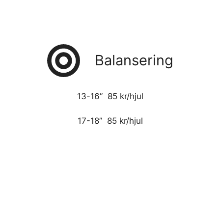
Balansering
13-16” 85 kr/hjul
17-18” 85 kr/hjul