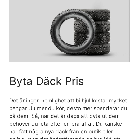
Byta Däck Pris
Det är ingen hemlighet att bilhjul kostar mycket
pengar. Ju mer du kör, desto mer spenderar du
på dem. Så, när det är dags att byta ut dem
behöver du leta efter en bra affär. Du kanske
har fått några nya däck från en butik eller