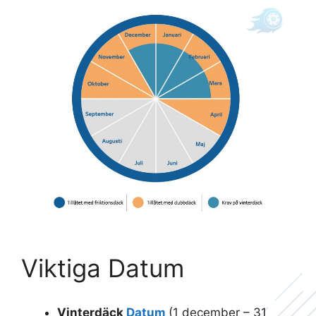
Viktiga Datum
Vinterdäck
Datum
(1 december – 31