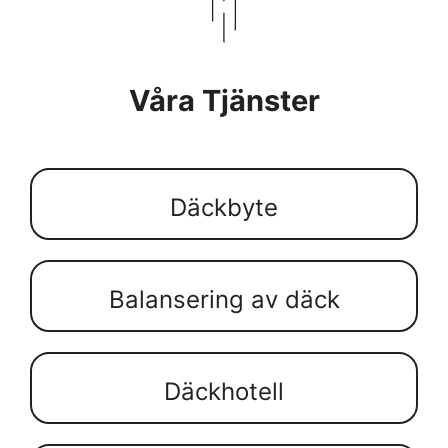
Våra Tjänster
Däckbyte
Balansering av däck
Däckhotell