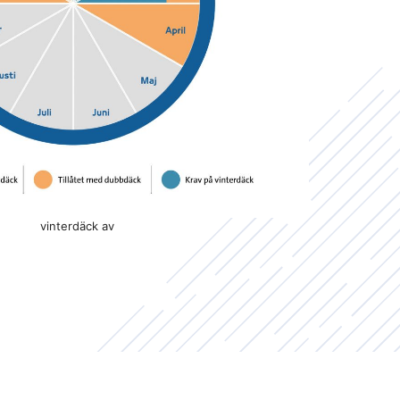
vinterdäck av