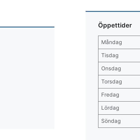
Öppettider
Måndag
Tisdag
Onsdag
Torsdag
Fredag
Lördag
Söndag