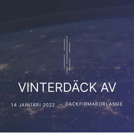
VINTERDÄCK AV
DACKFIRMABORLANGE
14 JANUARI 2022