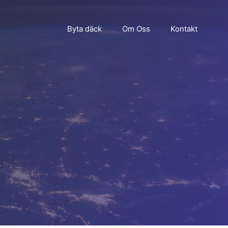
Byta däck
Om Oss
Kontakt