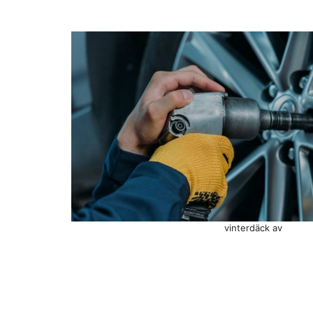
vinterdäck av