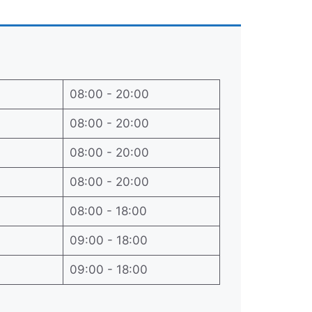
08:00 - 20:00
08:00 - 20:00
08:00 - 20:00
08:00 - 20:00
08:00 - 18:00
09:00 - 18:00
09:00 - 18:00