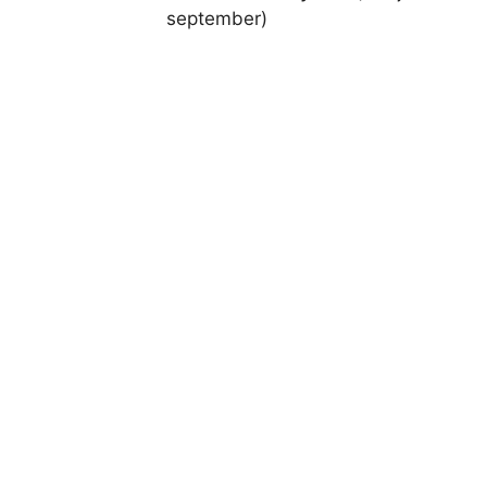
september)