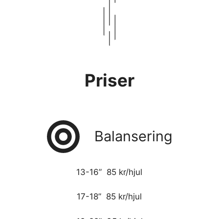
Priser
Balansering
13-16” 85 kr/hjul
17-18” 85 kr/hjul