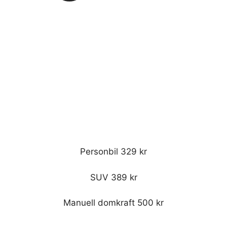
Personbil 329 kr
SUV 389 kr
Manuell domkraft 500 kr