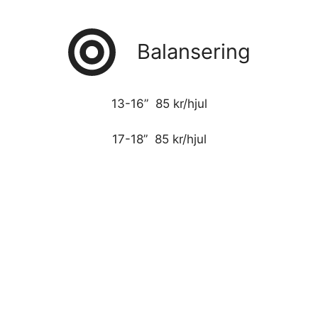
Balansering
13-16” 85 kr/hjul
17-18” 85 kr/hjul