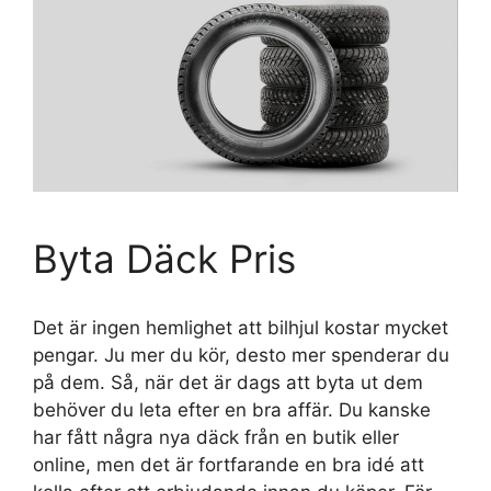
Byta Däck Pris
Det är ingen hemlighet att bilhjul kostar mycket
pengar. Ju mer du kör, desto mer spenderar du
på dem. Så, när det är dags att byta ut dem
behöver du leta efter en bra affär. Du kanske
har fått några nya däck från en butik eller
online, men det är fortfarande en bra idé att