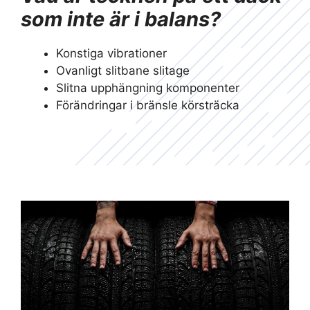
som inte är i balans?
Konstiga vibrationer
Ovanligt slitbane slitage
Slitna upphängning komponenter
Förändringar i bränsle körsträcka