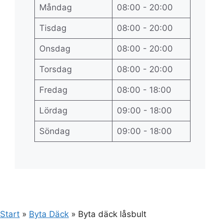
Måndag
08:00 - 20:00
Tisdag
08:00 - 20:00
Onsdag
08:00 - 20:00
Torsdag
08:00 - 20:00
Fredag
08:00 - 18:00
Lördag
09:00 - 18:00
Söndag
09:00 - 18:00
Start
»
Byta Däck
»
Byta däck låsbult