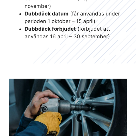
november)
Dubbdäck datum
(får användas under
perioden 1 oktober – 15 april)
Dubbdäck förbjudet
(förbjudet att
användas 16 april – 30 september)