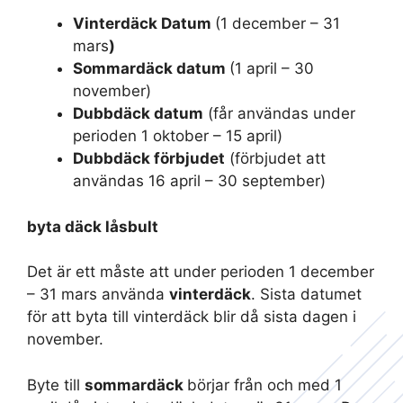
Vinterdäck Datum
(1 december – 31
mars
)
Sommardäck datum
(1 april – 30
november)
Dubbdäck datum
(får användas under
perioden 1 oktober – 15 april)
Dubbdäck förbjudet
(förbjudet att
användas 16 april – 30 september)
byta däck låsbult
Det är ett måste att under perioden 1 december
– 31 mars använda
vinterdäck
. Sista datumet
för att byta till vinterdäck blir då sista dagen i
november.
Byte till
sommardäck
börjar från och med 1