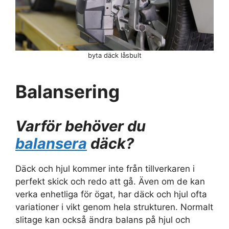
byta däck låsbult
Balansering
Varför behöver du
balansera
däck?
Däck och hjul kommer inte från tillverkaren i
perfekt skick och redo att gå. Även om de kan
verka enhetliga för ögat, har däck och hjul ofta
variationer i vikt genom hela strukturen. Normalt
slitage kan också ändra balans på hjul och