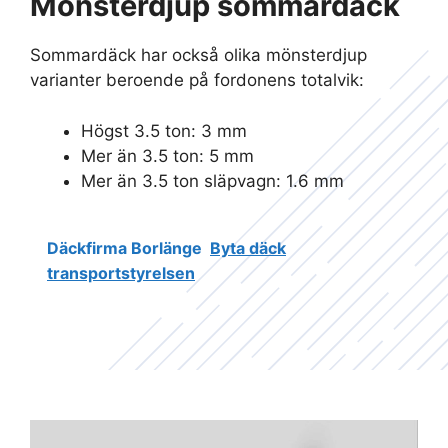
Mönsterdjup sommardäck
Sommardäck har också olika mönsterdjup
varianter beroende på fordonens totalvik:
Högst 3.5 ton: 3 mm
Mer än 3.5 ton: 5 mm
Mer än 3.5 ton släpvagn: 1.6 mm
Däckfirma Borlänge
Byta däck
transportstyrelsen