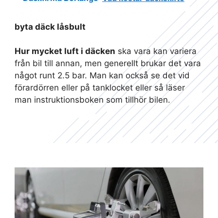
byta däck låsbult
Hur mycket luft i däcken
ska vara kan variera
från bil till annan, men generellt brukar det vara
något runt 2.5 bar. Man kan också se det vid
förardörren eller på tanklocket eller så läser
man instruktionsboken som tillhör bilen.