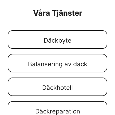
Våra Tjänster
Däckbyte
Balansering av däck
Däckhotell
Däckreparation