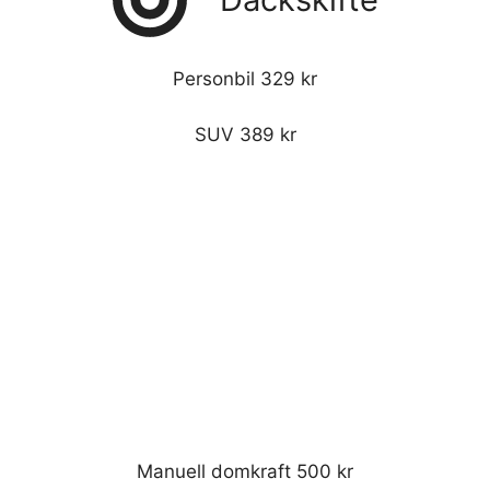
Personbil 329 kr
SUV 389 kr
Manuell domkraft 500 kr