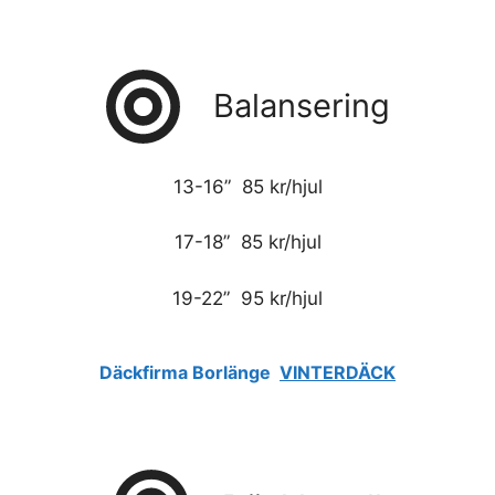
Balansering
13-16” 85 kr/hjul
17-18” 85 kr/hjul
19-22” 95 kr/hjul
Däckfirma Borlänge
VINTERDÄCK