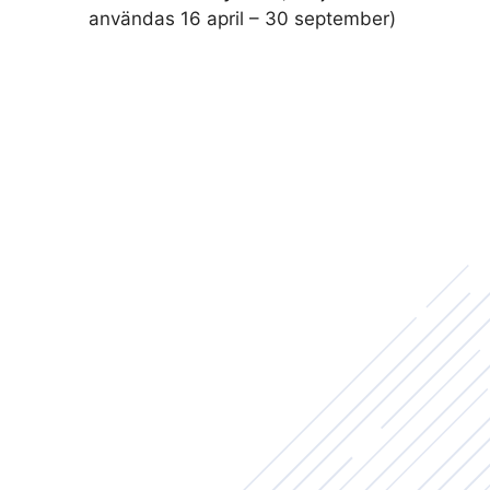
användas 16 april – 30 september)