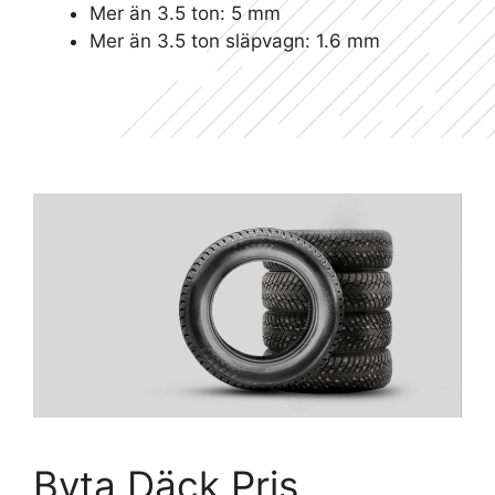
Mer än 3.5 ton: 5 mm
Mer än 3.5 ton släpvagn: 1.6 mm
Byta Däck Pris