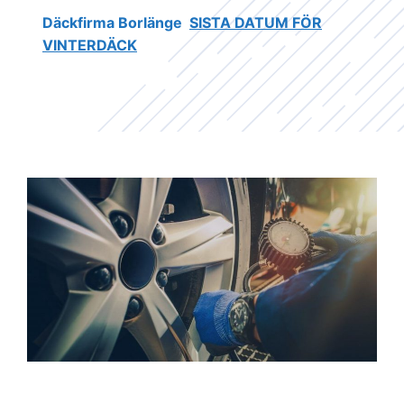
Däckfirma Borlänge
SISTA DATUM FÖR
VINTERDÄCK