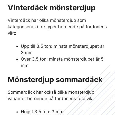
Vinterdäck mönsterdjup
Vinterdäck har olika mönsterdjup som
kategoriseras i tre typer beroende på fordonens
vikt:
Upp till 3.5 ton: minsta mönsterdjupet är
3 mm
Över 3.5 ton: minsta mönsterdjupet är 5
mm
Mönsterdjup sommardäck
Sommardäck har också olika mönsterdjup
varianter beroende på fordonens totalvik:
Högst 3.5 ton: 3 mm