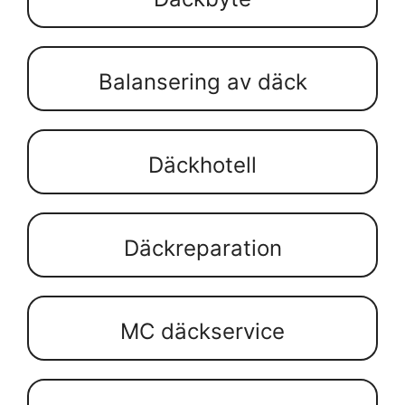
Balansering av däck
Däckhotell
Däckreparation
MC däckservice