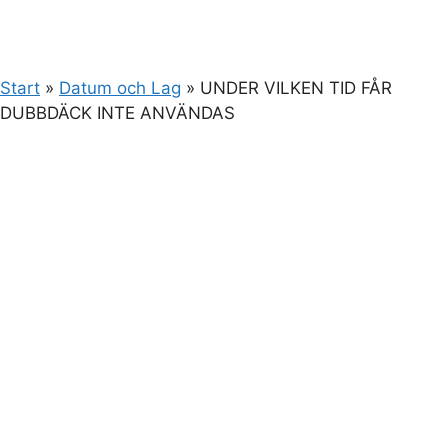
Start
»
Datum och Lag
»
UNDER VILKEN TID FÅR
DUBBDÄCK INTE ANVÄNDAS