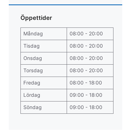
Öppettider
Måndag
08:00 - 20:00
Tisdag
08:00 - 20:00
Onsdag
08:00 - 20:00
Torsdag
08:00 - 20:00
Fredag
08:00 - 18:00
Lördag
09:00 - 18:00
Söndag
09:00 - 18:00