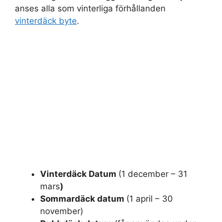
anses alla som vinterliga förhållanden
vinterdäck byte
.
Vinterdäck Datum
(1 december – 31
mars
)
Sommardäck datum
(1 april – 30
november)