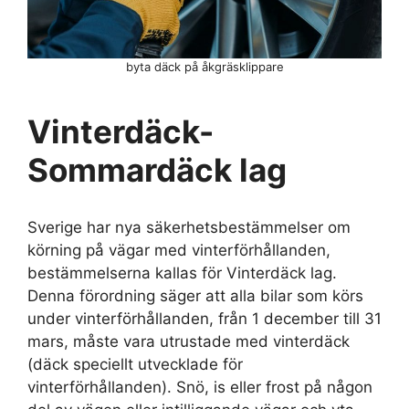
byta däck på åkgräsklippare
Vinterdäck-
Sommardäck lag
Sverige har nya säkerhetsbestämmelser om
körning på vägar med vinterförhållanden,
bestämmelserna kallas för Vinterdäck lag.
Denna förordning säger att alla bilar som körs
under vinterförhållanden, från 1 december till 31
mars, måste vara utrustade med vinterdäck
(däck speciellt utvecklade för
vinterförhållanden). Snö, is eller frost på någon