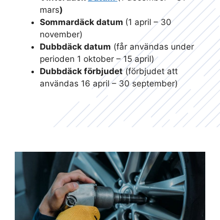
mars
)
Sommardäck datum
(1 april – 30
november)
Dubbdäck datum
(får användas under
perioden 1 oktober – 15 april)
Dubbdäck förbjudet
(förbjudet att
användas 16 april – 30 september)