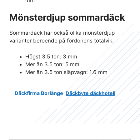
mm
Mönsterdjup sommardäck
Sommardäck har också olika mönsterdjup
varianter beroende på fordonens totalvik:
Högst 3.5 ton: 3 mm
Mer än 3.5 ton: 5 mm
Mer än 3.5 ton släpvagn: 1.6 mm
Däckfirma Borlänge
Däckbyte däckhotell