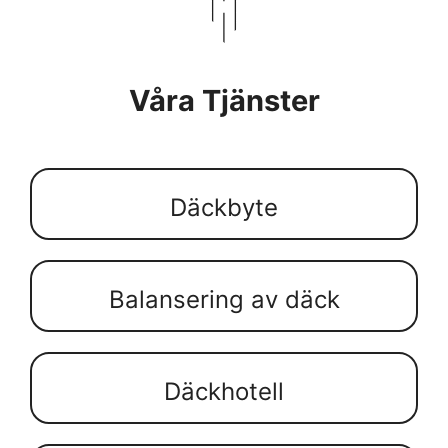
Våra Tjänster
Däckbyte
Balansering av däck
Däckhotell