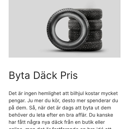
Byta Däck Pris
Det är ingen hemlighet att bilhjul kostar mycket
pengar. Ju mer du kör, desto mer spenderar du
på dem. Så, när det är dags att byta ut dem
behöver du leta efter en bra affär. Du kanske
har fått några nya däck från en butik eller