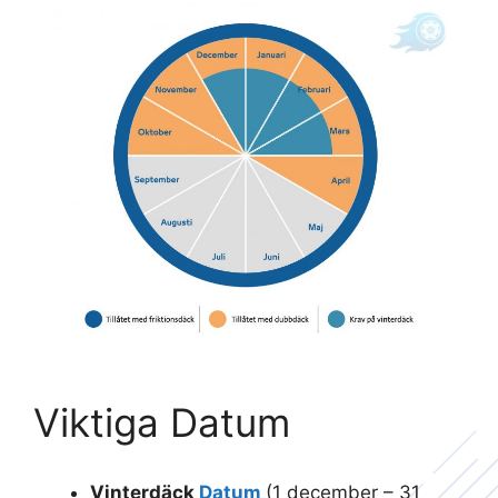
Viktiga Datum
Vinterdäck
Datum
(1 december – 31