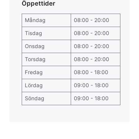
Öppettider
Måndag
08:00 - 20:00
Tisdag
08:00 - 20:00
Onsdag
08:00 - 20:00
Torsdag
08:00 - 20:00
Fredag
08:00 - 18:00
Lördag
09:00 - 18:00
Söndag
09:00 - 18:00