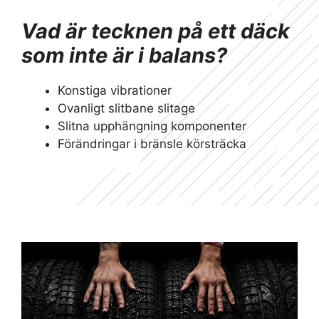
Vad är tecknen på ett däck
som inte är i balans?
Konstiga vibrationer
Ovanligt slitbane slitage
Slitna upphängning komponenter
Förändringar i bränsle körsträcka