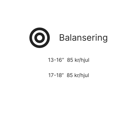
Balansering
13-16” 85 kr/hjul
17-18” 85 kr/hjul