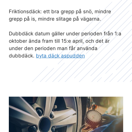
Friktionsdäck: ett bra grepp på snö, mindre
grepp på is, mindre slitage på vägarna.
Dubbdäck datum gäller under perioden från 1:a
oktober ända fram till 15:e april, och det är
under den perioden man får använda
dubbdäck.
byta däck aspudden