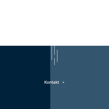
Kontakt