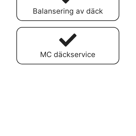
Balansering av däck
MC däckservice