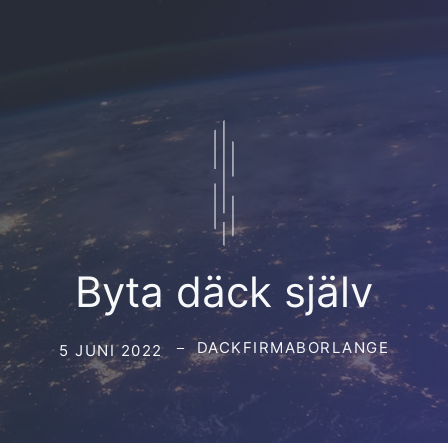
Byta däck själv
DACKFIRMABORLANGE
5 JUNI 2022