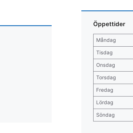
Öppettider
Måndag
Tisdag
Onsdag
Torsdag
Fredag
Lördag
Söndag