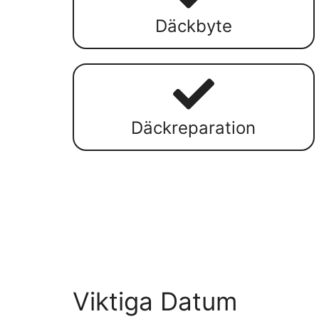
Däckbyte
Däckreparation
Viktiga Datum