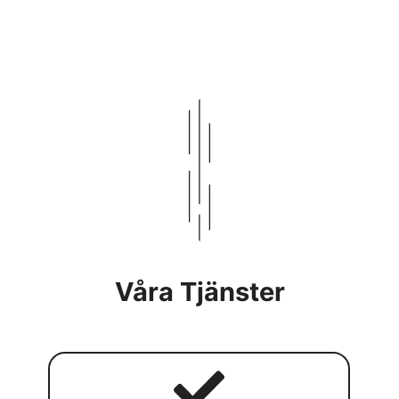
Våra Tjänster