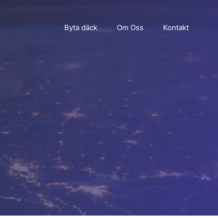
Byta däck
Om Oss
Kontakt