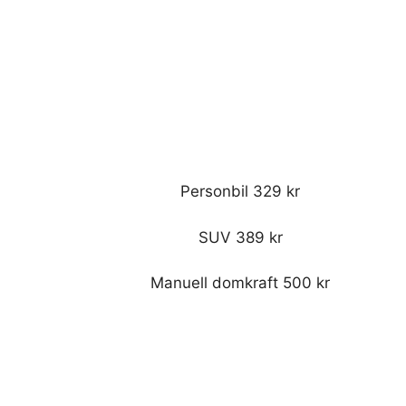
Personbil 329 kr
SUV 389 kr
Manuell domkraft 500 kr