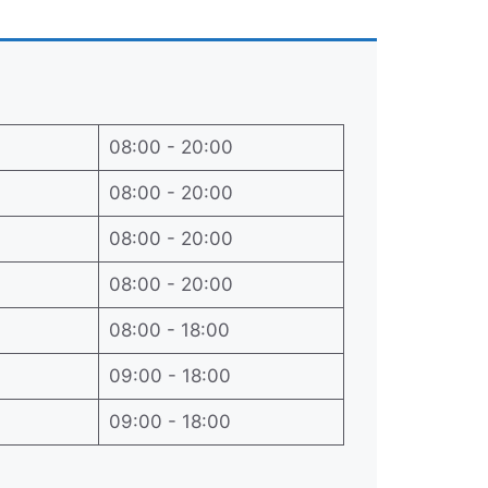
08:00 - 20:00
08:00 - 20:00
08:00 - 20:00
08:00 - 20:00
08:00 - 18:00
09:00 - 18:00
09:00 - 18:00