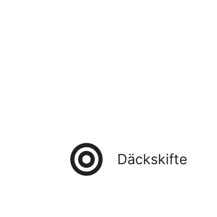
Däckskifte