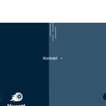
Kontakt