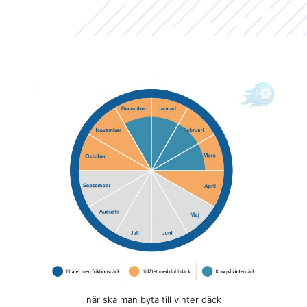
när ska man byta till vinter däck