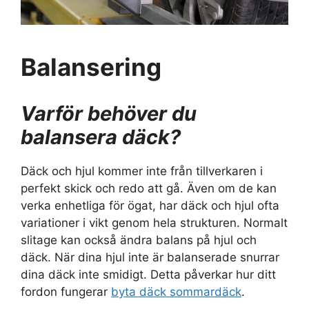
Balansering
Varför behöver du
balansera däck?
Däck och hjul kommer inte från tillverkaren i
perfekt skick och redo att gå. Även om de kan
verka enhetliga för ögat, har däck och hjul ofta
variationer i vikt genom hela strukturen. Normalt
slitage kan också ändra balans på hjul och
däck. När dina hjul inte är balanserade snurrar
dina däck inte smidigt. Detta påverkar hur ditt
fordon fungerar
byta däck sommardäck
.