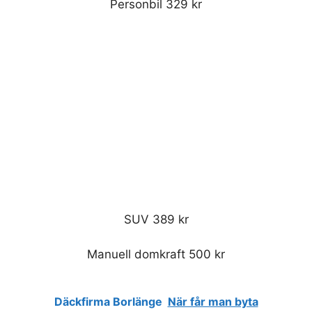
Personbil 329 kr
SUV 389 kr
Manuell domkraft 500 kr
Däckfirma Borlänge
När får man byta