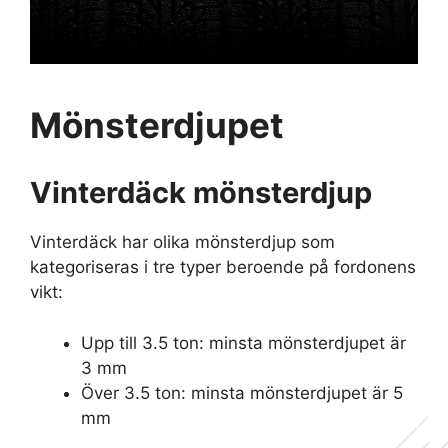
Mönsterdjupet
Vinterdäck mönsterdjup
Vinterdäck har olika mönsterdjup som
kategoriseras i tre typer beroende på fordonens
vikt:
Upp till 3.5 ton: minsta mönsterdjupet är
3 mm
Över 3.5 ton: minsta mönsterdjupet är 5
mm