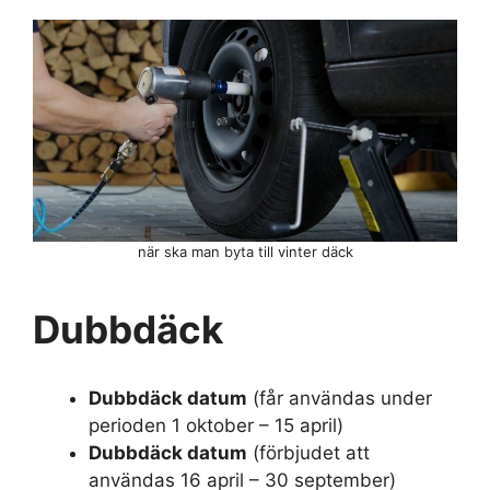
när ska man byta till vinter däck
Dubbdäck
Dubbdäck datum
(får användas under
perioden 1 oktober – 15 april)
Dubbdäck datum
(förbjudet att
användas 16 april – 30 september)