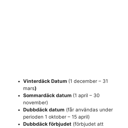
Vinterdäck Datum
(1 december – 31
mars
)
Sommardäck datum
(1 april – 30
november)
Dubbdäck datum
(får användas under
perioden 1 oktober – 15 april)
Dubbdäck förbjudet
(förbjudet att