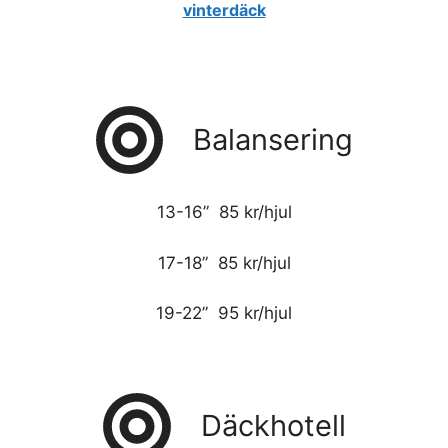
vinterdäck
Balansering
13-16” 85 kr/hjul
17-18” 85 kr/hjul
19-22” 95 kr/hjul
Däckhotell