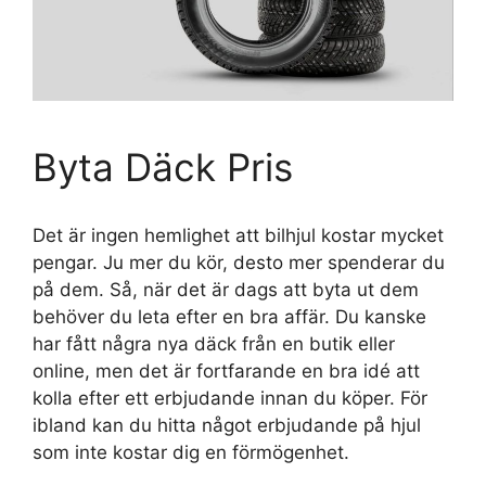
Byta Däck Pris
Det är ingen hemlighet att bilhjul kostar mycket
pengar. Ju mer du kör, desto mer spenderar du
på dem. Så, när det är dags att byta ut dem
behöver du leta efter en bra affär. Du kanske
har fått några nya däck från en butik eller
online, men det är fortfarande en bra idé att
kolla efter ett erbjudande innan du köper. För
ibland kan du hitta något erbjudande på hjul
som inte kostar dig en förmögenhet.