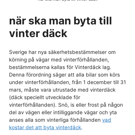
när ska man byta till
vinter däck
Sverige har nya säkerhetsbestämmelser om
körning på vägar med vinterförhållanden,
bestämmelserna kallas för Vinterdäck lag.
Denna förordning säger att alla bilar som körs
under vinterförhållanden, från 1 december till 31
mars, måste vara utrustade med vinterdäck
(däck speciellt utvecklade för
vinterförhållanden). Snö, is eller frost på någon
del av vägen eller intilliggande vägar och yta
anses alla som vinterliga förhållanden
vad
kostar det att byta vinterdäck
.