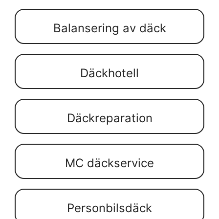
Balansering av däck
Däckhotell
Däckreparation
MC däckservice
Personbilsdäck