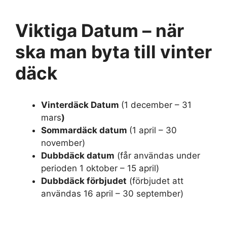
Viktiga Datum – när
ska man byta till vinter
däck
Vinterdäck Datum
(1 december – 31
mars
)
Sommardäck datum
(1 april – 30
november)
Dubbdäck datum
(får användas under
perioden 1 oktober – 15 april)
Dubbdäck förbjudet
(förbjudet att
användas 16 april – 30 september)