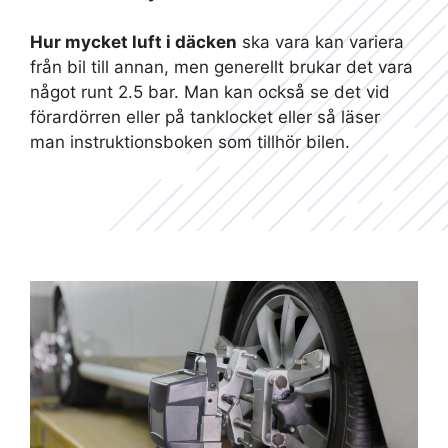
Hur mycket luft i däcken
ska vara kan variera
från bil till annan, men generellt brukar det vara
något runt 2.5 bar. Man kan också se det vid
förardörren eller på tanklocket eller så läser
man instruktionsboken som tillhör bilen.