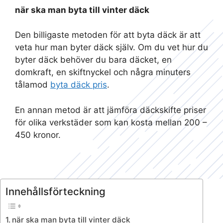
när ska man byta till vinter däck
Den billigaste metoden för att byta däck är att
veta hur man byter däck själv. Om du vet hur du
byter däck behöver du bara däcket, en
domkraft, en skiftnyckel och några minuters
tålamod
byta däck pris
.
En annan metod är att jämföra däckskifte priser
för olika verkstäder som kan kosta mellan 200 –
450 kronor.
Innehållsförteckning
när ska man byta till vinter däck