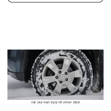
när ska man byta till vinter däck