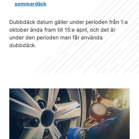
sommardäck
Dubbdäck datum gäller under perioden från 1:a
oktober ända fram till 15:e april, och det är
under den perioden man får använda
dubbdäck.