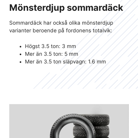
Mönsterdjup sommardäck
Sommardäck har också olika mönsterdjup
varianter beroende på fordonens totalvik:
Högst 3.5 ton: 3 mm
Mer än 3.5 ton: 5 mm
Mer än 3.5 ton släpvagn: 1.6 mm