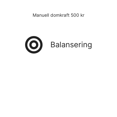
Manuell domkraft 500 kr
Balansering