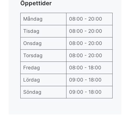
Öppettider
Måndag
08:00 - 20:00
Tisdag
08:00 - 20:00
Onsdag
08:00 - 20:00
Torsdag
08:00 - 20:00
Fredag
08:00 - 18:00
Lördag
09:00 - 18:00
Söndag
09:00 - 18:00