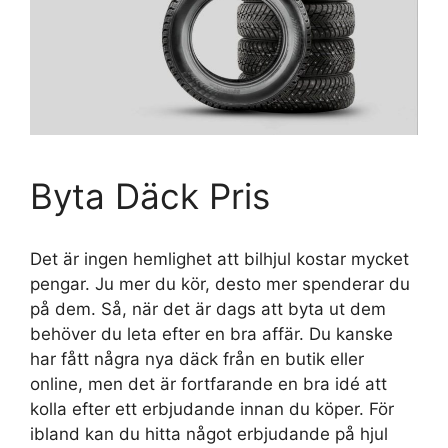
Byta Däck Pris
Det är ingen hemlighet att bilhjul kostar mycket
pengar. Ju mer du kör, desto mer spenderar du
på dem. Så, när det är dags att byta ut dem
behöver du leta efter en bra affär. Du kanske
har fått några nya däck från en butik eller
online, men det är fortfarande en bra idé att
kolla efter ett erbjudande innan du köper. För
ibland kan du hitta något erbjudande på hjul