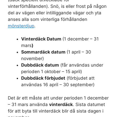
vinterförhållanden). Snö, is eller frost på någon
del av vägen eller intilliggande vägar och yta
anses alla som vinterliga förhållanden
mönsterdjup
.
Vinterdäck Datum
(1 december – 31
mars
)
Sommardäck datum
(1 april – 30
november)
Dubbdäck datum
(får användas under
perioden 1 oktober – 15 april)
Dubbdäck förbjudet
(förbjudet att
användas 16 april – 30 september)
Det är ett måste att under perioden 1 december
– 31 mars använda
vinterdäck
. Sista datumet
för att byta till vinterdäck blir då sista dagen i