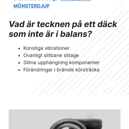
MÖNSTERDJUP
Vad är tecknen på ett däck
som inte är i balans?
Konstiga vibrationer
Ovanligt slitbane slitage
Slitna upphängning komponenter
Förändringar i bränsle körsträcka