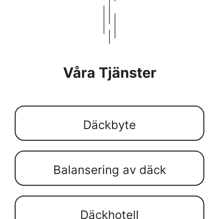
Våra Tjänster
Däckbyte
Balansering av däck
Däckhotell