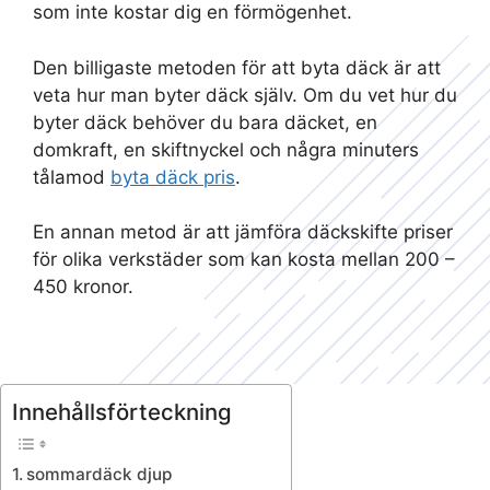
som inte kostar dig en förmögenhet.
Den billigaste metoden för att byta däck är att
veta hur man byter däck själv. Om du vet hur du
byter däck behöver du bara däcket, en
domkraft, en skiftnyckel och några minuters
tålamod
byta däck pris
.
En annan metod är att jämföra däckskifte priser
för olika verkstäder som kan kosta mellan 200 –
450 kronor.
Innehållsförteckning
sommardäck djup