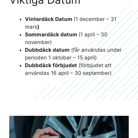
Vinterdäck Datum
(1 december – 31
mars
)
Sommardäck datum
(1 april – 30
november)
Dubbdäck datum
(får användas under
perioden 1 oktober – 15 april)
Dubbdäck förbjudet
(förbjudet att
användas 16 april – 30 september)