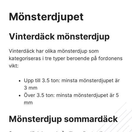
Mönsterdjupet
Vinterdäck mönsterdjup
Vinterdäck har olika mönsterdjup som
kategoriseras i tre typer beroende på fordonens
vikt:
Upp till 3.5 ton: minsta mönsterdjupet är
3 mm
Över 3.5 ton: minsta mönsterdjupet är 5
mm
Mönsterdjup sommardäck