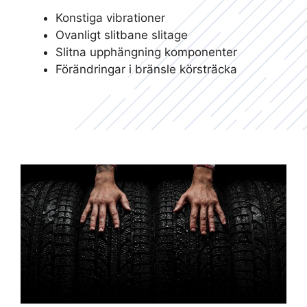
Konstiga vibrationer
Ovanligt slitbane slitage
Slitna upphängning komponenter
Förändringar i bränsle körsträcka