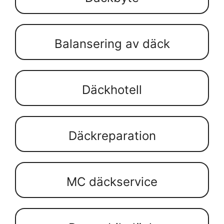
Balansering av däck
Däckhotell
Däckreparation
MC däckservice