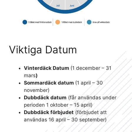
Viktiga Datum
Vinterdäck Datum
(1 december – 31
mars
)
Sommardäck datum
(1 april – 30
november)
Dubbdäck datum
(får användas under
perioden 1 oktober – 15 april)
Dubbdäck förbjudet
(förbjudet att
användas 16 april – 30 september)