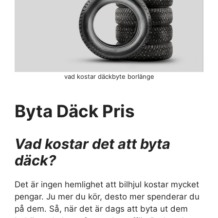
vad kostar däckbyte borlänge
Byta Däck Pris
Vad kostar det att byta
däck?
Det är ingen hemlighet att bilhjul kostar mycket
pengar. Ju mer du kör, desto mer spenderar du
på dem. Så, när det är dags att byta ut dem