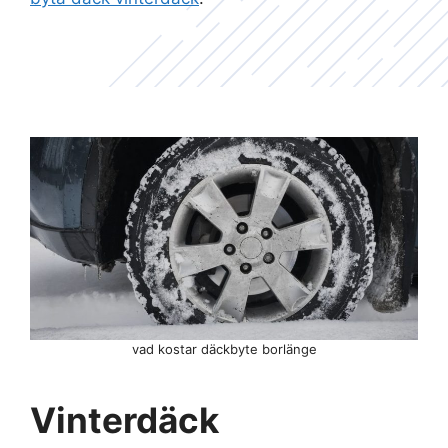
vad kostar däckbyte borlänge
Vinterdäck