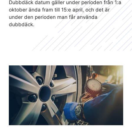
Dubbdäck datum gäller under perioden från 1:a
oktober ända fram till 15:e april, och det är
under den perioden man får använda
dubbdäck.