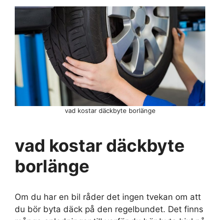
vad kostar däckbyte borlänge
vad kostar däckbyte
borlänge
Om du har en bil råder det ingen tvekan om att
du bör byta däck på den regelbundet. Det finns