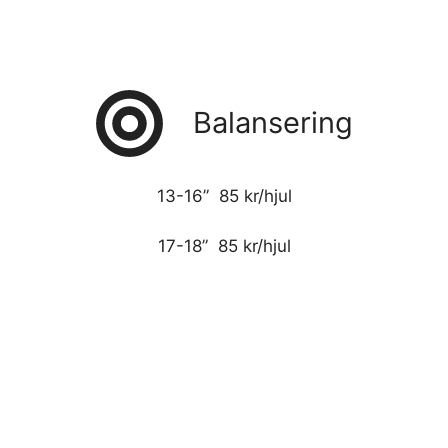
Balansering
13-16” 85 kr/hjul
17-18” 85 kr/hjul