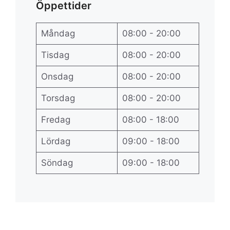
Öppettider
Måndag
08:00 - 20:00
Tisdag
08:00 - 20:00
Onsdag
08:00 - 20:00
Torsdag
08:00 - 20:00
Fredag
08:00 - 18:00
Lördag
09:00 - 18:00
Söndag
09:00 - 18:00