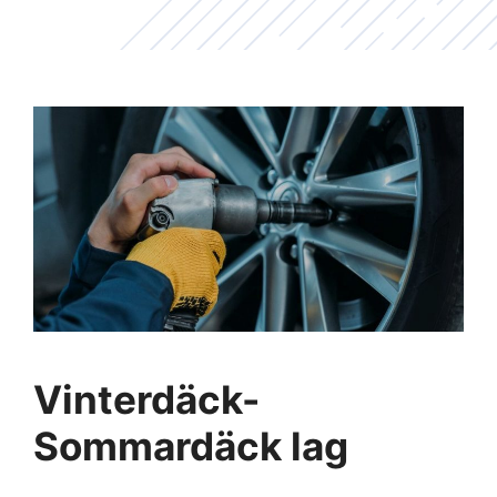
Vinterdäck-
Sommardäck lag