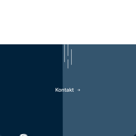
Kontakt