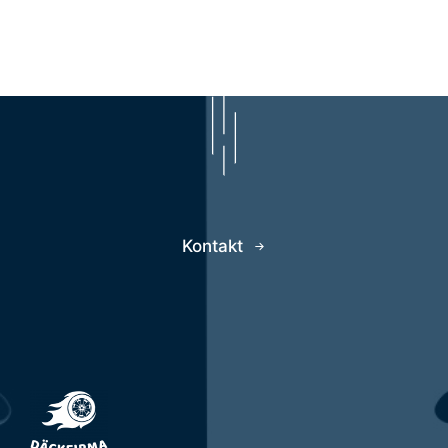
Kontakt