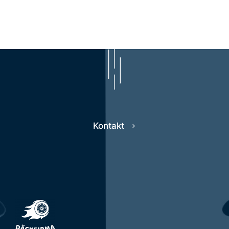
Kontakt