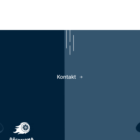
Kontakt