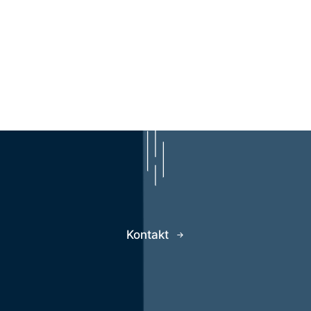
Kontakt