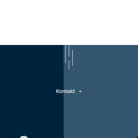
Kontakt