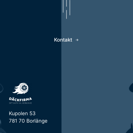
Kontakt
Kupolen 53
781 70 Borlänge