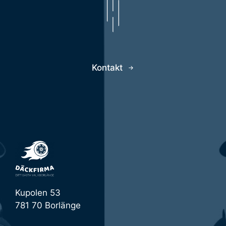
Kontakt
Kupolen 53
781 70 Borlänge