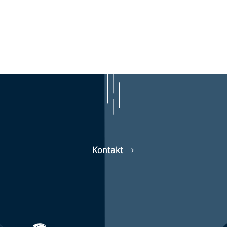
Kontakt