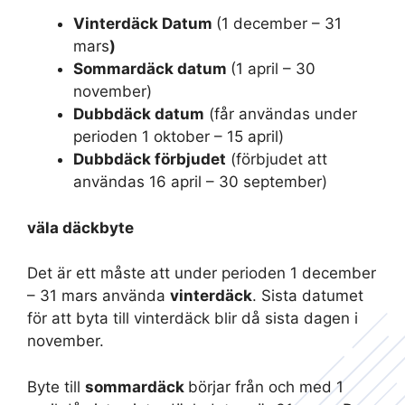
Vinterdäck Datum
(1 december – 31
mars
)
Sommardäck datum
(1 april – 30
november)
Dubbdäck datum
(får användas under
perioden 1 oktober – 15 april)
Dubbdäck förbjudet
(förbjudet att
användas 16 april – 30 september)
väla däckbyte
Det är ett måste att under perioden 1 december
– 31 mars använda
vinterdäck
. Sista datumet
för att byta till vinterdäck blir då sista dagen i
november.
Byte till
sommardäck
börjar från och med 1