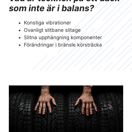
som inte är i balans?
Konstiga vibrationer
Ovanligt slitbane slitage
Slitna upphängning komponenter
Förändringar i bränsle körsträcka