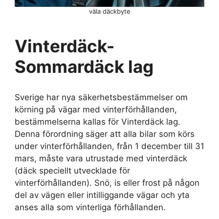
väla däckbyte
Vinterdäck-
Sommardäck lag
Sverige har nya säkerhetsbestämmelser om
körning på vägar med vinterförhållanden,
bestämmelserna kallas för Vinterdäck lag.
Denna förordning säger att alla bilar som körs
under vinterförhållanden, från 1 december till 31
mars, måste vara utrustade med vinterdäck
(däck speciellt utvecklade för
vinterförhållanden). Snö, is eller frost på någon
del av vägen eller intilliggande vägar och yta
anses alla som vinterliga förhållanden.