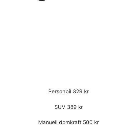
Personbil 329 kr
SUV 389 kr
Manuell domkraft 500 kr