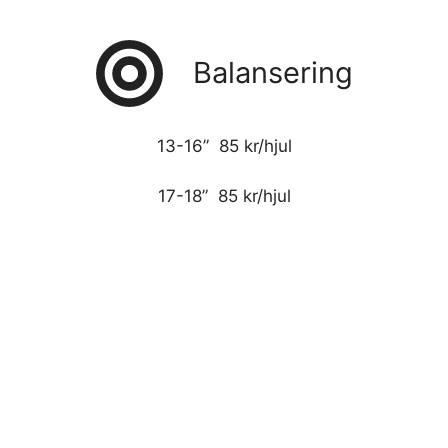
Balansering
13-16” 85 kr/hjul
17-18” 85 kr/hjul