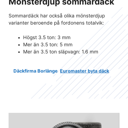
Mönsterdjup sommardäck
Sommardäck har också olika mönsterdjup
varianter beroende på fordonens totalvik:
Högst 3.5 ton: 3 mm
Mer än 3.5 ton: 5 mm
Mer än 3.5 ton släpvagn: 1.6 mm
Däckfirma Borlänge
Euromaster byta däck