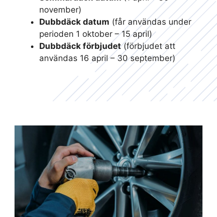
november)
Dubbdäck datum
(får användas under
perioden 1 oktober – 15 april)
Dubbdäck förbjudet
(förbjudet att
användas 16 april – 30 september)