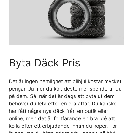
Byta Däck Pris
Det är ingen hemlighet att bilhjul kostar mycket
pengar. Ju mer du kör, desto mer spenderar du
på dem. Så, när det är dags att byta ut dem
behöver du leta efter en bra affär. Du kanske
har fått några nya däck från en butik eller
online, men det är fortfarande en bra idé att
kolla efter ett erbjudande innan du köper. För