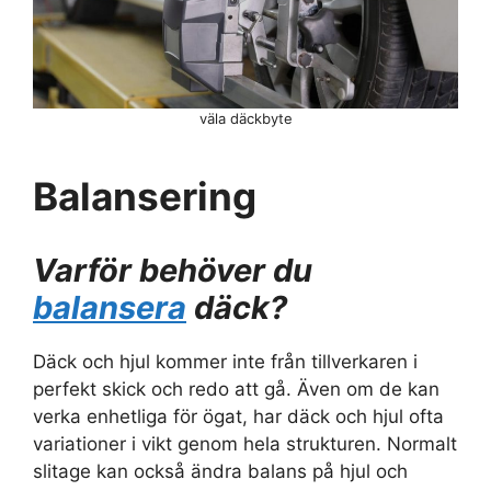
väla däckbyte
Balansering
Varför behöver du
balansera
däck?
Däck och hjul kommer inte från tillverkaren i
perfekt skick och redo att gå. Även om de kan
verka enhetliga för ögat, har däck och hjul ofta
variationer i vikt genom hela strukturen. Normalt
slitage kan också ändra balans på hjul och