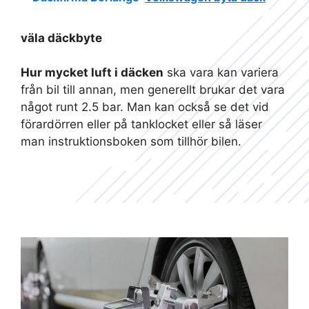
väla däckbyte
Hur mycket luft i däcken
ska vara kan variera
från bil till annan, men generellt brukar det vara
något runt 2.5 bar. Man kan också se det vid
förardörren eller på tanklocket eller så läser
man instruktionsboken som tillhör bilen.