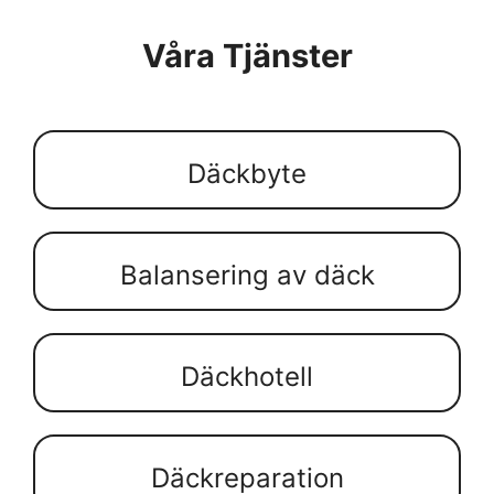
Våra Tjänster
Däckbyte
Balansering av däck
Däckhotell
Däckreparation