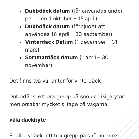
Dubbdäck datum
(får användas under
perioden 1 oktober – 15 april)
Dubbdäck datum
(förbjudet att
användas 16 april – 30 september)
Vinterdäck Datum
(1 december – 31
mars
)
Sommardäck datum
(1 april – 30
november)
Det finns två varianter för vinterdäck:
Dubbdäck: ett bra grepp på snö och isiga ytor
men orsakar mycket slitage på vägarna.
väla däckbyte
Friktionsdäck: ett bra grepp på snö, mindre