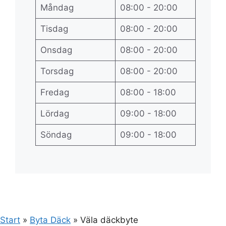
Måndag
08:00 - 20:00
Tisdag
08:00 - 20:00
Onsdag
08:00 - 20:00
Torsdag
08:00 - 20:00
Fredag
08:00 - 18:00
Lördag
09:00 - 18:00
Söndag
09:00 - 18:00
Start
»
Byta Däck
»
Väla däckbyte